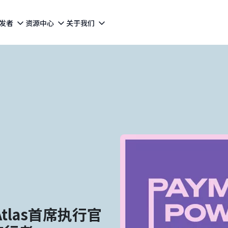
发者
资源中心
关于我们
：Atlas首席执行官