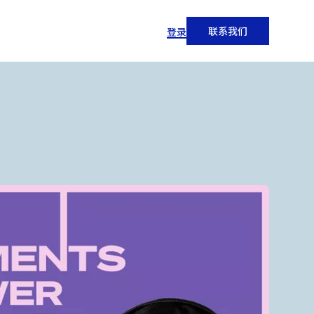
联系我们
登录