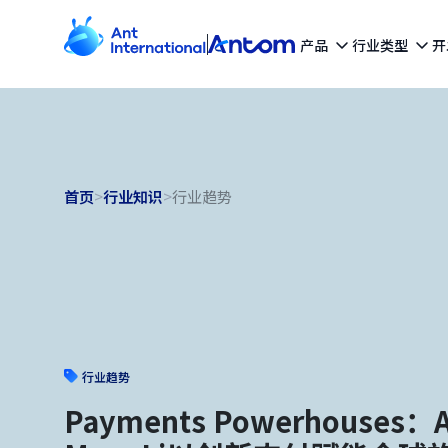
产品
行业类型
开
首页
>
行业知识
>
行业趋势
行业趋势
Payments Powerhouses