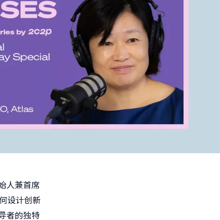
始人兼首席
何设计创新
导者的独特