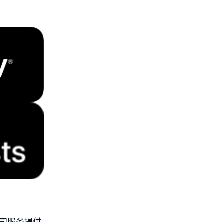
司服务提供