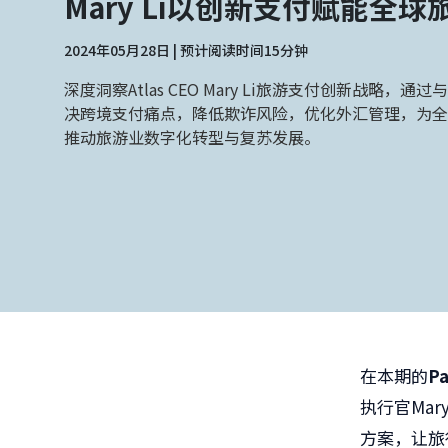
Mary Li以创新支付赋能全球
2024年05月28日 | 预计阅读时间15分钟
深度洞察Atlas CEO Mary Li旅游支付创新战略，通
决跨境支付痛点，降低欺诈风险，优化外汇管理，为全
推动旅游业数字化转型与复苏发展。
在本期的
P
执行官
Mary
方案，让旅