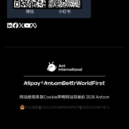
微信
小红书
网站使用条款
Cookie声明
网站导航
© 2026 Antom
沪公网安备31011502400860
沪ICP备2021033667号-5