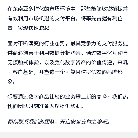
在东南亚多样化的市场环境中，那些能够敏锐捕捉并
有效利用市场机遇的支付平台，将率先占据有利位
置，实现快速崛起。
面对不断演变的行业态势，最具竞争力的支付服务提
供商必须善于利用数据分析洞察，通过数字化互动与
无接触式体验，以及强化数字资产的价值传递，来巩
固客户基础，并塑造一个可靠且值得信赖的品牌形
象。
想要通过数字商品让您的业务攀上新的高峰？我们热
忱的团队时刻准备为您提供帮助。
即刻联系我们的团队，开启安全支付之旅吧。