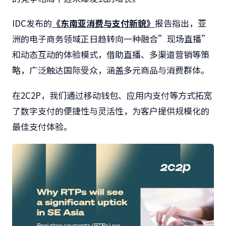
IDC
发布的
《东南亚消费与支付新貌》
报告指出，亚
洲的电子商务领域正日趋转向一种融合”现场直播”
和动态互动的体验模式，借助直播、多渠道营销等策
略，广泛触达国际受众，涵盖多元商品与消费群体。
在
2C2P
，我们通过移动钱包、应用内支付等方式拓宽
了数字支付的便捷性与灵活性，为客户提供规模化的
最佳支付体验。