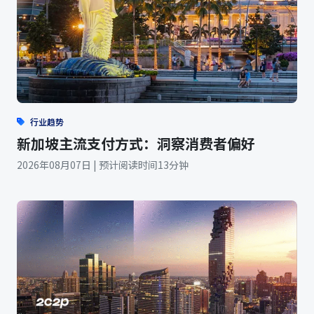
行业趋势
新加坡主流支付方式：洞察消费者偏好
2026年08月07日 | 预计阅读时间13分钟