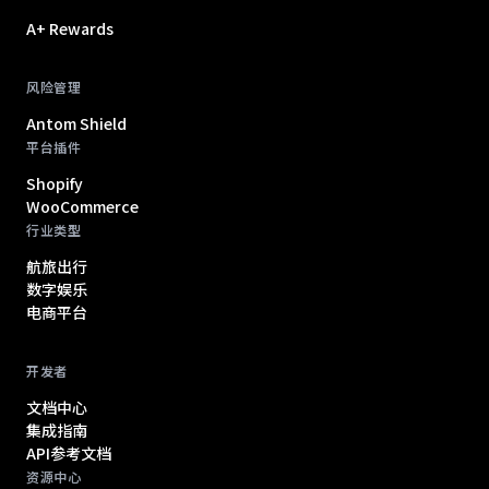
A+ Rewards
风险管理
Antom Shield
平台插件
Shopify
WooCommerce
行业类型
航旅出行
数字娱乐
电商平台
开发者
文档中心
集成指南
API参考文档
资源中心