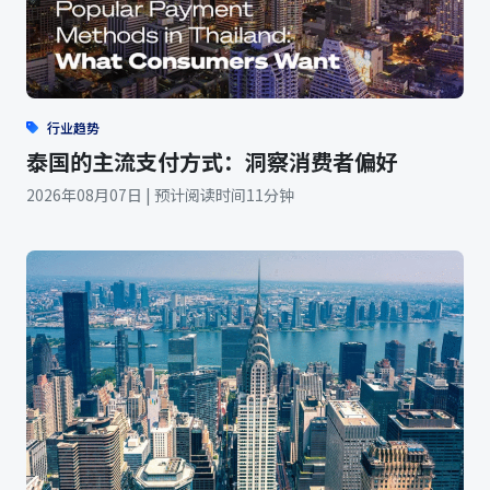
行业趋势
泰国的主流支付方式：洞察消费者偏好
2026年08月07日 | 预计阅读时间11分钟