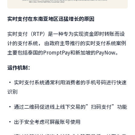
实时支付在东南亚地区迅猛增长的原因
实时支付（RTP
）是一种专为实现资金即时转账而设
计的支付系统，
由政府主导推行的实时支付系统案例
主要包括泰国的
PromptPay和新加坡的PayNow。
运作机制：
•
实时支付系统通常利用消费者的手机号码进行快速
识别
•
通过二维码促进线上线下交易的”扫码支付”功能
•
出于安全考虑可屏蔽账号使用