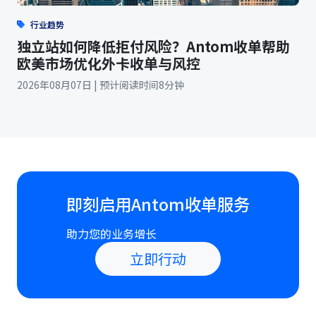
行业趋势
独立站如何降低拒付风险？Antom收单帮助
欧美市场优化外卡收单与风控
2026年08月07日 | 预计阅读时间8分钟
即刻启用Antom收单服务
助力您的业务增长
立即行动