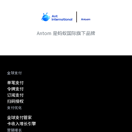
Antom 是蚂蚁国际旗下品牌
Antom footer navigation
全球支付
单笔支付
令牌支付
订阅支付
扫码授权
支付优化
全球支付管家
卡收入增长引擎
营销增长