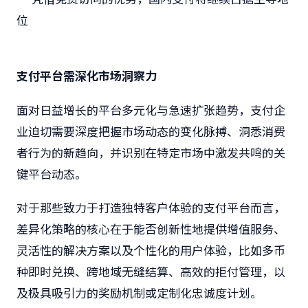
位
支付平台需深化市场洞察力
面对日益增长的平台多元化与急速扩张趋势，支付企
业迫切需要深度把握市场动态的变化脉搏、洞悉消费
者行为的新趋向，并识别在特定市场中激发共鸣的关
键平台动态。
对于那些致力于打造独特客户体验的支付平台而言，
差异化策略的核心在于能否创新性地提供增值服务、
灵活性的解决方案以及个性化的用户体验，比如多币
种即时兑换、跨地域无缝结算、高效的拒付管理，以
及极具吸引力的奖励机制或定制化忠诚度计划。