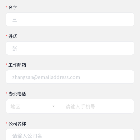
名字
姓氏
工作邮箱
办公电话
地区
公司名称