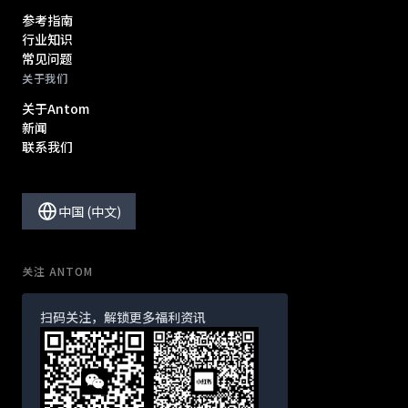
参考指南
行业知识
常见问题
关于我们
关于Antom
新闻
联系我们
中国 (中文)
关注 ANTOM
扫码关注，解锁更多福利资讯