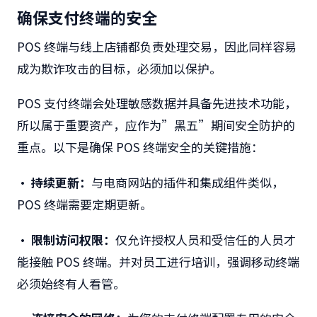
确保支付终端的安全
POS 终端与线上店铺都负责处理交易，因此同样容易
成为欺诈攻击的目标，必须加以保护。
POS 支付终端会处理敏感数据并具备先进技术功能，
所以属于重要资产，应作为”黑五”期间安全防护的
重点。以下是确保 POS 终端安全的关键措施：
• 持续更新：
与电商网站的插件和集成组件类似，
POS 终端需要定期更新。
• 限制访问权限：
仅允许授权人员和受信任的人员才
能接触 POS 终端。并对员工进行培训，强调移动终端
必须始终有人看管。