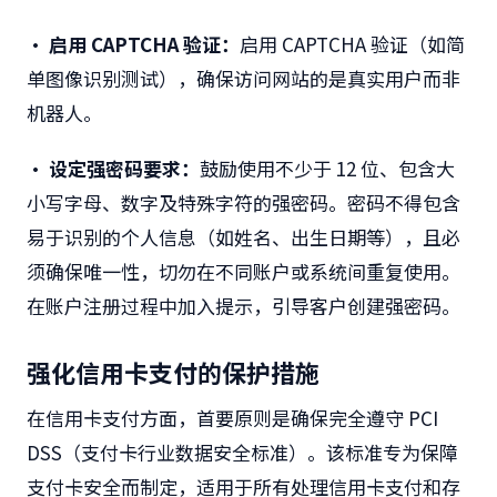
• 启用 CAPTCHA 验证：
启用 CAPTCHA 验证（如简
单图像识别测试），确保访问网站的是真实用户而非
机器人。
• 设定强密码要求：
鼓励使用不少于 12 位、包含大
小写字母、数字及特殊字符的强密码。密码不得包含
易于识别的个人信息（如姓名、出生日期等），且必
须确保唯一性，切勿在不同账户或系统间重复使用。
在账户注册过程中加入提示，引导客户创建强密码。
强化信用卡支付的保护措施
在信用卡支付方面，首要原则是确保完全遵守 PCI
DSS（支付卡行业数据安全标准）。该标准专为保障
支付卡安全而制定，适用于所有处理信用卡支付和存