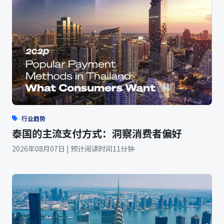
行业趋势
泰国的主流支付方式：洞察消费者偏好
2026年08月07日 | 预计阅读时间11分钟