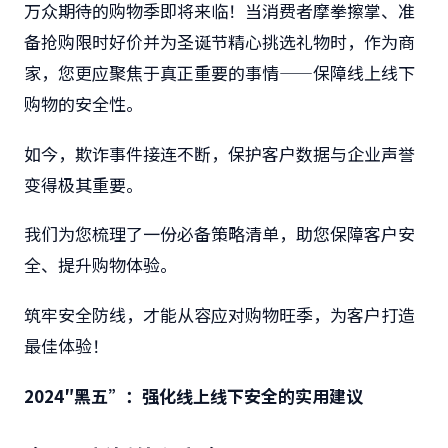
万众期待的购物季即将来临！当消费者摩拳擦掌、准
备抢购限时好价并为圣诞节精心挑选礼物时，作为商
家，您更应聚焦于真正重要的事情——保障线上线下
购物的安全性。
如今，欺诈事件接连不断，保护客户数据与企业声誉
变得极其重要。
我们为您梳理了一份必备策略清单，助您保障客户安
全、提升购物体验。
筑牢安全防线，才能从容应对购物旺季，为客户打造
最佳体验！
2024″黑五”：强化线上线下安全的实用建议