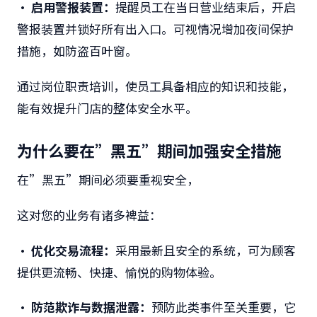
• 启用警报装置：
提醒员工在当日营业结束后，开启
警报装置并锁好所有出入口。可视情况增加夜间保护
措施，如防盗百叶窗。
通过岗位职责培训，使员工具备相应的知识和技能，
能有效提升门店的整体安全水平。
为什么要在”黑五”期间加强安全措施
在”黑五”期间必须要重视安全，
这对您的业务有诸多裨益：
• 优化交易流程：
采用最新且安全的系统，可为顾客
提供更流畅、快捷、愉悦的购物体验。
• 防范欺诈与数据泄露：
预防此类事件至关重要，它