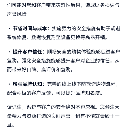
们可能对您和客户带来灾难性后果，造成财务损失与
声誉风险。
• 节省时间与成本：
实施强力的安全措施有助于规避
系统修复、数据恢复乃至设备更换等高昂开销。
• 提升客户信任：
顺畅安全的购物体验能够促进客户
复购。强化安全措施能够提升客户对企业的信任，从
而带来好口碑、高评价和复购。
• 增强品牌认知：
完善的线上线下防欺诈购物流程，
配合积极的客户反馈，可以提升品牌知名度。
请记住，系统与客户的安全绝对不容忽视。您倾注大
量精力与资源打造的良好声誉，稍有不慎就会毁于一
旦。