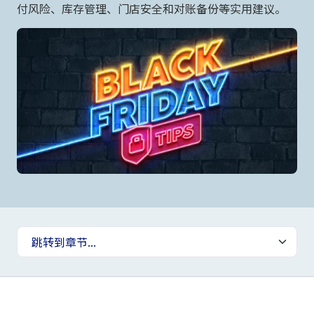
付风险、库存管理、门店安全和对账备份等实用建议。