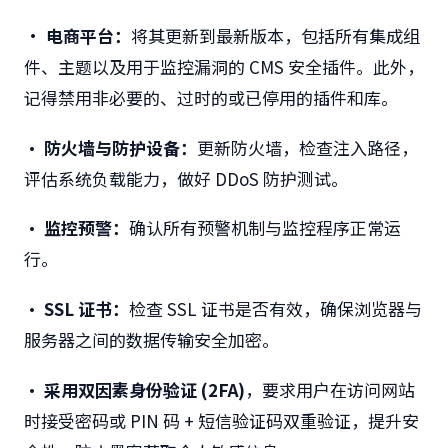
•
电商平台：
将其更新到最新版本，包括所有集成组
件、主题以及用于监控漏洞的 CMS 安全插件。此外，
记得禁用非必要的、过时的或已停用的插件和库。
•
防火墙与防护设备：
更新防火墙，检查注入路径，
评估系统负载能力，做好 DDoS 防护测试。
•
监控预警：
确认所有预警机制与监控程序正常运
行。
• SSL 证书：
检查 SSL 证书是否有效，确保浏览器与
服务器之间的数据传输安全加密。
• 采用双因素身份验证 (2FA)
，要求用户在访问网站
时接受密码或 PIN 码 + 短信验证码双重验证，提升安