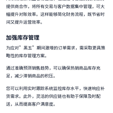
提供商合作，将所有交易与客户数据集中管理，可大
幅提升对账效率。这样能够简化财务流程，既节省时
间又提升运营效率。
加强库存管理
为应对”黑五”期间激增的订单需求，需采取更具策
略性的库存管理方案。
通过准确预测销售趋势，可以确保热销商品库存充
足，减少滞销商品的积压。
您可以利用实时跟踪系统监控库存水平，快速响应补
货需求。此外，灵活的供应链也有助于保障及时配
送，从而提高客户满意度。