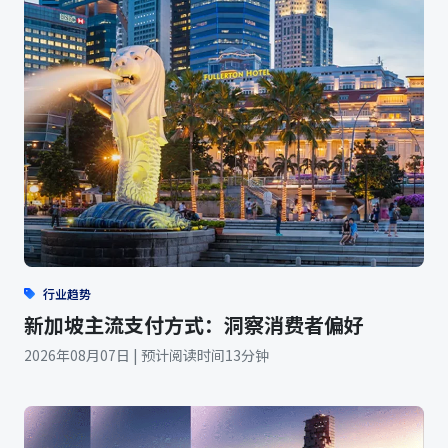
行业趋势
新加坡主流支付方式：洞察消费者偏好
2026年08月07日 | 预计阅读时间13分钟