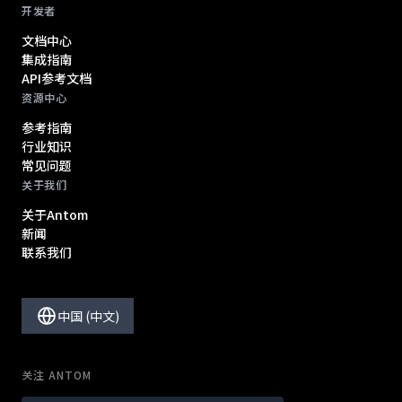
开发者
文档中心
集成指南
API参考文档
资源中心
参考指南
行业知识
常见问题
关于我们
关于Antom
新闻
联系我们
中国 (中文)
关注 ANTOM