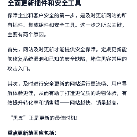
全面更新插件和安全工具
保障企业和客户安全的第一步，是及时更新网站的所
有插件、集成组件和安全工具。这一步之所以关键，
主要有两个原因。
首先，网站及时更新才能提供安全保障。定期更新能
够修复系统漏洞和已知的安全缺陷，堵住黑客常用的
攻击入口。
其次，及时进行安全更新的网站运行更流畅、用户导
航体验更佳，从而有助于打造更优质的购物体验，有
效提升转化率和销售额——网站越快，销量越高。
“黑五”正是更新的最佳时机！
重点更新范围应包括：