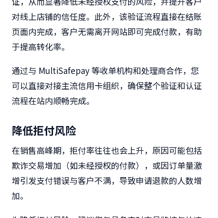
证，从而显著降低未经授权支付的风险，并提升客户
对线上店铺的信任度。此外，该验证流程直接在结账
页面内完成，客户无需离开网站即可完成付款，有助
于提高转化率。
通过与 MultiSafepay 等收单机构和处理商合作，您
可以直接对接主流信用卡组织，确保整个验证和认证
流程在站内顺畅完成。
降低拒付风险
在销售高峰期，拒付率往往也会上升，原因可能包括
欺诈交易增加（如未经授权的付款），或因订单量激
增引发支付错误与客户不满，导致申请退款的人数增
加。