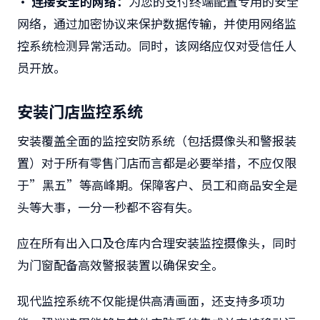
• 连接安全的网络：
为您的支付终端配置专用的安全
网络，通过加密协议来保护数据传输，并使用网络监
控系统检测异常活动。同时，该网络应仅对受信任人
员开放。
安装门店监控系统
安装覆盖全面的监控安防系统（包括摄像头和警报装
置）对于所有零售门店而言都是必要举措，不应仅限
于”黑五”等高峰期。保障客户、员工和商品安全是
头等大事，一分一秒都不容有失。
应在所有出入口及仓库内合理安装监控摄像头，同时
为门窗配备高效警报装置以确保安全。
现代监控系统不仅能提供高清画面，还支持多项功