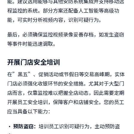
能。建议选用能够与其他安防系统集成并支持移动远
程监控的系统。部分方案还配备人工智能等高级功
能，可实时分析视频内容，识别可疑行为。
最后，必须确保监控视频录像妥善存档，如发生盗窃
等事件时能迅速调取。
开展门店安全培训
在”黑五”、促销活动或节假日等交易高峰期，实体
门店必须强化收银环节的安全措施。尤其对于大型门
店而言，仅靠监控难以把握全店动态，因此需要定期
开展员工安全培训，保障客户和店铺安全。您的员工
应当具备以下能力：
• 预防盗窃：
培训员工识别可疑行为，主动预防盗