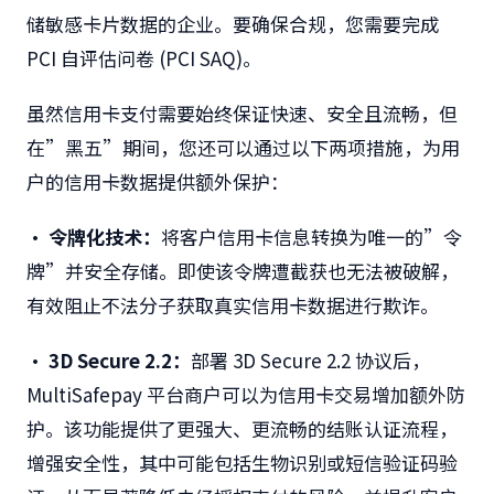
储敏感卡片数据的企业。要确保合规，您需要完成
PCI 自评估问卷 (PCI SAQ)。
虽然信用卡支付需要始终保证快速、安全且流畅，但
在”黑五”期间，您还可以通过以下两项措施，为用
户的信用卡数据提供额外保护：
• 令牌化技术：
将客户信用卡信息转换为唯一的”令
牌”并安全存储。即使该令牌遭截获也无法被破解，
有效阻止不法分子获取真实信用卡数据进行欺诈。
• 3D Secure 2.2：
部署 3D Secure 2.2 协议后，
MultiSafepay 平台商户可以为信用卡交易增加额外防
护。该功能提供了更强大、更流畅的结账认证流程，
增强安全性，其中可能包括生物识别或短信验证码验