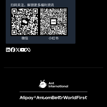
扫码关注，解锁更多福利资讯
微信
小红书