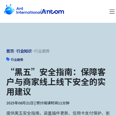
首页
>
行业知识
>
行业趋势
行业趋势
“黑五”安全指南：保障客
户与商家线上线下安全的实
用建议
2025年08月21日 | 预计阅读时间11分钟
提供黑五安全指南，涵盖插件更新、信用卡支付保护、拒