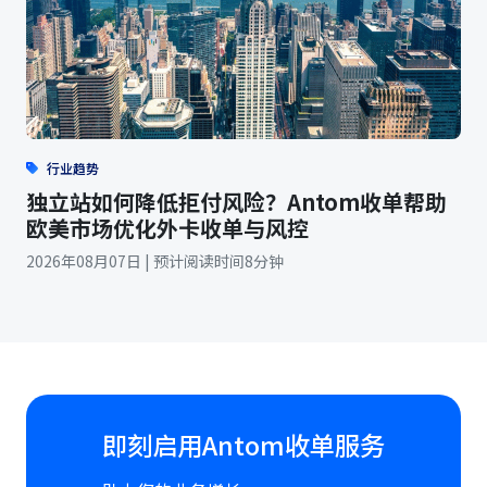
行业趋势
独立站如何降低拒付风险？Antom收单帮助
欧美市场优化外卡收单与风控
2026年08月07日 | 预计阅读时间8分钟
即刻启用Antom收单服务