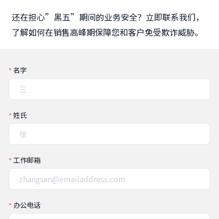
还在担心”黑五”期间的业务安全？立即联系我们，
了解如何在销售高峰期保障您和客户免受欺诈威胁。
名字
姓氏
工作邮箱
办公电话