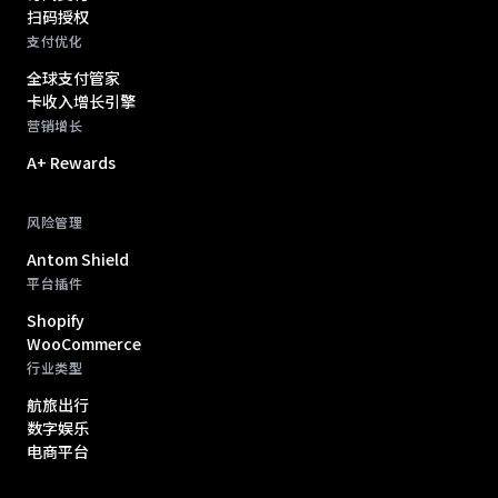
扫码授权
支付优化
全球支付管家
卡收入增长引擎
营销增长
A+ Rewards
风险管理
Antom Shield
平台插件
Shopify
WooCommerce
行业类型
航旅出行
数字娱乐
电商平台