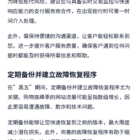
为降低拒付风险，建议您与具备实时交易监控与快速
响应能力的支付服务商合作，在出现拒付时可第一时
间介入处理。
此外，需保持便捷的沟通渠道，让客户能轻松联系到
您。进一步提升客户服务质量，确保客户遇到任何问
题时都能及时获得所需信息和帮助。
定期备份并建立故障恢复程序
在”黑五”期间，定期备份并建立故障恢复程序尤为
关键。购物高峰季的网站流量可能呈指数级增长，因
此更容易遭遇故障、欺诈和技术问题。
定期备份能够让您快速恢复到之前的版本，最大限度
减少潜在损失。此外，完善的故障恢复程序有助于缩