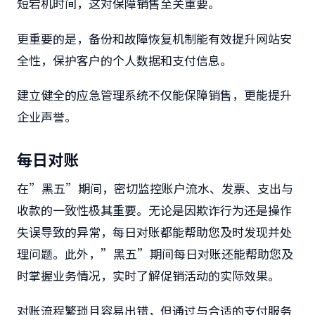
短宕机时间，这对保障销售至关重要。
更重要的是，备份和故障恢复机制能有效提升网站安
全性，保护客户的个人数据和支付信息。
建立健全的应急管理系统不仅能保障销售，更能提升
企业声誉。
每日对账
在”黑五”期间，密切监控账户流水、发票、支出与
收款的一致性极其重要。无论是因欺诈行为还是操作
失误导致的异常，每日对账都能帮助您及时发现并处
理问题。此外，”黑五”期间每日对账还能帮助您及
时掌握业务情况，实时了解促销活动的实际效果。
对账流程繁琐且容易出错，但通过与合适的支付服务