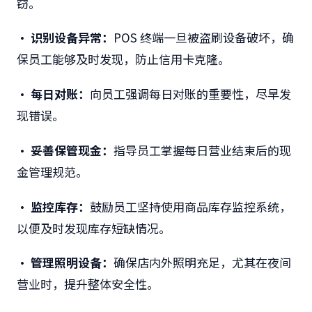
窃。
• 识别设备异常：
POS 终端一旦被盗刷设备破坏，确
保员工能够及时发现，防止信用卡克隆。
• 每日对账：
向员工强调每日对账的重要性，尽早发
现错误。
• 妥善保管现金：
指导员工掌握每日营业结束后的现
金管理规范。
• 监控库存：
鼓励员工坚持使用商品库存监控系统，
以便及时发现库存短缺情况。
• 管理照明设备：
确保店内外照明充足，尤其在夜间
营业时，提升整体安全性。