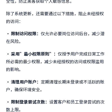
全性，防止黑客获取个人敏感信息。
除了系统更新，还需要通过以下措施，阻止未经授权
的访问：
• 限制访问权限：
仅允许必要岗位访问后台，减少潜
在风险。
• 采用”最小权限原则”：
仅授予用户完成日常工作
所必需的最少权限，减少未经授权的访问或权限滥用
的影响。
• 清理用户账户：
定期清理长期未登录或不活跃的账
户，确保环境安全。
• 限制登录尝试次数：
设置客户和员工登录尝试的次
数上限。