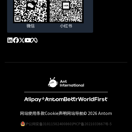
微信
小红书
网站使用条款
Cookie声明
网站导航
© 2026 Antom
沪公网安备31011502400860
沪ICP备2021033667号-5