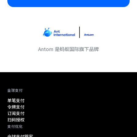
Antom 是蚂蚁国际旗下品牌
Antom footer navigation
全球支付
单笔支付
令牌支付
订阅支付
扫码授权
支付优化
全球支付管家