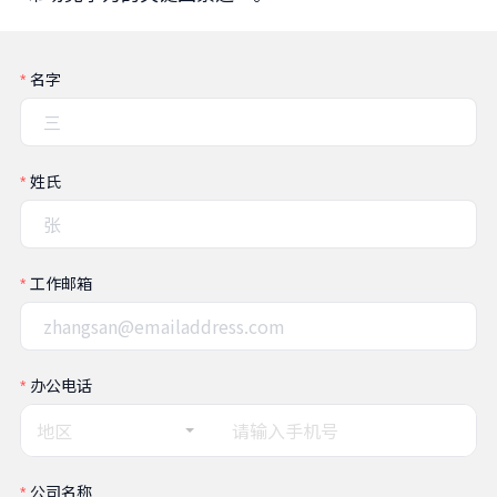
名字
姓氏
工作邮箱
办公电话
地区
公司名称