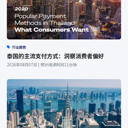
行业趋势
泰国的主流支付方式：洞察消费者偏好
2026年08月07日 | 预计阅读时间11分钟