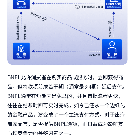
BNPL允许消费者在购买商品或服务时，立即获得商
品，但将款项分成若干期（通常是3-4期）延后支付。
BNPL通常在短期内是免息的，并且审批流程更快，
往往在结账时即可实时完成，如今已经从一个边缘化
的金融产品，演变成了一个主流支付方式。对于出海
商家而言，是否提供BNPL选项，正日益成为影响其
市场竞争力的关键因素之一。