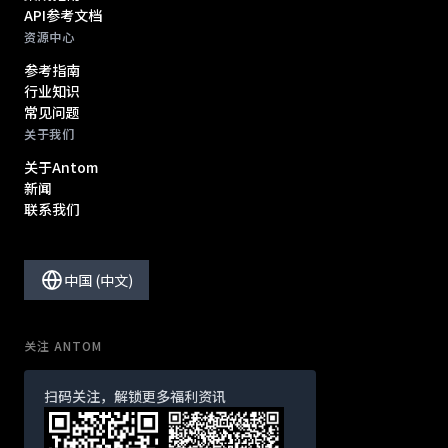
API参考文档
资源中心
参考指南
行业知识
常见问题
关于我们
关于Antom
新闻
联系我们
中国 (中文)
关注 ANTOM
扫码关注，解锁更多福利资讯