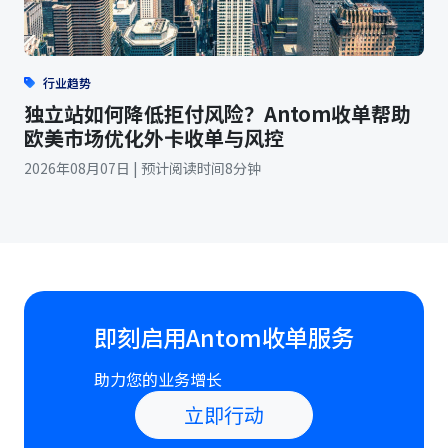
行业趋势
独立站如何降低拒付风险？Antom收单帮助
欧美市场优化外卡收单与风控
2026年08月07日 | 预计阅读时间8分钟
即刻启用Antom收单服务
助力您的业务增长
立即行动