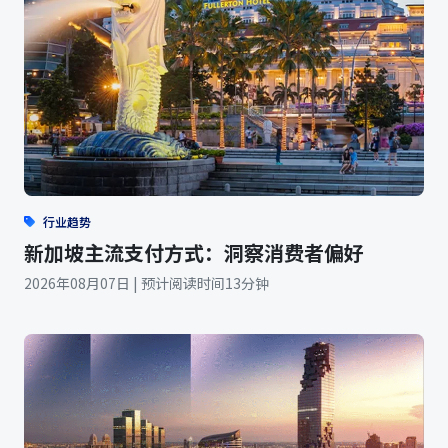
行业趋势
新加坡主流支付方式：洞察消费者偏好
2026年08月07日 | 预计阅读时间13分钟