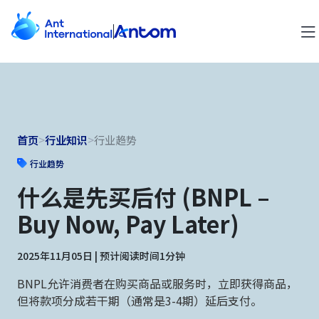
首页
>
行业知识
>
行业趋势
行业趋势
什么是先买后付 (BNPL –
Buy Now, Pay Later)
2025年11月05日 | 预计阅读时间1分钟
BNPL允许消费者在购买商品或服务时，立即获得商品，
但将款项分成若干期（通常是3-4期）延后支付。