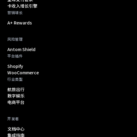
卡收入增长引擎
营销增长
A+ Rewards
风险管理
Antom Shield
平台插件
Shopify
WooCommerce
行业类型
航旅出行
数字娱乐
电商平台
开发者
文档中心
集成指南