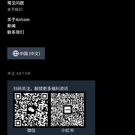
常见问题
关于我们
关于Antom
新闻
联系我们
中国 (中文)
关注 ANTOM
扫码关注，解锁更多福利资讯
微信
小红书