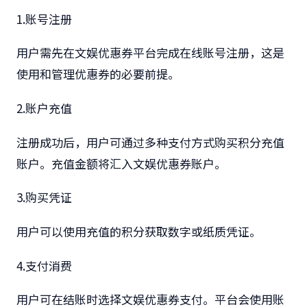
1.
账号注册
用户需先在文娱优惠券平台完成在线账号注册，这是
使用和管理优惠券的必要前提。
2.
账户充值
注册成功后，用户可通过多种支付方式购买积分充值
账户。充值金额将汇入文娱优惠券账户。
3.
购买凭证
用户可以使用充值的积分获取数字或纸质凭证。
4.
支付消费
用户可在结账时选择文娱优惠券支付。平台会使用账