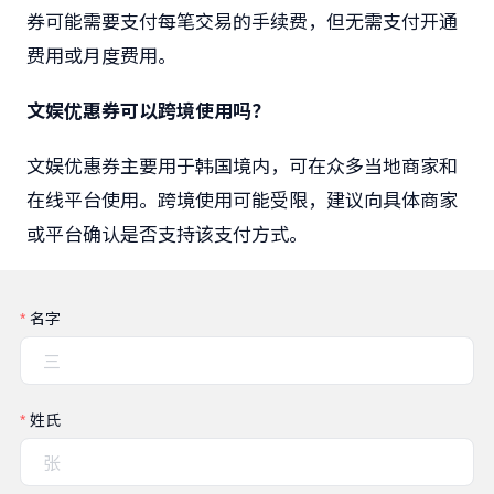
券可能需要支付每笔交易的手续费，但无需支付开通
费用或月度费用。
文娱优惠券可以跨境使用吗？
文娱优惠券主要用于韩国境内，可在众多当地商家和
在线平台使用。跨境使用可能受限，建议向具体商家
或平台确认是否支持该支付方式。
名字
姓氏