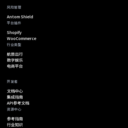
风险管理
Antom Shield
平台插件
Shopify
WooCommerce
行业类型
航旅出行
数字娱乐
电商平台
开发者
文档中心
集成指南
API参考文档
资源中心
参考指南
行业知识