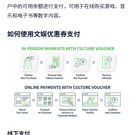
户中的可用余额进行支付，可用于在线购买游戏、音
乐和电子书等数字内容。
如何使用文娱优惠券支付
线下支付