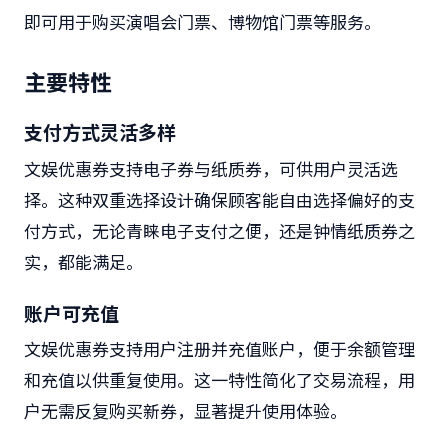
即可用于购买演唱会门票、博物馆门票等服务。
主要特性
支付方式灵活多样
文娱优惠券支持电子券与纸质券，可供用户灵活选
择。这种双重选择设计确保顾客能自由选择偏好的支
付方式，无论青睐电子支付之便，还是钟情纸质券之
实，都能满足。
账户可充值
文娱优惠券支持用户注册并充值账户，便于余额管理
和充值以供重复使用。这一特性简化了交易流程，用
户无需反复购买新券，显著提升使用体验。