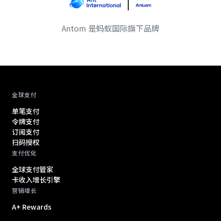
Antom 是蚂蚁国际旗下品牌
Antom footer navigation
全球支付
单笔支付
令牌支付
订阅支付
扫码授权
支付优化
全球支付管家
卡收入增长引擎
营销增长
A+ Rewards