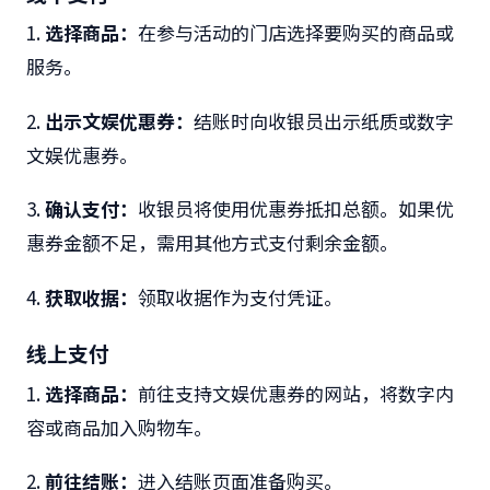
1.
选择商品：
在参与活动的门店选择要购买的商品或
服务。
2.
出示文娱优惠券：
结账时向收银员出示纸质或数字
文娱优惠券。
3.
确认支付：
收银员将使用优惠券抵扣总额。如果优
惠券金额不足，需用其他方式支付剩余金额。
4.
获取收据：
领取收据作为支付凭证。
线上支付
1.
选择商品：
前往支持文娱优惠券的网站，将数字内
容或商品加入购物车。
2.
前往结账：
进入结账页面准备购买。