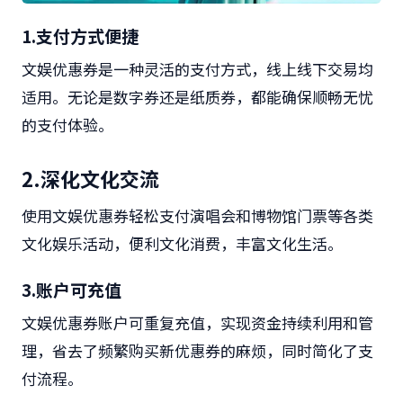
1.
支付方式便捷
文娱优惠券是一种灵活的支付方式，线上线下交易均
适用。无论是数字券还是纸质券，都能确保顺畅无忧
的支付体验。
2.
深化文化交流
使用文娱优惠券轻松支付演唱会和博物馆门票等各类
文化娱乐活动，便利文化消费，丰富文化生活。
3.
账户可充值
文娱优惠券账户可重复充值，实现资金持续利用和管
理，省去了频繁购买新优惠券的麻烦，同时简化了支
付流程。