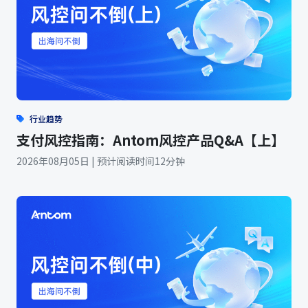
行业趋势
支付风控指南：Antom风控产品Q&A【上】
2026年08月05日 | 预计阅读时间12分钟