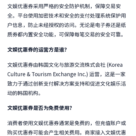
文娱优惠券采用严格的安全防护机制，保障交易安
全。平台使用加密技术和安全的支付处理系统保护用
户信息，防止未经授权的访问。无论是电子券还是纸
质券都内置安全功能，可保障每笔交易的安全可靠。
文娱优惠券的运营方是谁？
文娱优惠券由韩国文化与旅游交流株式会社
(Korea
Culture & Tourism Exchange Inc.)
运营，这是一家
致力于通过创新支付解决方案支持和促进文化娱乐活
动的韩国机构。
文娱优惠券是否为免费使用？
消费者使用文娱优惠券通常是免费的，但充值账户或
购买优惠券可能会产生相关费用。商家接入文娱优惠