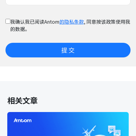
我确认我已阅读Antom
的隐私条款
, 同意按该政策使用我
的数据。
提 交
相关文章