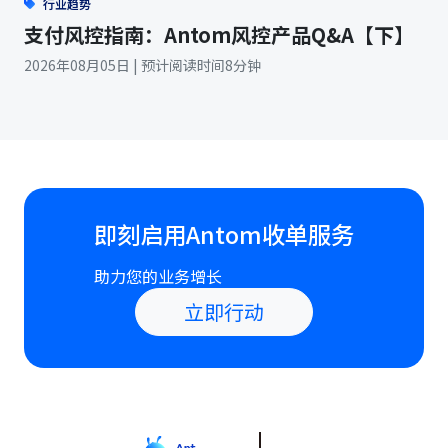
行业趋势
支付风控指南：Antom风控产品Q&A【下】
2026年08月05日 | 预计阅读时间8分钟
即刻启用Antom收单服务
助力您的业务增长
立即行动