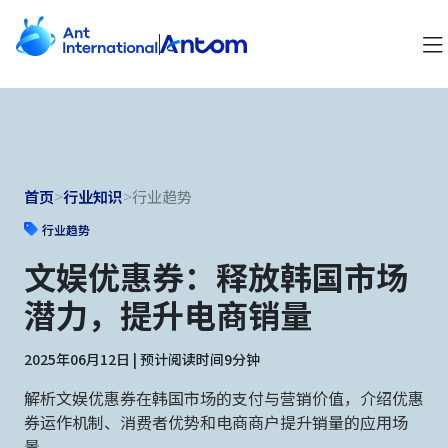
首页
>
行业知识
>
行业趋势
行业趋势
文娱优惠券：释放韩国市场
潜力，提升电商销量
2025年06月12日 | 预计阅读时间9分钟
解析文娱优惠券在韩国市场的支付与营销价值，介绍优惠
券运作机制、消费者优势和电商商户提升销量的应用场
景。