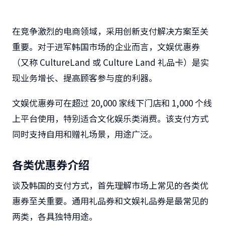
在竞争激烈的电商领域，采用创新支付解决方案至关
重要。对于进军韩国市场的企业而言，文娱优惠券
（又称
CultureLand
或
Culture Land
礼品卡）是实
现业务增长、提高顾客参与度的利器。
文娱优惠券可在超过
20,000
家线下门店和
1,000
个线
上平台使用，特别适合文化娱乐类消费。该支付方式
同时支持自用和赠礼场景，用途广泛。
各类优惠券介绍
谈及韩国的支付方式，首先理解市场上常见的各类优
惠券至关重要。通用礼品券和文娱礼品券是最常见的
两类，各具独特用途。