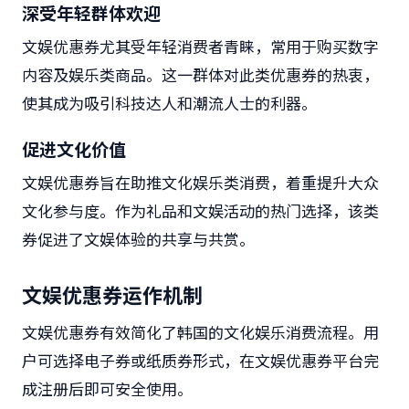
深受年轻群体欢迎
文娱优惠券尤其受年轻消费者青睐，常用于购买数字
内容及娱乐类商品。这一群体对此类优惠券的热衷，
使其成为吸引科技达人和潮流人士的利器。
促进文化价值
文娱优惠券旨在助推文化娱乐类消费，着重提升大众
文化参与度。作为礼品和文娱活动的热门选择，该类
券促进了文娱体验的共享与共赏。
文娱优惠券运作机制
文娱优惠券有效简化了韩国的文化娱乐消费流程。用
户可选择电子券或纸质券形式，在文娱优惠券平台完
成注册后即可安全使用。