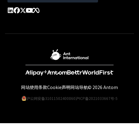
网站使用条款
Cookie声明
网站导航
© 2026 Antom
沪公网安备31011502400860
沪ICP备2021033667号-5