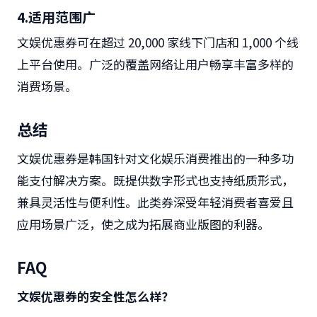
4.
适用范围广
文娱优惠券可在超过
20,000
家线下门店和
1,000
个线
上平台使用。广泛的覆盖网络让用户畅享丰富多样的
消费场景。
总结
文娱优惠券是韩国针对文化娱乐消费推出的一种多功
能支付解决方案。既提供数字形式也支持纸质形式，
兼具灵活性与便利性。此类券深受年轻消费者喜爱且
应用场景广泛，使之成为拓展商业版图的利器。
FAQ
文娱优惠券的安全性怎么样？