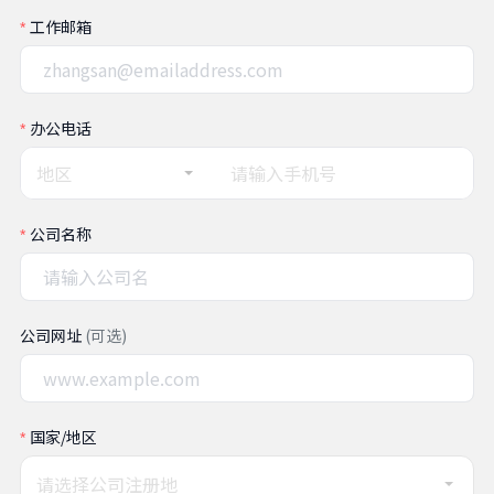
工作邮箱
办公电话
地区
公司名称
公司网址
(可选)
国家/地区
请选择公司注册地