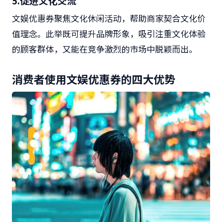
5.
促进文化交流
文娱优惠券聚焦文化休闲活动，帮助商家契合文化价
值理念。此举既可提升品牌形象，吸引注重文化体验
的顾客群体，又能在竞争激烈的市场中脱颖而出。
消费者使用文娱优惠券的四大优势