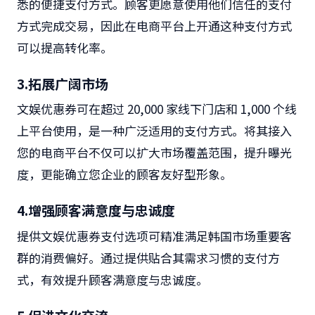
悉的便捷支付方式。顾客更愿意使用他们信任的支付
方式完成交易，因此在电商平台上开通这种支付方式
可以提高转化率。
3.
拓展广阔市场
文娱优惠券可在超过
20,000
家线下门店和
1,000
个线
上平台使用，是一种广泛适用的支付方式。将其接入
您的电商平台不仅可以扩大市场覆盖范围，提升曝光
度，更能确立您企业的顾客友好型形象。
4.
增强顾客满意度与忠诚度
提供文娱优惠券支付选项可精准满足韩国市场重要客
群的消费偏好。通过提供贴合其需求习惯的支付方
式，有效提升顾客满意度与忠诚度。