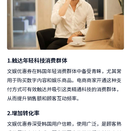
1.
触达年轻科技消费群体
文娱优惠券在韩国年轻消费群体中备受青睐，尤其常
用于购买数字内容和娱乐商品。电商商家开通这种支
付方式可有效触达并吸引这类精通科技的消费群体，
从而提升销售额和顾客互动频率。
2.
增加转化率
文娱优惠券深受韩国用户信赖，使用广泛，是顾客熟