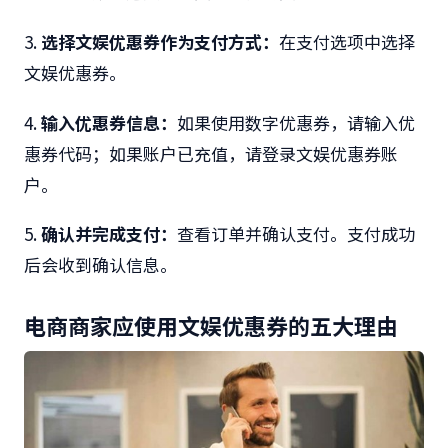
3.
选择文娱优惠券作为支付方式：
在支付选项中选择
文娱优惠券。
4.
输入优惠券信息：
如果使用数字优惠券，请输入优
惠券代码；如果账户已充值，请登录文娱优惠券账
户。
5.
确认并完成支付：
查看订单并确认支付。支付成功
后会收到确认信息。
电商商家应使用文娱优惠券的五大理由