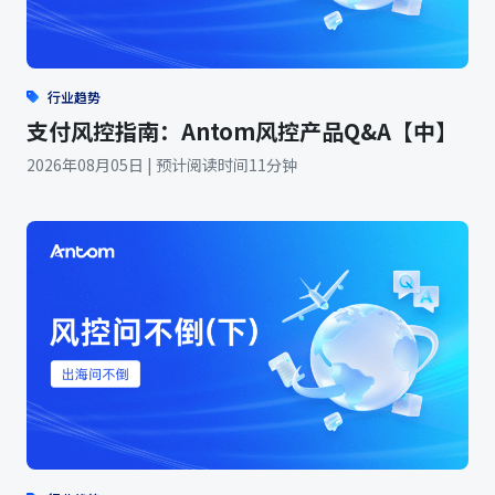
行业趋势
支付风控指南：Antom风控产品Q&A【中】
2026年08月05日 | 预计阅读时间11分钟