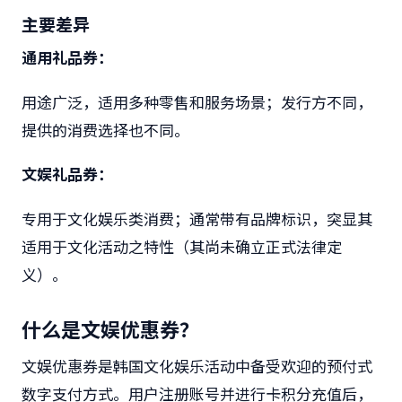
主要差异
通用礼品券
：
用途广泛，适用多种零售和服务场景；发行方不同，
提供的消费选择也不同。
文娱礼品券：
专用于文化娱乐类消费；通常带有品牌标识，突显其
适用于文化活动之特性（其尚未确立正式法律定
义）。
什么是文娱优惠券？
文娱优惠券是韩国文化娱乐活动中备受欢迎的预付式
数字支付方式。用户注册账号并进行卡积分充值后，