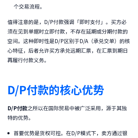
个交易流程。
值得注意的是，D/P付款强调「即时支付」。买方必
须在见到单据时立即付款，不存在延期或分期付款的
空间。这种即时性是D/P区别于D/A（承兑交单）的核
心特征，后者允许买方承兑远期汇票，在汇票到期日
再履行付款义务。
D/P付款的
核心优势
D/P付款
之所以在国际贸易中被广泛采用，源于其独
特的优势。
首要优势是货权可控。在D/P模式下，卖方通过银