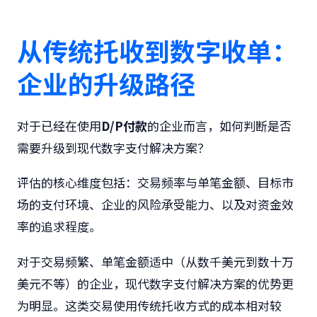
从传统托收到数字收单：
企业的升级路径
对于已经在使用
D/P付款
的企业而言，如何判断是否
需要升级到现代数字支付解决方案？
评估的核心维度包括：交易频率与单笔金额、目标市
场的支付环境、企业的风险承受能力、以及对资金效
率的追求程度。
对于交易频繁、单笔金额适中（从数千美元到数十万
美元不等）的企业，现代数字支付解决方案的优势更
为明显。这类交易使用传统托收方式的成本相对较