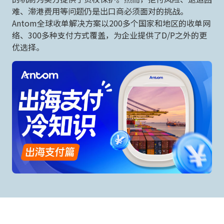
难、滞港费用等问题仍是出口商必须面对的挑战。
Antom全球收单解决方案以200多个国家和地区的收单网
络、300多种支付方式覆盖，为企业提供了D/P之外的更
优选择。