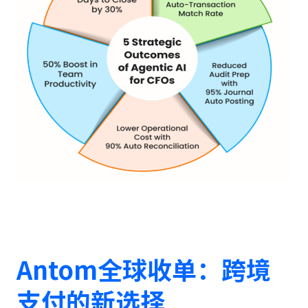
Antom全球收单：跨境
支付的新选择