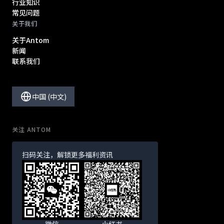
行业知识
常见问题
关于我们
关于Antom
新闻
联系我们
中国 (中文)
关注 ANTOM
扫码关注，解锁更多福利资讯