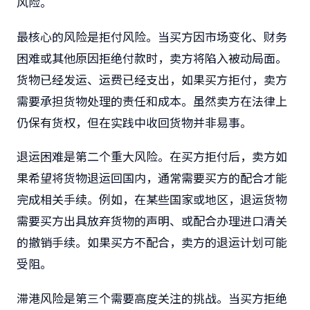
风险。
最核心的风险是拒付风险。当买方因市场变化、财务
困难或其他原因拒绝付款时，卖方将陷入被动局面。
货物已经发运、运费已经支出，如果买方拒付，卖方
需要承担货物处理的责任和成本。虽然卖方在法律上
仍保有货权，但在实践中收回货物并非易事。
退运困难是第二个重大风险。在买方拒付后，卖方如
果希望将货物退运回国内，通常需要买方的配合才能
完成相关手续。例如，在某些国家或地区，退运货物
需要买方出具放弃货物的声明、或配合办理进口清关
的撤销手续。如果买方不配合，卖方的退运计划可能
受阻。
滞港风险是第三个需要高度关注的挑战。当买方拒绝