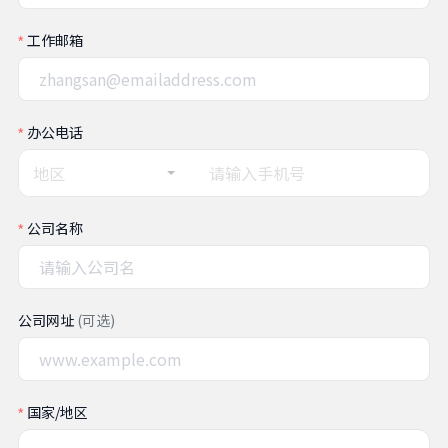
工作邮箱
办公电话
地区
公司名称
公司网址
(可选)
国家/地区