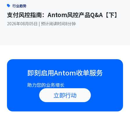
行业趋势
支付风控指南：Antom风控产品Q&A【下】
2026年08月05日 | 预计阅读时间8分钟
即刻启用Antom收单服务
助力您的业务增长
立即行动