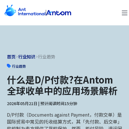
首页
>
行业知识
>
行业趋势
行业趋势
什么是D/P付款?在Antom
全球收单中的应用场景解析
2026年05月21日 | 预计阅读时间15分钟
D/P付款（Documents against Payment，付款交单）是
国际贸易中常见的托收结算方式，其「先付款、后交单」
的机制为卖方提供了货权保护。然而，拒付风险、退运困