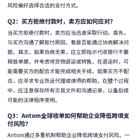
风险偏好选择合适的支付方式。
Q2：买方拒绝付款时，卖方应如何应对？
当买方拒绝付款时，卖方应当迅速采取行动。首先，
与买方沟通了解拒付原因，看是否能通过协商解决问
题。其次，如果协商无果，应立即指示代收银行不要
释放单据，并考虑将货物退运或转售。在退运时，可
能需要买方的配合才能完成相关手续。如果买方不配
合，应寻求专业货运代理或律师的帮助。在整个过程
中，应注意保存所有交易文件和沟通记录，以备后续
可能的法律程序使用。
Q3：Antom全球收单如何帮助企业降低跨境支
付风险？
Antom通过多重机制帮助企业降低跨境支付风险。一