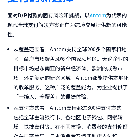
面对
D/P付款
的固有风险和挑战，以
Antom
为代表的
现代全球支付解决方案正在为跨境交易提供新的可能
性。
从覆盖范围看，Antom支持全球200多个国家和地
区，商户市场覆盖50多个国家和地区。无论企业的
目标市场是东南亚的新兴经济体、欧洲的成熟市
场，还是美洲的新兴区域，Antom都能提供本地化
的收单服务。这种广泛的覆盖能力，为企业提供了
「一接入、全覆盖」的便捷体验。
从支付方式看，Antom支持超过300种支付方式，
包括全球主流银行卡、各地区电子钱包、网银转
账、快捷支付等。在不同市场，消费者的支付偏好
存在显著差异：日本消费者习惯便利店支付和