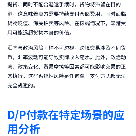
提货、同时不配合退运手续时，货物将滞留在目的
港。这意味着卖方需要持续支付仓储费用，同时面临
货物贬值、海关拍卖等风险。在极端情况下，滞港费
用可能远超货物本身的价值。
汇率与政治风险同样不可忽视。跨境交易涉及不同货
币，汇率波动可能导致实际收入缩水。此外，政治动
荡、政策变化、贸易摩擦等因素都可能影响交易的正
常执行。这些系统性风险是任何单一支付方式都无法
完全规避的。
D/P付款在特定场景的应
用分析