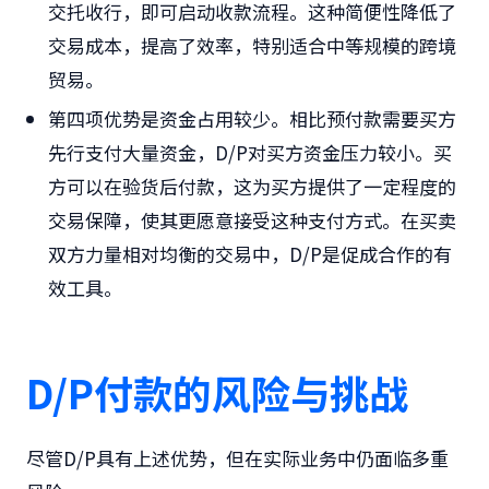
交托收行，即可启动收款流程。这种简便性降低了
交易成本，提高了效率，特别适合中等规模的跨境
贸易。
第四项优势是资金占用较少。相比预付款需要买方
先行支付大量资金，D/P对买方资金压力较小。买
方可以在验货后付款，这为买方提供了一定程度的
交易保障，使其更愿意接受这种支付方式。在买卖
双方力量相对均衡的交易中，D/P是促成合作的有
效工具。
D/P付款的风险与挑战
尽管D/P具有上述优势，但在实际业务中仍面临多重