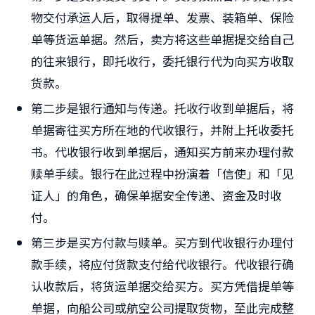
物交付承运人后，取得提单、发票、装箱单、保险
单等货运单据。然后，卖方将这些单据提交给自己
的往来银行，即托收行，委托银行代为向买方收取
货款。
第二步是银行通知与传递。托收行收到单据后，将
单据寄往买方所在地的代收银行，并附上托收委托
书。代收银行收到单据后，通知买方前来办理付款
赎单手续。银行在此过程中扮演着「信使」和「见
证人」的角色，确保单据安全传递、资金及时收
付。
第三步是买方付款与赎单。买方到代收银行办理付
款手续，将应付货款支付给代收银行。代收银行确
认收款后，将货运单据交给买方。买方凭借提单等
单据，向船公司或航空公司提取货物，至此完成整