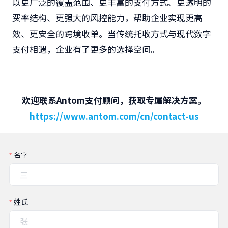
以更广泛的覆盖范围、更丰富的支付方式、更透明的
费率结构、更强大的风控能力，帮助企业实现更高
效、更安全的跨境收单。当传统托收方式与现代数字
支付相遇，企业有了更多的选择空间。
欢迎联系Antom支付顾问，获取专属解决方案。
https://www.antom.com/cn/contact-us
名字
姓氏