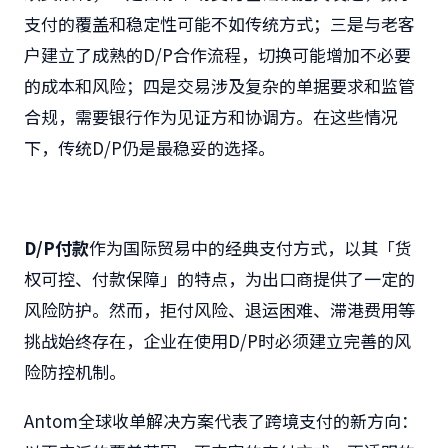
支付的覆盖和稳定性可能不如传统方式；三是与老客
户建立了成熟的D/P合作流程，切换可能增加不必要
的成本和风险；四是交易涉及复杂的单据要求和监管
合规，需要银行作为见证方和协调方。在这些情况
下，传统D/P仍是最稳妥的选择。
D/P付款
作为国际贸易中的经典支付方式，以其「货
权可控、付款保障」的特点，为出口商提供了一定的
风险防护。然而，拒付风险、退运困难、滞港费用等
挑战始终存在，企业在使用D/P时必须建立完善的风
险防控机制。
Antom全球收单解决方案代表了跨境支付的新方向：