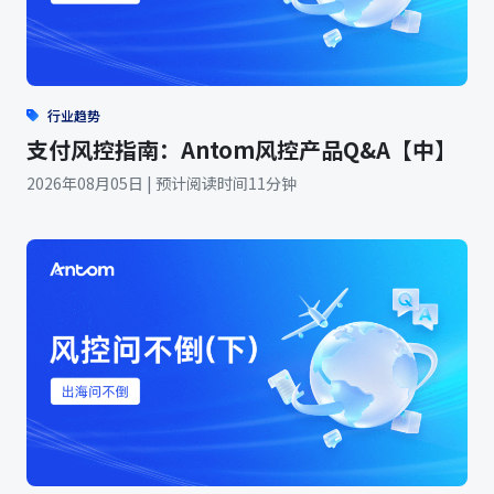
行业趋势
支付风控指南：Antom风控产品Q&A【中】
2026年08月05日 | 预计阅读时间11分钟