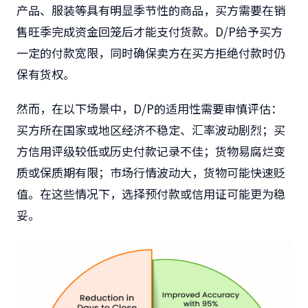
产品、服装等具有明显季节性的商品，买方需要在销
售旺季完成资金回笼后才能支付货款。D/P给予买方
一定的付款宽限，同时确保卖方在买方拒绝付款时仍
保有货权。
然而，在以下场景中，D/P的适用性需要审慎评估：
买方所在国家或地区经济不稳定、汇率波动剧烈；买
方信用评级较低或历史付款记录不佳；货物易腐烂变
质或保质期有限；市场行情波动大，货物可能快速贬
值。在这些情况下，选择预付款或信用证可能更为稳
妥。