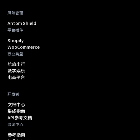
风险管理
Antom Shield
平台插件
Shopify
WooCommerce
行业类型
航旅出行
数字娱乐
电商平台
开发者
文档中心
集成指南
API参考文档
资源中心
参考指南