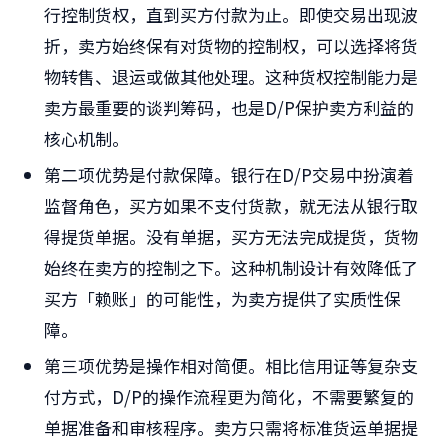
行控制货权，直到买方付款为止。即使交易出现波
折，卖方始终保有对货物的控制权，可以选择将货
物转售、退运或做其他处理。这种货权控制能力是
卖方最重要的谈判筹码，也是D/P保护卖方利益的
核心机制。
第二项优势是付款保障。银行在D/P交易中扮演着
监督角色，买方如果不支付货款，就无法从银行取
得提货单据。没有单据，买方无法完成提货，货物
始终在卖方的控制之下。这种机制设计有效降低了
买方「赖账」的可能性，为卖方提供了实质性保
障。
第三项优势是操作相对简便。相比信用证等复杂支
付方式，D/P的操作流程更为简化，不需要繁复的
单据准备和审核程序。卖方只需将标准货运单据提