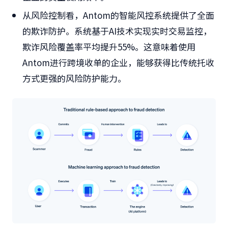
从风险控制看，Antom的智能风控系统提供了全面
的欺诈防护。系统基于AI技术实现实时交易监控，
欺诈风险覆盖率平均提升55%。这意味着使用
Antom进行跨境收单的企业，能够获得比传统托收
方式更强的风险防护能力。