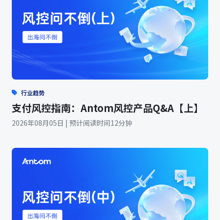
行业趋势
支付风控指南：Antom风控产品Q&A【上】
2026年08月05日 | 预计阅读时间12分钟