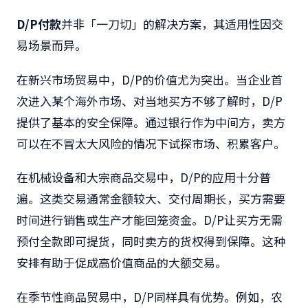
D/P付款
并非「一刀切」的解决方案，其适用性因交
易场景而异。
在新兴市场贸易中，D/P的价值尤为突出。当企业首
次进入某个海外市场、对当地买方不够了解时，D/P
提供了基本的安全保障。通过银行作为中间方，卖方
可以在不冒太大风险的情况下试探市场、积累客户。
在机械设备和大宗商品交易中，D/P的应用十分普
遍。这类交易通常金额较大、交付周期长，买方需要
时间进行销售或生产才能回笼资金。D/P让买方无需
预付全款即可提货，同时卖方的货权得到保障。这种
安排有助于促成高价值商品的大额交易。
在季节性商品贸易中，D/P同样具有优势。例如，农