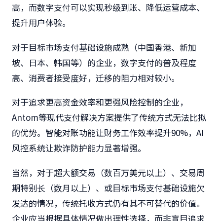
高，而数字支付可以实现秒级到账、降低运营成本、
提升用户体验。
对于目标市场支付基础设施成熟（中国香港、新加
坡、日本、韩国等）的企业，数字支付的普及程度
高、消费者接受度好，迁移的阻力相对较小。
对于追求更高资金效率和更强风险控制的企业，
Antom等现代支付解决方案提供了传统方式无法比拟
的优势。智能对账功能让财务工作效率提升90%，AI
风控系统让欺诈防护能力显著增强。
当然，对于超大额交易（数百万美元以上）、交易周
期特别长（数月以上）、或目标市场支付基础设施欠
发达的情况，传统托收方式仍有其不可替代的价值。
企业应当根据具体情况做出理性选择，而非盲目追求