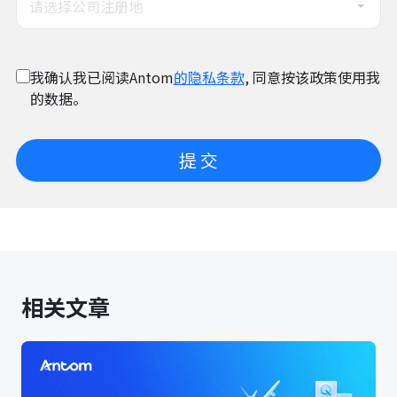
请选择公司注册地
我确认我已阅读Antom
的隐私条款
, 同意按该政策使用我
的数据。
提 交
相关文章