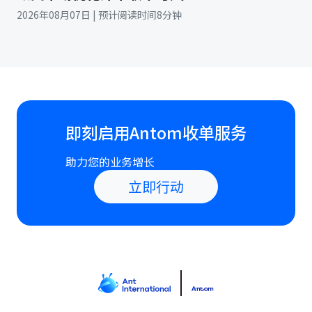
2026年08月07日 | 预计阅读时间8分钟
即刻启用Antom收单服务
助力您的业务增长
立即行动