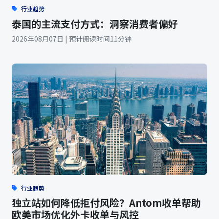
行业趋势
泰国的主流支付方式：洞察消费者偏好
2026年08月07日 | 预计阅读时间11分钟
行业趋势
独立站如何降低拒付风险？Antom收单帮助
欧美市场优化外卡收单与风控