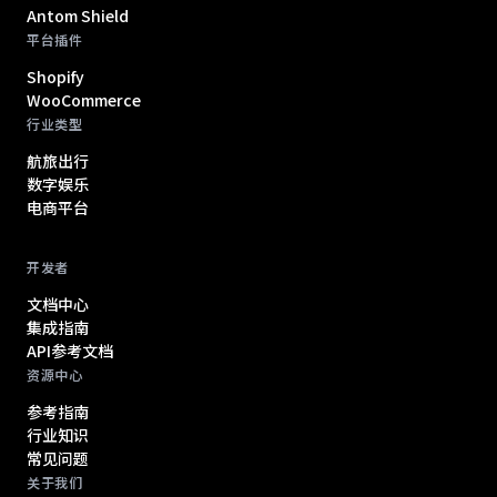
Antom Shield
平台插件
Shopify
WooCommerce
行业类型
航旅出行
数字娱乐
电商平台
开发者
文档中心
集成指南
API参考文档
资源中心
参考指南
行业知识
常见问题
关于我们