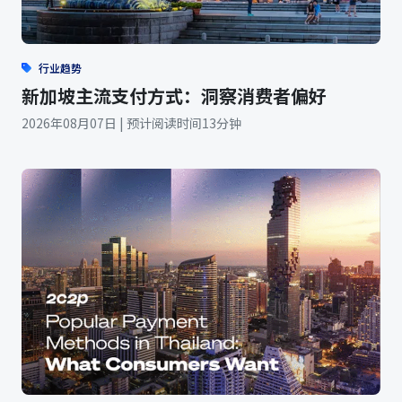
行业趋势
新加坡主流支付方式：洞察消费者偏好
2026年08月07日 | 预计阅读时间13分钟