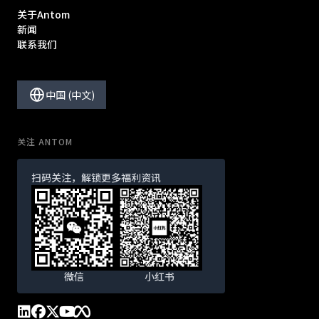
关于Antom
新闻
联系我们
中国 (中文)
关注 ANTOM
扫码关注，解锁更多福利资讯
微信
小红书