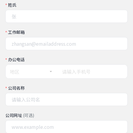
姓氏
工作邮箱
办公电话
地区
公司名称
公司网址
(可选)