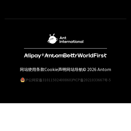
网站使用条款
Cookie声明
网站导航
© 2026 Antom
沪公网安备31011502400860
沪ICP备2021033667号-5