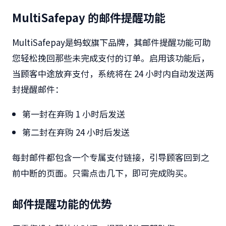
MultiSafepay 的邮件提醒功能
MultiSafepay
是蚂蚁旗下品牌，其邮件提醒功能可助
您轻松挽回那些未完成支付的订单。启用该功能后，
当顾客中途放弃支付，系统将在
24
小时内自动发送两
封提醒邮件：
第一封在弃购
1
小时后发送
第二封在弃购
24
小时后发送
每封邮件都包含一个专属支付链接，引导顾客回到之
前中断的页面。只需点击几下，即可完成购买。
邮件提醒功能的优势