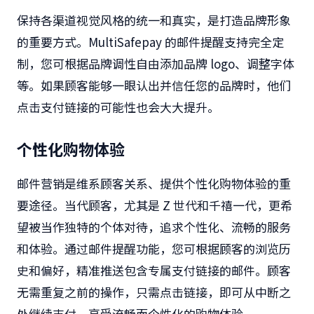
保持各渠道视觉风格的统一和真实，是打造品牌形象
的重要方式。
MultiSafepay
的邮件提醒支持完全定
制，您可根据品牌调性自由添加品牌
logo
、调整字体
等。如果顾客能够一眼认出并信任您的品牌时，他们
点击支付链接的可能性也会大大提升。
个性化购物体验
邮件营销是维系顾客关系、提供个性化购物体验的重
要途径。当代顾客，尤其是
Z
世代和千禧一代，更希
望被当作独特的个体对待，追求个性化、流畅的服务
和体验。通过邮件提醒功能，您可根据顾客的浏览历
史和偏好，精准推送包含专属支付链接的邮件。顾客
无需重复之前的操作，只需点击链接，即可从中断之
处继续支付，享受流畅而个性化的购物体验。