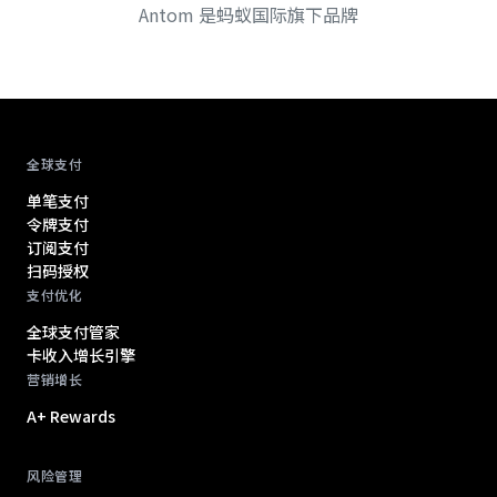
Antom 是蚂蚁国际旗下品牌
Antom footer navigation
全球支付
单笔支付
令牌支付
订阅支付
扫码授权
支付优化
全球支付管家
卡收入增长引擎
营销增长
A+ Rewards
风险管理