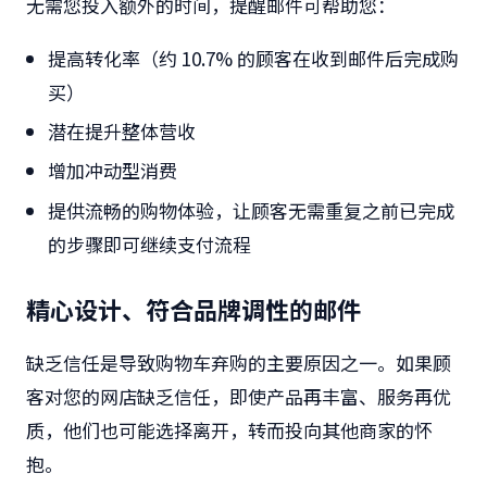
无需您投入额外的时间，提醒邮件可帮助您：
提高转化率（约
10.7%
的顾客在收到邮件后完成购
买）
潜在提升整体营收
增加冲动型消费
提供流畅的购物体验，让顾客无需重复之前已完成
的步骤即可继续支付流程
精心设计、符合品牌调性的邮件
缺乏信任是导致购物车弃购的主要原因之一。如果顾
客对您的网店缺乏信任，即使产品再丰富、服务再优
质，他们也可能选择离开，转而投向其他商家的怀
抱。