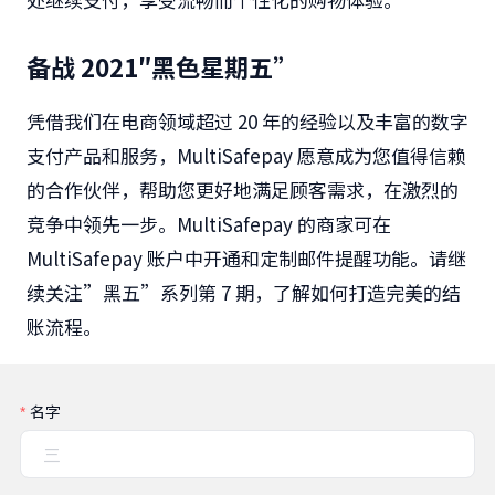
备战 2021″黑色星期五”
凭借我们在电商领域超过
20
年的经验以及丰富的数字
支付产品和服务，
MultiSafepay
愿意成为您值得信赖
的合作伙伴，帮助您更好地满足顾客需求，在激烈的
竞争中领先一步。
MultiSafepay
的商家可在
MultiSafepay
账户中开通和定制邮件提醒功能。请继
续关注”黑五”系列第
7
期，了解如何打造完美的结
账流程。
名字