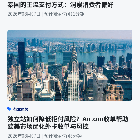
泰国的主流支付方式：洞察消费者偏好
2026年08月07日 | 预计阅读时间11分钟
行业趋势
独立站如何降低拒付风险？Antom收单帮助
欧美市场优化外卡收单与风控
2026年08月07日 | 预计阅读时间8分钟