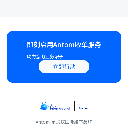
即刻启用Antom收单服务
助力您的业务增长
立即行动
Antom 是蚂蚁国际旗下品牌