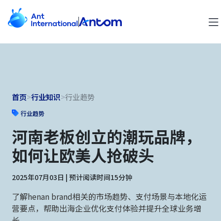
首页
>
行业知识
>
行业趋势
行业趋势
河南老板创立的潮玩品牌，
如何让欧美人抢破头
2025年07月03日 | 预计阅读时间15分钟
了解henan brand相关的市场趋势、支付场景与本地化运
营要点，帮助出海企业优化支付体验并提升全球业务增
长。