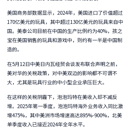
美国商务部数据显示，2024年，美国进口了价值超过
170亿美元的玩具，其中超过130亿美元的玩具来自中
国。美泰公司目前在中国的生产比例约为40%，孩之
宝在美国销售的玩具和游戏中，则约有一半是中国制
造的。
在5月12日中美日内瓦经贸会谈发布联合声明之前，
美对华的关税政策，对中美双边的影响都不可谓不
大，尤其是玩具行业的中小型企业承压巨大。
在这样的关税阴霾下，泡泡玛特在美收入却不减反
增。2025年第一季度，泡泡玛特海外业务收入同比激
增475%，其中美洲市场增速高达895%-900%，北美
单季度收入已接近2024年全年水平。