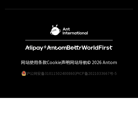
网站使用条款
Cookie声明
网站导航
© 2026 Antom
沪公网安备31011502400860
沪ICP备2021033667号-5