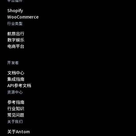
平台插件
Shopify
WooCommerce
行业类型
航旅出行
数字娱乐
电商平台
开发者
文档中心
集成指南
API参考文档
资源中心
参考指南
行业知识
常见问题
关于我们
关于Antom