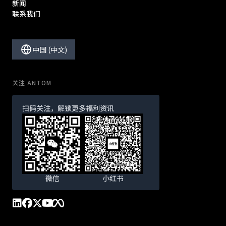
新闻
联系我们
中国 (中文)
关注 ANTOM
扫码关注，解锁更多福利资讯
微信
小红书