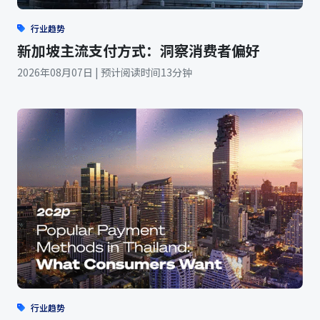
行业趋势
新加坡主流支付方式：洞察消费者偏好
2026年08月07日 | 预计阅读时间13分钟
行业趋势