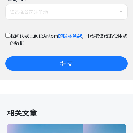
请选择公司注册地
我确认我已阅读Antom
的隐私条款
, 同意按该政策使用我
的数据。
提 交
相关文章