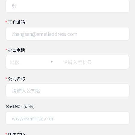
工作邮箱
办公电话
地区
公司名称
公司网址
(可选)
国家/地区