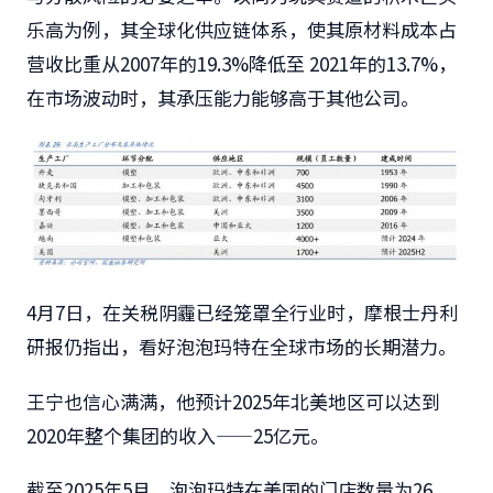
乐高为例，其全球化供应链体系，使其原材料成本占
营收比重从2007年的19.3%降低至 2021年的13.7%，
在市场波动时，其承压能力能够高于其他公司。
4月7日，在关税阴霾已经笼罩全行业时，摩根士丹利
研报仍指出，看好泡泡玛特在全球市场的长期潜力。
王宁也信心满满，他预计2025年北美地区可以达到
2020年整个集团的收入——25亿元。
截至2025年5月，泡泡玛特在美国的门店数量为26