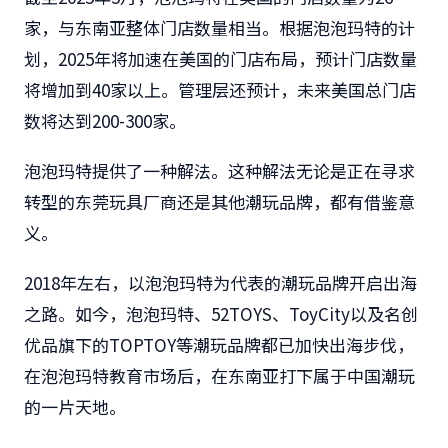
家，与东南亚整体门店数量相当。根据泡泡玛特的计
划，2025年将加速在美国的门店布局，预计门店数量
将增加到40家以上。管理层还预计，未来美国总门店
数将达到200-300家。
泡泡玛特提供了一种解法。这种解法无论是正在寻求
转型的东莞玩具厂商还是其他潮玩品牌，都有借鉴意
义。
2018年左右，以泡泡玛特为代表的潮玩品牌开启出海
之路。如今，泡泡玛特、52TOYS、ToyCity以及名创
优品旗下的TOPTOY等潮玩品牌都已加快出海步伐，
在泡泡玛特教育市场后，在东南亚打下属于中国潮玩
的一片天地。