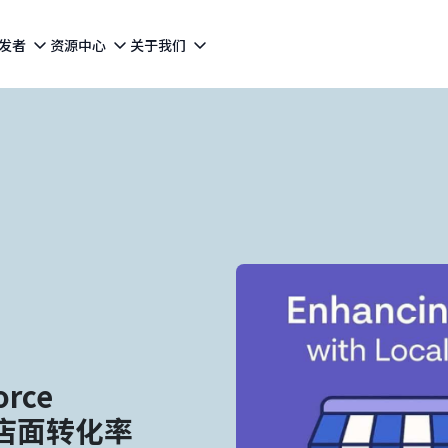
发者
资源中心
关于我们
rce
C）店面转化率