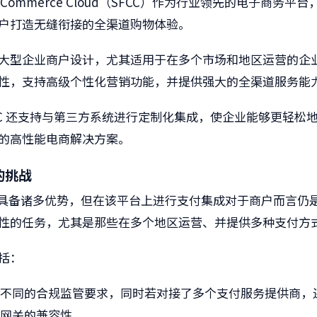
rce Commerce Cloud（SFCC）作为行业领先的电子商务平
户打造无缝衔接的全渠道购物体验。
大型企业商户设计，尤其适用于在多个市场和地区运营的企
性，支持高级个性化营销功能，并提供强大的全渠道服务能
CC 还支持与第三方系统进行定制化集成，使企业能够更轻松
的高性能电商解决方案。
的挑战
CC 具备诸多优势，但在该平台上进行支付集成对于商户而言仍
性的任务，尤其是那些在多个地区运营、并提供多种支付方
括：
地不同的合规监管要求，同时若对接了多个支付服务提供商，
付网关的兼容性