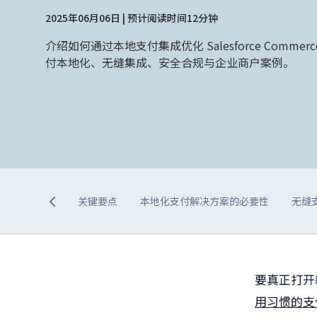
2025年06月06日 | 预计阅读时间12分钟
介绍如何通过本地支付集成优化 Salesforce Commer
付本地化、无缝集成、安全合规与企业商户案例。
关键要点
本地化支付解决方案的必要性
无缝
要真正打开
用习惯的支