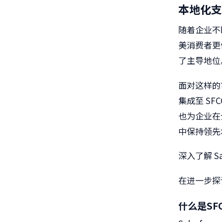
本地化支
随着企业不
美消费者更
了主导地位
面对这样的
集成至 S
也为企业在
中保持领先
深入了解 Sale
在进一步探
什么是SF