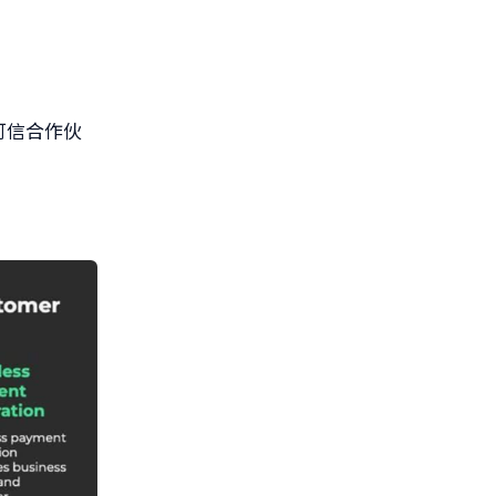
可信合作伙