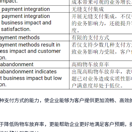
种支付方式的能力，使企业能够为客户提供更加流畅、高效
于降低购物车放弃率，更能帮助企业更好地满足客户预期，