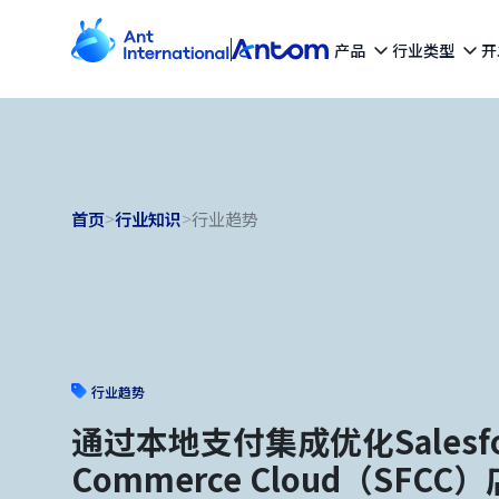
产品
行业类型
开
首页
>
行业知识
>
行业趋势
行业趋势
通过本地支付集成优化Salesfo
Commerce Cloud（SFC