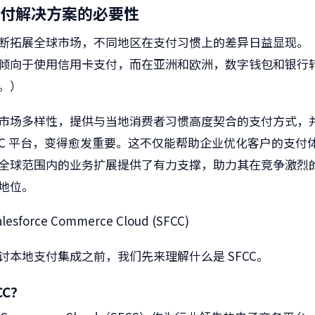
付解决方案的必要性
断拓展全球市场，不同地区在支付习惯上的差异日益显现。
倾向于使用信用卡支付，而在亚洲和欧洲，数字钱包和银行
。）
市场多样性，提供与当地消费者习惯高度契合的支付方式，
FCC 平台，变得愈发重要。这不仅能帮助企业优化客户的支付
全球范围内的业务扩展提供了有力支撑，助力其在竞争激烈
地位。
sforce Commerce Cloud (SFCC)
讨本地支付集成之前，我们先来理解什么是 SFCC。
CC？