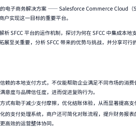
ce 的电子商务解决方案 —— Salesforce Commerce Cloud
商户实现这一目标的重要平台。
析 SFCC 平台的运作机制，探讨为何在 SFCC 中集成本地
拓展至关重要，分析 SFCC 带来的优势与挑战，并分享可行
户信赖的本地支付方式，不仅能帮助企业满足不同市场的消费
户满意度与品牌信任度，进而促进复购行为。
付方式有助于减少支付摩擦，优化结账体验，从而显著提高支
中化的支付处理系统，商户还可简化对账流程，提升财务报表
现更高效的运营整体协同。