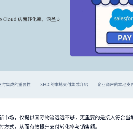
ce Cloud 店面转化率，涵盖支
支付集成的重要性
SFCC的本地支付集成介绍
企业商户的本地支
新市场，仅提供国际物流远远不够，更重要的是
接入符合当
付方式
，从而有效提升支付转化率与销售额。