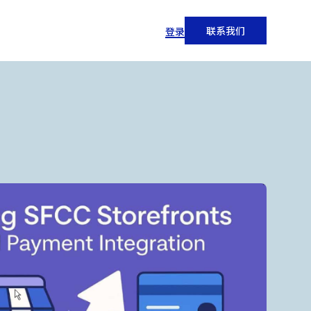
联系我们
登录