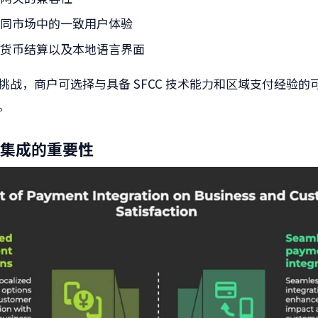
不同市场中的一致用户体验
种货币结算以及本地语言界面
挑战，商户可选择与具备 SFCC 技术能力和区域支付经验的
。
集成的重要性