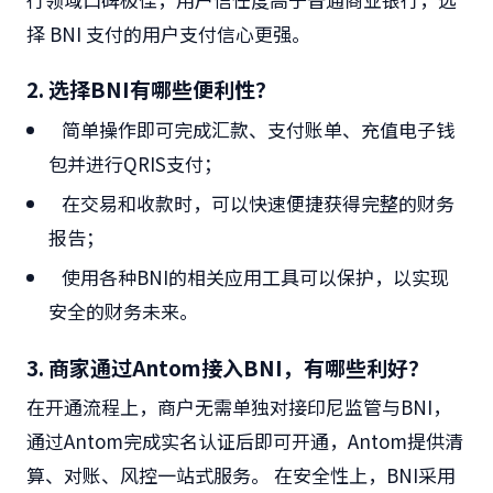
择 BNI 支付的用户支付信心更强。
2.
选择BNI有哪些便利性？
简单操作即可完成汇款、支付账单、充值电子钱
包并进行QRIS支付；
在交易和收款时，可以快速便捷获得完整的财务
报告；
使用各种BNI的相关应用工具可以保护，以实现
安全的财务未来。
3. 商家通过Antom接入BNI，有哪些利好？
在开通流程上，商户无需单独对接印尼监管与BNI，
通过Antom完成实名认证后即可开通，Antom提供清
算、对账、风控一站式服务。 在安全性上，BNI采用