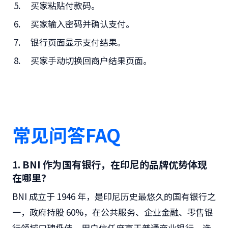
买家粘贴付款码。
买家输入密码并确认支付。
银行页面显示支付结果。
买家手动切换回商户结果页面。
常见问答FAQ
1. BNI 作为国有银行，在印尼的品牌优势体现
在哪里？
BNI 成立于 1946 年，是印尼历史最悠久的国有银行之
一，政府持股 60%，在公共服务、企业金融、零售银
行领域口碑极佳，用户信任度高于普通商业银行，选