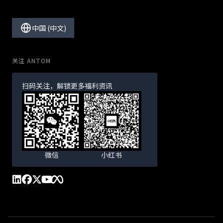
中国 (中文)
关注 ANTOM
扫码关注，解锁更多福利资讯
微信
小红书