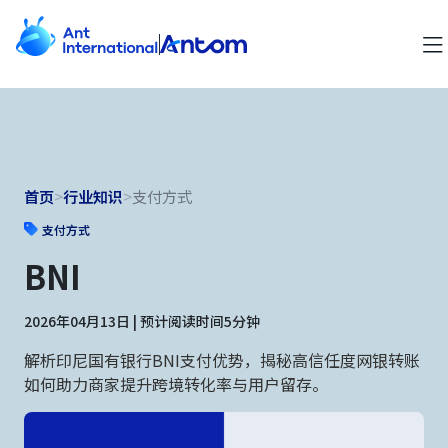
首页
>
行业知识
>
支付方式
支付方式
BNI
2026年04月13日 | 预计阅读时间5分钟
解析印尼国有银行BNI支付优势，揭秘高信任度网银转账
如何助力商家提升跨境转化率与用户留存。