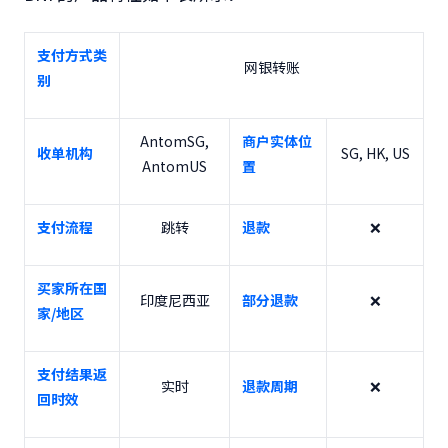
支付方式类
网银转账
别
AntomSG,
商户实体位
收单机构
SG, HK, US
AntomUS
置
支付流程
跳转
退款
❌
买家所在国
印度尼西亚
部分退款
❌
家/地区
支付结果返
实时
退款周期
❌
回时效