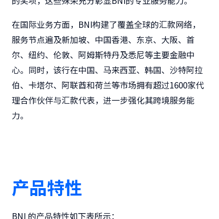
的奖项，这些殊荣
充分彰显BNI的专业服务能力。
在国际业务方面，BNI构建了覆盖全球的汇款网络，
服务节点遍及新加坡、中国香港、东京、大阪、首
尔、纽约、伦敦、阿姆斯特丹及悉尼等主要金融中
心。同时，该行在中国、马来西亚、韩国、沙特阿拉
伯、卡塔尔、阿联酋和荷兰等市场拥有超过1600家代
理合作伙伴与汇款代表，进一步强化其跨境服务能
力。
产品特性
BNI
的产品特性如下表所示：