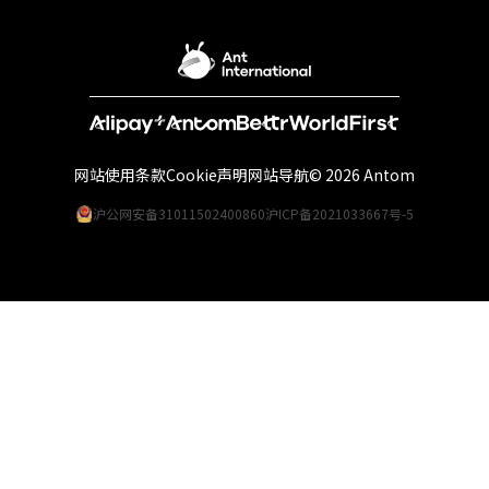
网站使用条款
Cookie声明
网站导航
© 2026 Antom
沪公网安备31011502400860
沪ICP备2021033667号-5