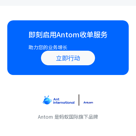
即刻启用Antom收单服务
助力您的业务增长
立即行动
Antom 是蚂蚁国际旗下品牌