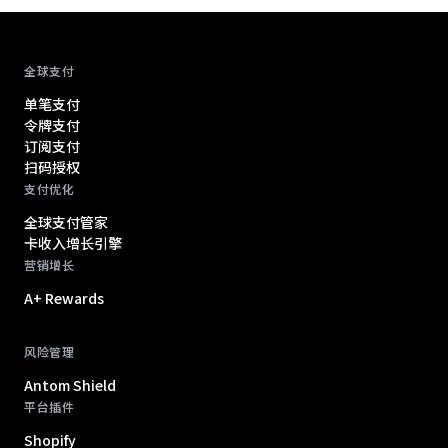
Antom footer navigation
全球支付
单笔支付
令牌支付
订阅支付
扫码授权
支付优化
全球支付管家
卡收入增长引擎
营销增长
A+ Rewards
风险管理
Antom Shield
平台插件
Shopify