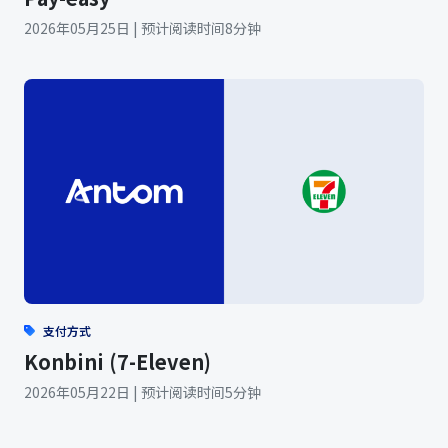
2026年05月25日 | 预计阅读时间8分钟
支付方式
Konbini (7-Eleven)
2026年05月22日 | 预计阅读时间5分钟