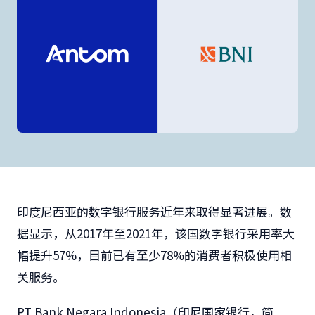
印度尼西亚的数字银行服务近年来取得显著进展。数
据显示，从2017年至2021年，该国数字银行采用率大
幅提升57%，目前已有至少78%的消费者积极使用相
关服务。
PT Bank Negara Indonesia（印尼国家银行，简