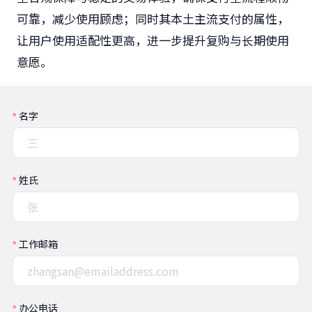
可靠，减少使用顾虑；同时其本土主流支付的属性，
让用户使用适配性更高，进一步提升复购与长期使用
意愿。
名字
姓氏
工作邮箱
办公电话