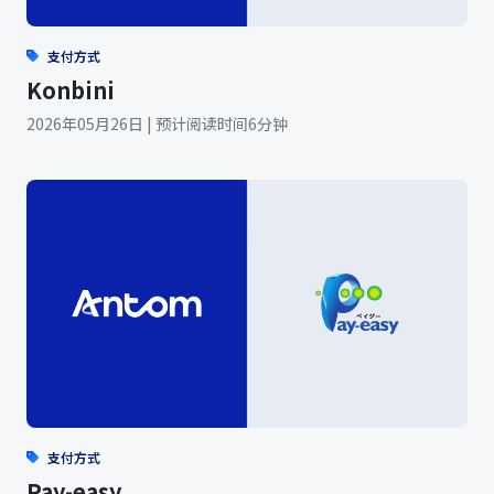
支付方式
Konbini
2026年05月26日 | 预计阅读时间6分钟
支付方式
Pay-easy