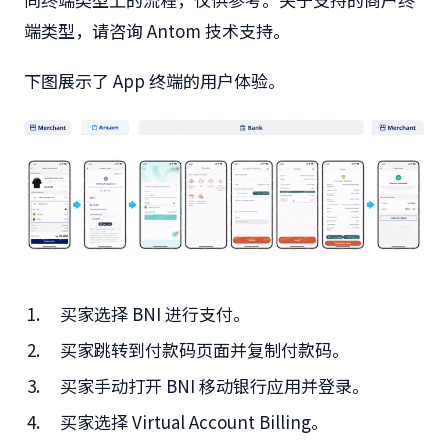
端类型，请咨询 Antom 技术支持。
下图展示了 App 终端的用户体验。
买家选择 BNI 进行支付。
买家跳转到付款码页面并复制付款码。
买家手动打开 BNI 移动银行应用并登录。
买家选择 Virtual Account Billing。