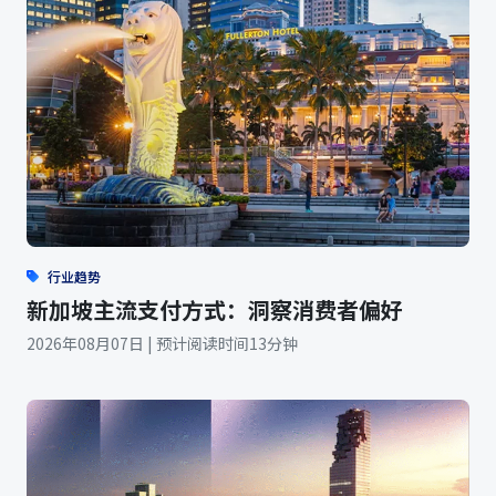
行业趋势
新加坡主流支付方式：洞察消费者偏好
2026年08月07日 | 预计阅读时间13分钟