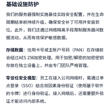
基础设施防护
我们的服务器强制实施最佳实践安全配置，并在生命
周期结束前持续升级，确保安全补丁可用并安装到
位。此外，我们还通过网络隔离
手段限制服务器间数
据流动，从而有效保护敏感数据。
存储数据
：信用卡号或主账户号码（PAN）在存储前
会经过AES 256加密处理。用于加密/解密的加密密钥
存放在独立设备上，并由专门团队严格管理。
零信任安全模型
：员工在接入公司网络时，需通过单
点登录（SSO）结合双因素身份验证（使用基于软件
的令牌）进行身份验证。接入网络后，还需要​
额外验
证才能访问内部系统。