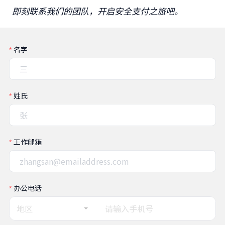
即刻联系我们的团队，开启安全支付之旅吧。
名字
姓氏
工作邮箱
办公电话
地区