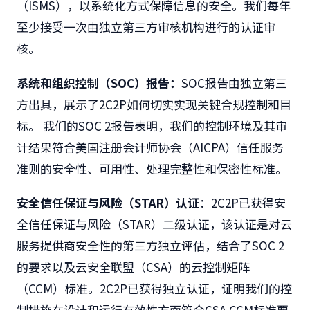
（ISMS），以系统化方式保障信息的安全。我们每年
至少接受一次由独立第三方审核机构进行的认证审
核。
系统和组织控制（SOC）报告：
SOC报告由独立第三
方出具，展示了2C2P如何切实实现关键合规控制和目
标。 我们的SOC 2报告表明，我们的控制环境及其审
计结果符合美国注册会计师协会（AICPA）信任服务
准则的安全性、可用性、处理完整性和保密性标准。
安全信任保证与风险（STAR）认证
：2C2P已获得安
全信任保证与风险（STAR）二级认证，该认证是对云
服务提供商安全性的第三方独立评估，结合了SOC 2
的要求以及云安全联盟（CSA）的云控制矩阵
（CCM）标准。2C2P已获得独立认证，证明我们的控
制措施在设计和运行有效性方面符合CSA CCM标准要