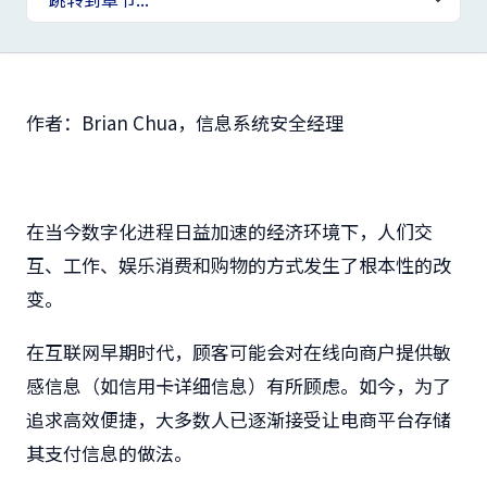
作者：
Brian Chua
，信息系统安全经理
在当今数字化进程日益加速的经济环境下，人们交
互、工作、娱乐消费和购物的方式发生了根本性的改
变。
在互联网早期时代，顾客可能会对在线向商户提供敏
感信息（如信用卡详细信息）有所顾虑。如今，为了
追求高效便捷，大多数人已逐渐接受让电商平台存储
其支付信息的做法。