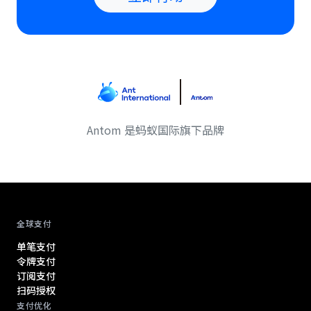
Antom 是蚂蚁国际旗下品牌
Antom footer navigation
全球支付
单笔支付
令牌支付
订阅支付
扫码授权
支付优化