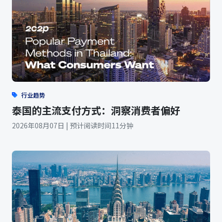
行业趋势
泰国的主流支付方式：洞察消费者偏好
2026年08月07日 | 预计阅读时间11分钟