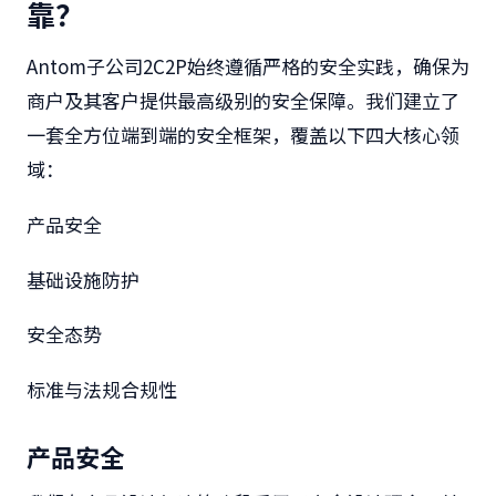
靠？
Antom
子公司
2C2P
始终遵循严格的安全实践，确保为
商户及其客户提供最高级别的安全保障。我们建立了
一套全方位端到端的安全框架，覆盖以下四大核心领
域：
产品安全
基础设施防护
安全态势
标准与法规合规性
产品安全