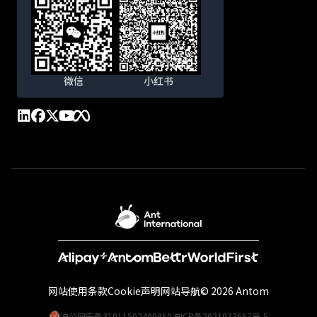
微信
小红书
网站使用条款
Cookie声明
网站导航
© 2026 Antom
沪公网安备31011502400860
沪ICP备2021033667号-5