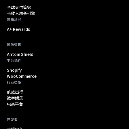
全球支付管家
卡收入增长引擎
营销增长
A+ Rewards
风险管理
Antom Shield
平台插件
Shopify
WooCommerce
行业类型
航旅出行
数字娱乐
电商平台
开发者