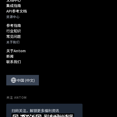
文档中心
集成指南
API参考文档
资源中心
参考指南
行业知识
常见问题
关于我们
关于Antom
新闻
联系我们
中国 (中文)
关注 ANTOM
扫码关注，解锁更多福利资讯