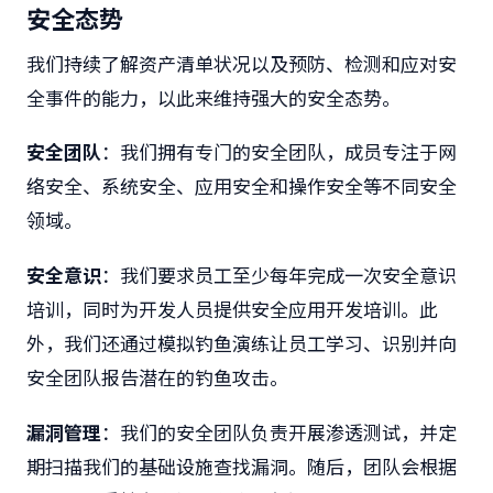
安全态势
我们持续了解资产清单状况以及预防、检测和应对安
全事件的能力，以此来维持强大的安全态势。
安全团队
：我们拥有专门的安全团队，成员专注于网
络安全、系统安全、应用安全和操作安全等不同安全
领域。
安全意识
：我们要求员工至少每年完成一次安全意识
培训，同时为开发人员提供安全应用开发培训。此
外，我们还通过模拟钓鱼演练让员工学习、识别并向
安全团队报告潜在的钓鱼攻击。
漏洞管理
：
我们的安全团队负责开展渗透测试，并定
期扫描我们的基础设施查找漏洞。随后，团队会根据