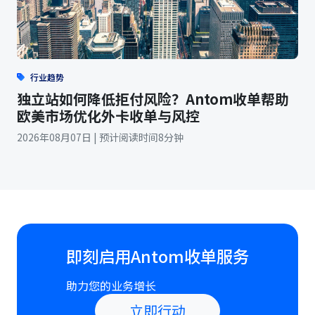
行业趋势
独立站如何降低拒付风险？Antom收单帮助
欧美市场优化外卡收单与风控
2026年08月07日 | 预计阅读时间8分钟
即刻启用Antom收单服务
助力您的业务增长
立即行动