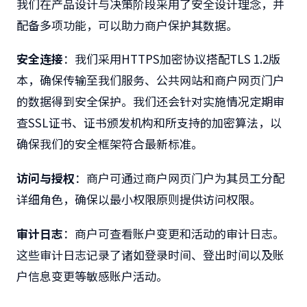
我们在产品设计与决策阶段采用了安全设计理念，并
配备多项功能，可以助力商户保护其数据。
安全连接
：我们采用HTTPS加密协议搭配TLS 1.2版
本，确保传输至我们服务、公共网站和商户网页门户
的数据得到安全保护。我们还会针对实施情况定期审
查SSL证书、证书颁发机构和所支持的加密算法，以
确保我们的安全框架符合最新标准。
访问与授权
：商户可通过商户网页门户为其员工分配
详细角色，确保以最小权限原则提供访问权限。
审计日志
：商​
户可查看账户变更和活动的审计日志。
这些审计日志记录了诸如登录时间、登出时间以及账
户信息变更等敏感账户活动。