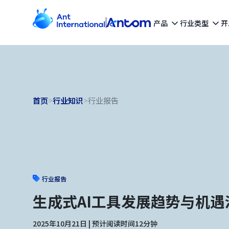
产品
行业类型
开
首页
>
行业知识
>
行业报告
行业报告
生成式AI工具发展趋势与机
2025年10月21日 | 预计阅读时间12分钟