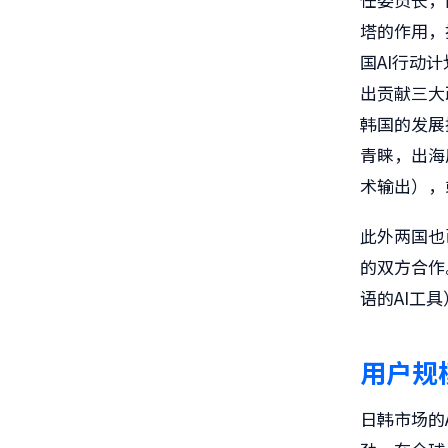
塔的作用，
国AI行动
出贡献三大
韩国的发展
青睐，出海
术输出），
此外两国也
的双方合作
语的AI工
用户规
日韩市场的