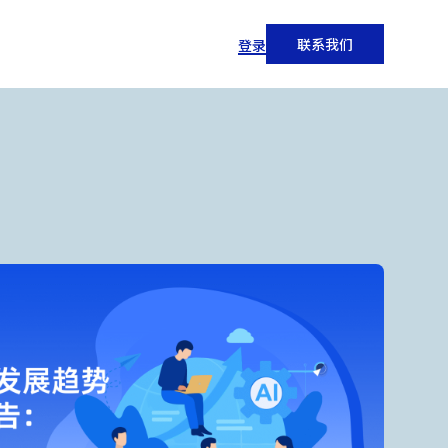
联系我们
登录