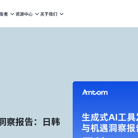
发者
资源中心
关于我们
遇洞察报告：日韩