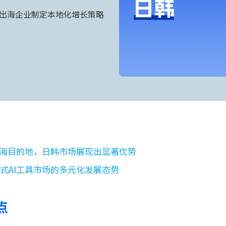
助出海企业制定本地化增长策略
点
出海目的地，日韩市场展现出显著优势
式AI工具市场的多元化发展态势
点