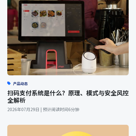
产品动态
扫码支付系统是什么？原理、模式与安全风控
全解析
2026年07月29日 | 预计阅读时间6分钟