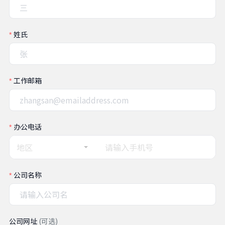
姓氏
工作邮箱
办公电话
地区
公司名称
公司网址
(可选)