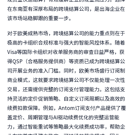
在东南亚有深厚布局的跨境结算公司，是出海企业在
该市场站稳脚跟的重要一步。
对于欧美成熟市场，跨境结算公司的能力重点则在于
极高的卡组织合规标准与强大的智能风控体系。随着
Visa等国际卡组织对收单服务商的审查日益严格，获
得QSP（合格服务提供商）等资质已成为跨境结算公
司开展业务的准入门槛。同时，欧美市场盛行订阅制
商业模式，这就要求跨境结算公司不仅能处理一次性
交易，还需提供完整的订阅支付管理能力。这包括支
持灵活的定价促销策略、自定义订阅周期以及高效的
续费扣款保障。例如，Antom订阅支付产品提供了覆
盖定价、周期管理与AI驱动续费优化的完整运营能
力，通过智能重试等策略最大化续费成功率，帮助企