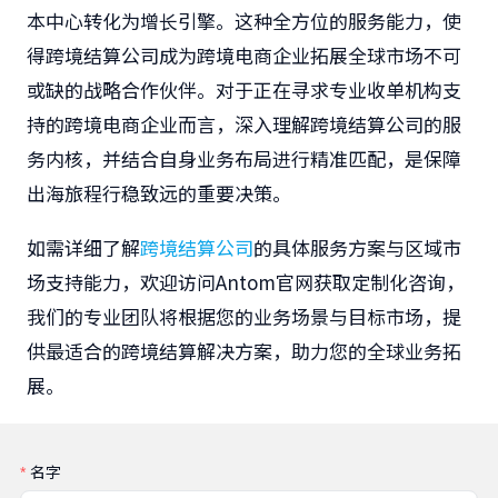
本中心转化为增长引擎。这种全方位的服务能力，使
得跨境结算公司成为跨境电商企业拓展全球市场不可
或缺的战略合作伙伴。对于正在寻求专业收单机构支
持的跨境电商企业而言，深入理解跨境结算公司的服
务内核，并结合自身业务布局进行精准匹配，是保障
出海旅程行稳致远的重要决策。
如需详细了解
跨境结算公司
的具体服务方案与区域市
场支持能力，欢迎访问Antom官网获取定制化咨询，
我们的专业团队将根据您的业务场景与目标市场，提
供最适合的跨境结算解决方案，助力您的全球业务拓
展。
名字