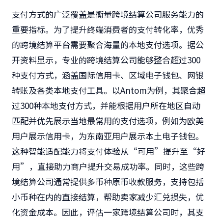
支付方式的广泛覆盖是衡量跨境结算公司服务能力的
重要指标。为了提升终端消费者的支付转化率，优秀
的跨境结算平台需要聚合海量的本地支付选项。据公
开资料显示，专业的跨境结算公司能够整合超过300
种支付方式，涵盖国际信用卡、区域电子钱包、网银
转账及各类本地支付工具。以Antom为例，其聚合超
过300种本地支付方式，并能根据用户所在地区自动
匹配并优先展示当地最常用的支付选项，例如为欧美
用户展示信用卡，为东南亚用户展示本土电子钱包。
这种智能适配能力将支付体验从“可用”提升至“好
用”，直接助力商户提升交易成功率。同时，这些跨
境结算公司通常提供多币种原币收款服务，支持包括
小币种在内的直接结算，帮助卖家减少汇兑损失，优
化资金成本。因此，评估一家跨境结算公司时，其支