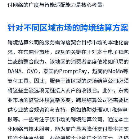
付网络的广度与智能适配能力是核心考量。
针对不同区域市场的跨境结算方案
跨境结算公司的服务需深度契合目标市场的本地化需
求。在东南亚市场，成功的关键在于对本土电子钱包
生态的整合能力。该地区的消费者高度依赖如印尼的
DANA、OVO，泰国的PromptPay，越南的MoMo等
支付工具。因此，服务于该区域的跨境结算公司必须
将这些主流选项无缝接入商户的收银台。此外，东南
亚市场的监管环境复杂多变，跨境结算公司还需要提
供专业的合规咨询与支持，例如协助处理VAT税务申
报等。一些专注于该市场的跨境结算公司，通过本土
化网络与技术服务，能为商户显著降低支付费率并实
现资金快速结算，有效缓解企业的现金流压力。选择