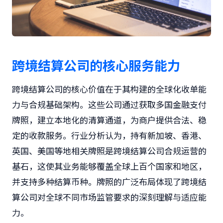
跨境结算公司的核心服务能力
跨境结算公司的核心价值在于其构建的全球化收单能
力与合规基础架构。这些公司通过获取多国金融支付
牌照，建立本地化的清算通道，为商户提供合法、稳
定的收款服务。行业分析认为，持有新加坡、香港、
英国、美国等地相关牌照是跨境结算公司合规运营的
基石，这使其业务能够覆盖全球上百个国家和地区，
并支持多种结算币种。牌照的广泛布局体现了跨境结
算公司对全球不同市场监管要求的深刻理解与适应能
力。