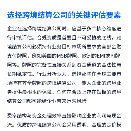
选择跨境结算公司的关键评估要素
企业在选择跨境结算公司时，应基于多个核心维度进
行审慎评估。合规资质是首要且不可妥协的底线。跨
境结算公司必须持有业务目标市场所要求的全部金融
支付牌照，例如美国的MSB牌照、欧洲的EMI或PI牌
照等。牌照的完备性直接关系到资金通道的合法性与
长期稳定性。行业分析认为，选择那些在全球主要市
场持有齐全牌照的跨境结算公司，能为企业的跨境业
务提供最根本的保障。任何在合规上存在短板的跨境
结算公司都可能给企业带来运营风险。
费率结构与资金处理效率直接影响企业的利润与现金
流。优质的跨境结算公司会采用透明、合理的定价模