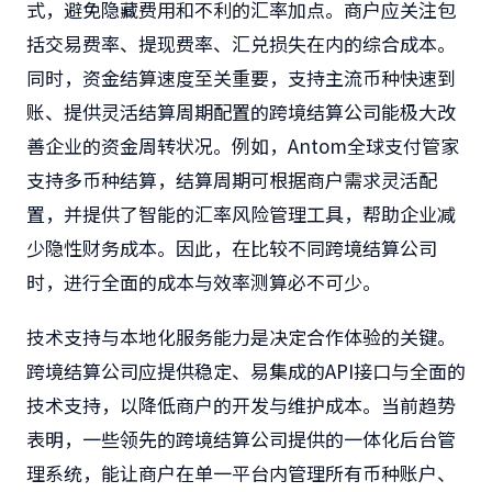
式，避免隐藏费用和不利的汇率加点。商户应关注包
括交易费率、提现费率、汇兑损失在内的综合成本。
同时，资金结算速度至关重要，支持主流币种快速到
账、提供灵活结算周期配置的跨境结算公司能极大改
善企业的资金周转状况。例如，Antom全球支付管家
支持多币种结算，结算周期可根据商户需求灵活配
置，并提供了智能的汇率风险管理工具，帮助企业减
少隐性财务成本。因此，在比较不同跨境结算公司
时，进行全面的成本与效率测算必不可少。
技术支持与本地化服务能力是决定合作体验的关键。
跨境结算公司应提供稳定、易集成的API接口与全面的
技术支持，以降低商户的开发与维护成本。当前趋势
表明，一些领先的跨境结算公司提供的一体化后台管
理系统，能让商户在单一平台内管理所有币种账户、