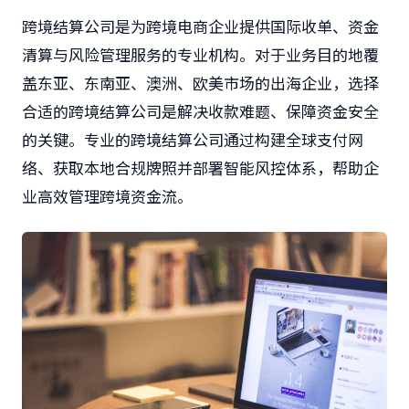
跨境结算公司是为跨境电商企业提供国际收单、资金
清算与风险管理服务的专业机构。对于业务目的地覆
盖东亚、东南亚、澳洲、欧美市场的出海企业，选择
合适的跨境结算公司是解决收款难题、保障资金安全
的关键。专业的跨境结算公司通过构建全球支付网
络、获取本地合规牌照并部署智能风控体系，帮助企
业高效管理跨境资金流。