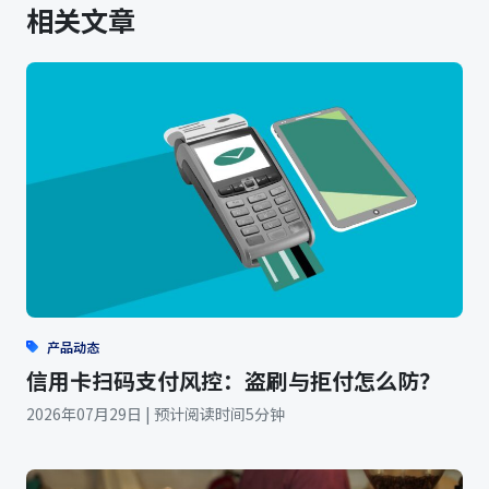
相关文章
产品动态
信用卡扫码支付风控：盗刷与拒付怎么防？
2026年07月29日 | 预计阅读时间5分钟