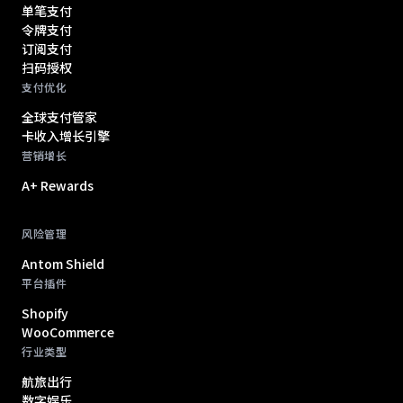
单笔支付
令牌支付
订阅支付
扫码授权
支付优化
全球支付管家
卡收入增长引擎
营销增长
A+ Rewards
风险管理
Antom Shield
平台插件
Shopify
WooCommerce
行业类型
航旅出行
数字娱乐