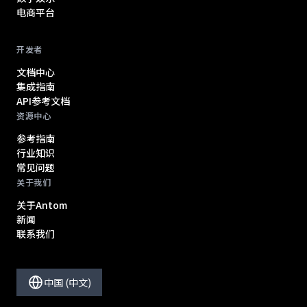
电商平台
开发者
文档中心
集成指南
API参考文档
资源中心
参考指南
行业知识
常见问题
关于我们
关于Antom
新闻
联系我们
中国 (中文)