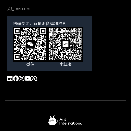
关注 ANTOM
扫码关注，解锁更多福利资讯
微信
小红书