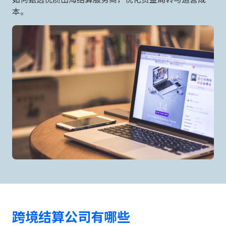
本。
跨境结算公司有哪些