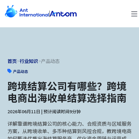
首页
>
行业知识
>
产品动态
产品动态
跨境结算公司有哪些？跨境
电商出海收单结算选择指南
2026年06月11日 | 预计阅读时间9分钟
详解靠谱跨境结算公司的核心能力、合规资质与区域服务
方案，从跨境收单、多币种结算到风控合规，教跨境电商
如何甄选优质出海结算服务商，优化资金周转与运营成