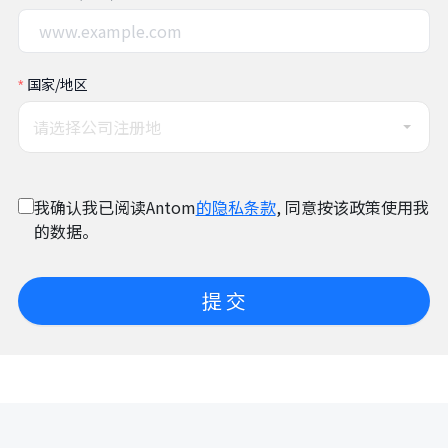
国家/地区
请选择公司注册地
我确认我已阅读Antom
的隐私条款
, 同意按该政策使用我
的数据。
提 交