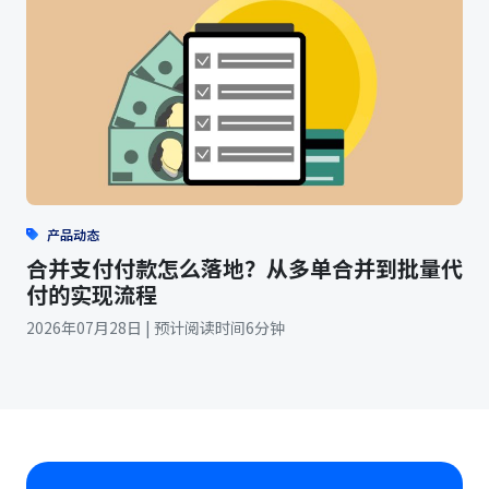
产品动态
合并支付付款怎么落地？从多单合并到批量代
付的实现流程
2026年07月28日 | 预计阅读时间6分钟