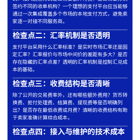
签约不同的收单机构？一个理想的支付平台应当能够
通过一次集成覆盖多个市场的本地支付方式，避免卖
家逐一对接不同服务商。
检查点二：汇率机制是否透明
支付平台采用什么汇率标准？是实时市场汇率还是固
定汇率？汇率报价与市场中间价的差距有多大？是否
存在隐藏的汇率点差？透明的汇率机制是控制汇兑成
本的基础。
检查点三：收费结构是否清晰
除了公开的交易费率外，还有哪些额外费用？货币转
换费、拒付处理费、结算费、提现费等是否明确列
出？是否存在最低收费或月费？清晰的收费结构有助
于卖家准确计算综合成本。
检查点四：接入与维护的技术成本