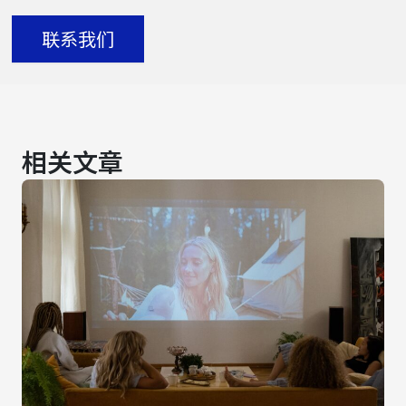
联系我们
相关文章