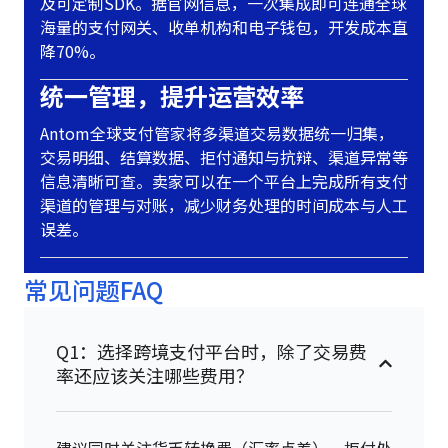
及可定制SDK。据官网信息，一次集成即可连通全球
海量的支付网关、收单机构和电子钱包，开发成本直
降70%。
统一管理，提升运营效率
Antom全球支付管家将多渠道交易数据统一归集，
交易明细、结算数据、拒付通知与抗辩、渠道异常等
信息清晰可查。卖家可以在一个平台上完成所有支付
渠道的管理与对账，减少财务处理的时间成本与人工
误差。
常见问题FAQ
Q1：选择跨境支付平台时，除了交易费
率还应该关注哪些费用？