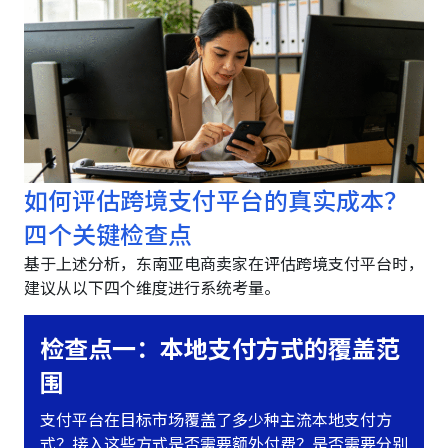
如何评估跨境支付平台的真实成本？
四个关键检查点
基于上述分析，东南亚电商卖家在评估跨境支付平台时，
建议从以下四个维度进行系统考量。
检查点一：本地支付方式的覆盖范
围
支付平台在目标市场覆盖了多少种主流本地支付方
式？接入这些方式是否需要额外付费？是否需要分别