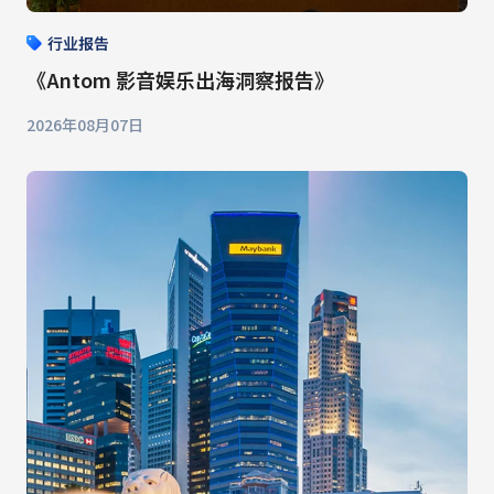
行业报告
《Antom 影音娱乐出海洞察报告》
2026年08月07日