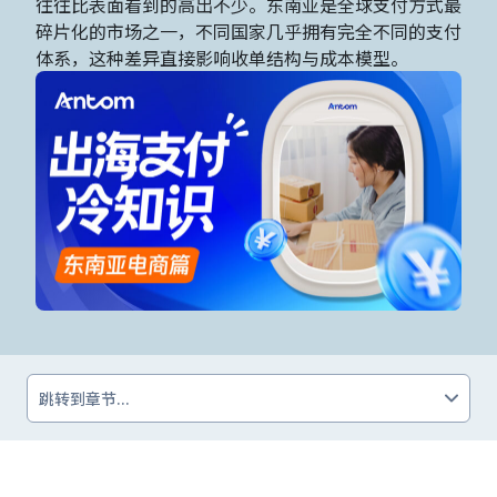
往往比表面看到的高出不少。东南亚是全球支付方式最
碎片化的市场之一，不同国家几乎拥有完全不同的支付
体系，这种差异直接影响收单结构与成本模型。
跳转到章节...