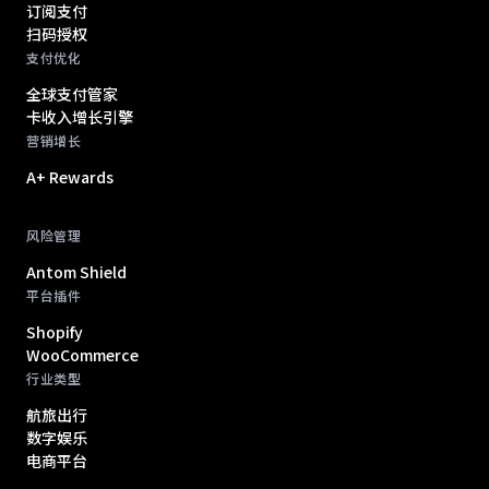
订阅支付
扫码授权
支付优化
全球支付管家
卡收入增长引擎
营销增长
A+ Rewards
风险管理
Antom Shield
平台插件
Shopify
WooCommerce
行业类型
航旅出行
数字娱乐
电商平台