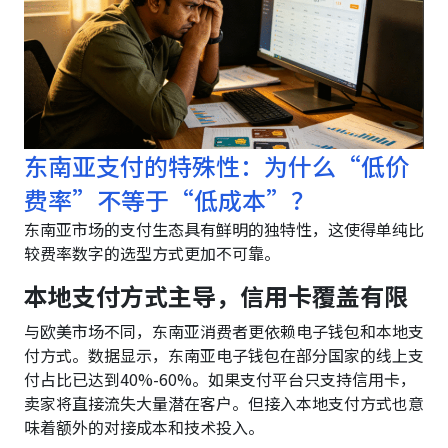
东南亚支付的特殊性：为什么“低价
费率”不等于“低成本”？
东南亚市场的支付生态具有鲜明的独特性，这使得单纯比
较费率数字的选型方式更加不可靠。
本地支付方式主导，信用卡覆盖有限
与欧美市场不同，东南亚消费者更依赖电子钱包和本地支
付方式。数据显示，东南亚电子钱包在部分国家的线上支
付占比已达到40%-60%。如果支付平台只支持信用卡，
卖家将直接流失大量潜在客户。但接入本地支付方式也意
味着额外的对接成本和技术投入。