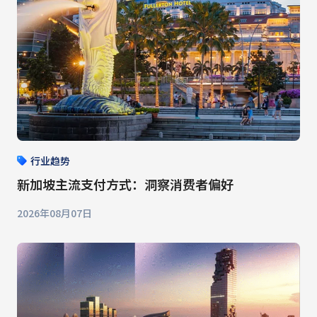
行业趋势
新加坡主流支付方式：洞察消费者偏好
2026年08月07日