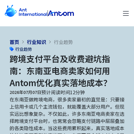
首页
行业知识
行业趋势
行业趋势
跨境支付平台及收费避坑指
南：东南亚电商卖家如何用
Antom优化真实落地成本？
预计阅读时间12分钟
2026年07月07日
在东南亚做跨境电商，很多卖家最初的直觉是：只要接
上信用卡或几个主流钱包，就能覆盖大部分用户。但现
实远比想象复杂。不仅如此，许多东南亚电商卖家在选
择跨境支付平台时，也常常会忽略支付链路中层层叠加
的各类隐性成本。当这些费用累积起来，真实落地成本