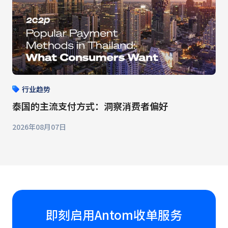
行业趋势
泰国的主流支付方式：洞察消费者偏好
2026年08月07日
即刻启用Antom收单服务