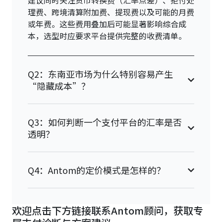
建议同时关注货币转换费（汇率点差）、拒付处
理费、跨境清算附加费、提现费以及可能的月费
或年费。这些费用叠加后可能显著影响综合成
本，选型时应要求平台提供完整的收费清单。
Q2：东南亚市场为什么特别容易产生
“隐藏成本”？
Q3：如何判断一个支付平台的汇率是否
透明？
Q4：Antom的定价模式是怎样的？
欢迎点击下方链接联系Antom顾问，获取专