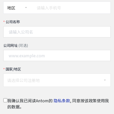
地区
公司名称
公司网址
(可选)
国家/地区
请选择公司注册地
我确认我已阅读Antom的
隐私条款
, 同意按该政策使用我
的数据。