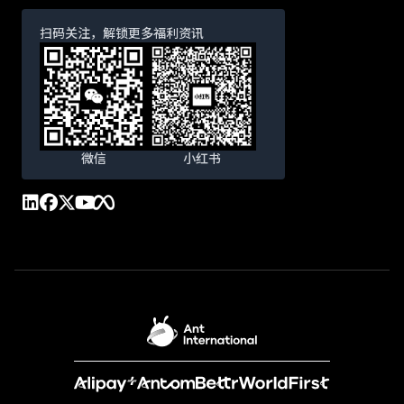
扫码关注，解锁更多福利资讯
微信
小红书