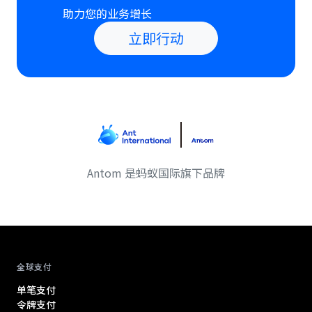
助力您的业务增长
立即行动
Antom 是蚂蚁国际旗下品牌
Antom footer navigation
全球支付
单笔支付
令牌支付