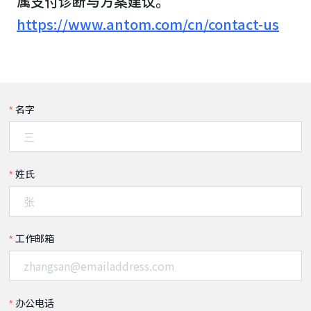
属支付诊断与方案建议。
https://www.antom.com/cn/contact-us
名字
姓氏
工作邮箱
办公电话