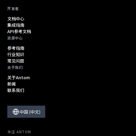
开发者
文档中心
集成指南
API参考文档
资源中心
参考指南
行业知识
常见问题
关于我们
关于Antom
新闻
联系我们
中国 (中文)
关注 ANTOM