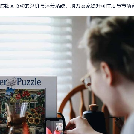
过社区驱动的评价与评分系统，助力卖家提升可信度与市场