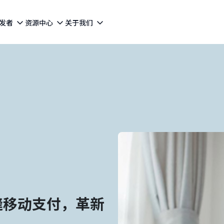
发者
资源中心
关于我们
的无缝移动支付，革新