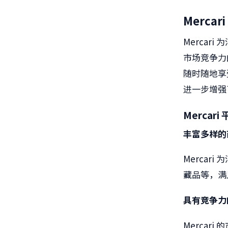
Mercari
Mercari
为
市场竞争力
随时随地享
进一步增强
Mercari
丰富多样的
Mercari
为
藏品等，满
具有竞争力
Mercari
的