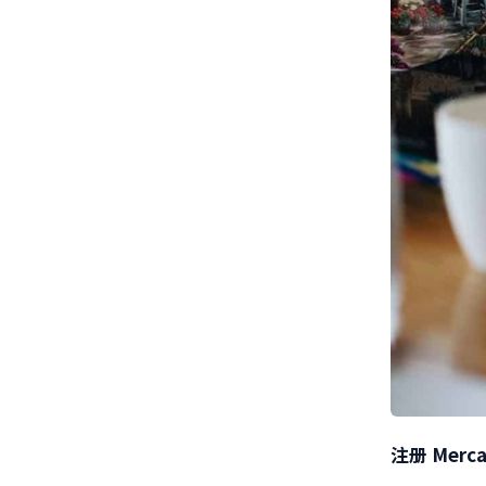
注册
Merca