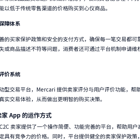
能以低于传统零售渠道的价格购买到心仪商品。
保障体系
善的买家保护政策和安全的支付方式，确保每一笔交易都可
失或商品描述不符等问题，消费者还可通过平台机制申请维
评价系统
动型交易平台，
Mercari
提供卖家评分与用户评价功能，帮
真实交易体验，从而做出更明智的购买决策。
卖家
App
的运作方式
C2C
卖家提供了一个操作简便、功能完善的平台，帮助用户
定具有竞争力的价格。同时，平台提供健全的卖家保护政策