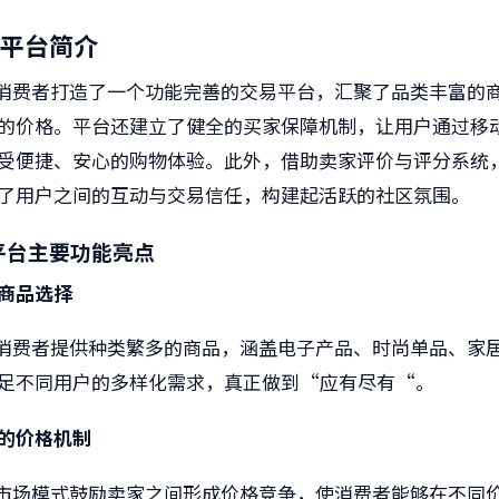
平台简介
消费者打造了一个功能完善的交易平台，汇聚了品类丰富的
的价格。平台还建立了健全的买家保障机制，让用户通过移
受便捷、安心的购物体验。此外，借助卖家评价与评分系统
了用户之间的互动与交易信任，构建起活跃的社区氛围。
平台主要功能亮点
商品选择
消费者提供种类繁多的商品，涵盖电子产品、时尚单品、家
足不同用户的多样化需求，真正做到
“
应有尽有
“
。
的价格机制
市场模式鼓励卖家之间形成价格竞争，使消费者能够在不同