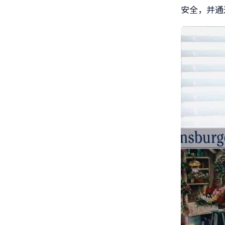
安全，并通