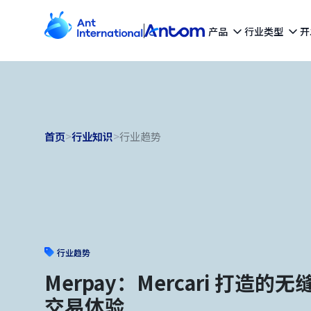
产品
行业类型
开
首页
>
行业知识
>
行业趋势
行业趋势
Merpay：Mercari 打造
交易体验