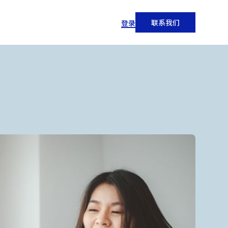
联系我们
登录