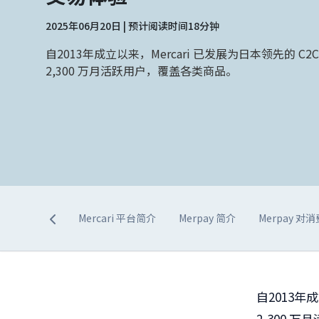
2025年06月20日 | 预计阅读时间18分钟
自2013年成立以来，Mercari 已发展为日本领先的 
2,300 万月活跃用户，覆盖各类商品。
Mercari 平台简介
Merpay 简介
Merpay 
自
2013
年成
2,300
万月