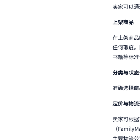
卖家可以通
上架商品
在上架商品
任何瑕疵。
书籍等标准
分类与状态
准确选择商
定价与物流
卖家可根据
（
FamilyM
主要物流公