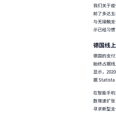
我们关于疫
前了多达五
与无接触支
示已经习惯
德国线上
德国的支付
始终占据线
显示，2020
据 Stati
在智能手机
数增速扩张
寻求新型支