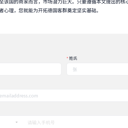
至该国的商家而言，市场潜力巨大。只要遵循本文提出的核
者心理，您就能为开拓德国客群奠定坚实基础。
姓氏