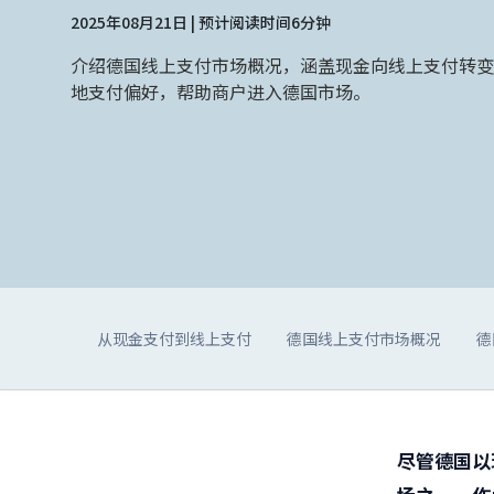
2025年08月21日 | 预计阅读时间6分钟
介绍德国线上支付市场概况，涵盖现金向线上支付转变
地支付偏好，帮助商户进入德国市场。
从现金支付到线上支付
德国线上支付市场概况
德
尽管德国以