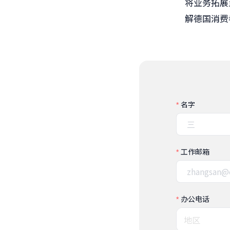
将业务拓展
解德国消费
名字
工作邮箱
办公电话
地区