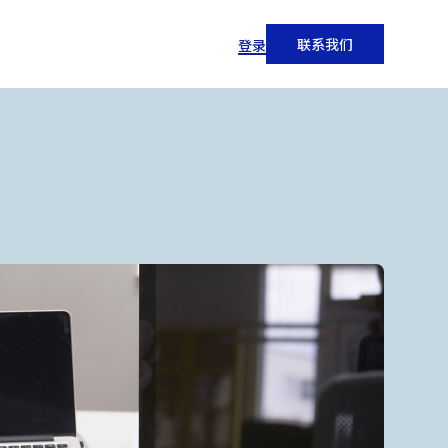
联系我们
登录