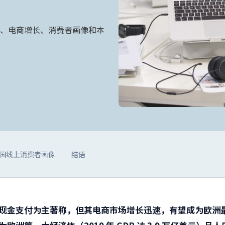
、电商增长、消费者画像和本
国线上消费者画像
结语
现金支付为主著称，但其电商市场增长迅速，有望成为欧洲