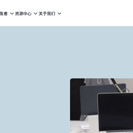
发者
资源中心
关于我们