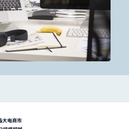
最大电商市