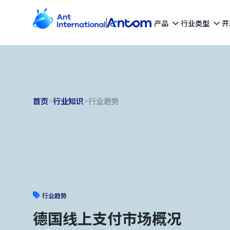
产品
行业类型
开
首页
>
行业知识
>
行业趋势
行业趋势
德国线上支付市场概况