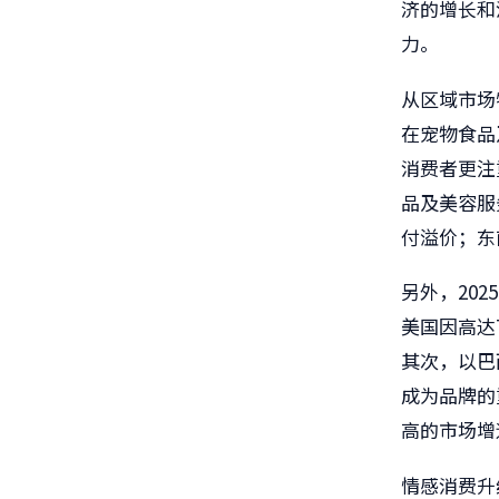
济的增长和
力。
从区域市场
在宠物食品
消费者更注
品及美容服
付溢价；东
另外，20
美国因高达
其次，以巴
成为品牌的
高的市场增
情感消费升