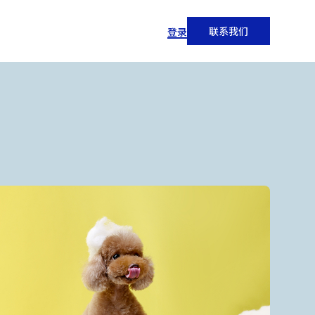
联系我们
登录