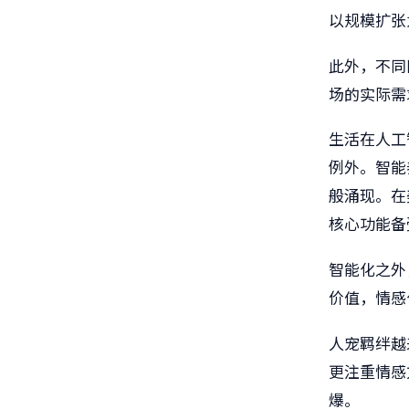
以规模扩张
此外，不同
场的实际需
生活在人工
例外。智能
般涌现。在
核心功能备
智能化之外
价值，情感
人宠羁绊越
更注重情感
爆。