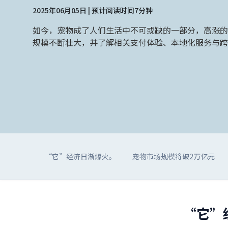
2025年06月05日 | 预计阅读时间7分钟
如今，宠物成了人们生活中不可或缺的一部分，高涨的
规模不断壮大，并了解相关支付体验、本地化服务与跨
“它”经济日渐爆火。
宠物市场规模将破2万亿元
“它”