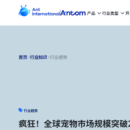
产品
行业类型
开
首页
>
行业知识
>
行业趋势
行业趋势
疯狂！全球宠物市场规模突破