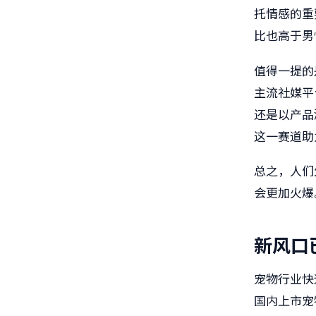
托情感的重
比也高于男
值得一提的是
主流社媒平
还是以产品
这一赛道助
总之，人们
会更加火爆
新风口
宠物行业快
国内上市宠