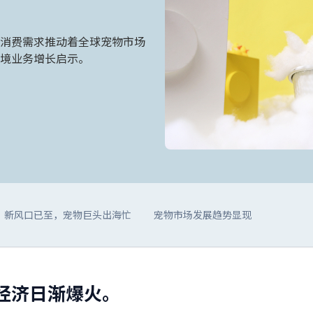
消费需求推动着全球宠物市场
境业务增长启示。
新风口已至，宠物巨头出海忙
宠物市场发展趋势显现
经济日渐爆火。