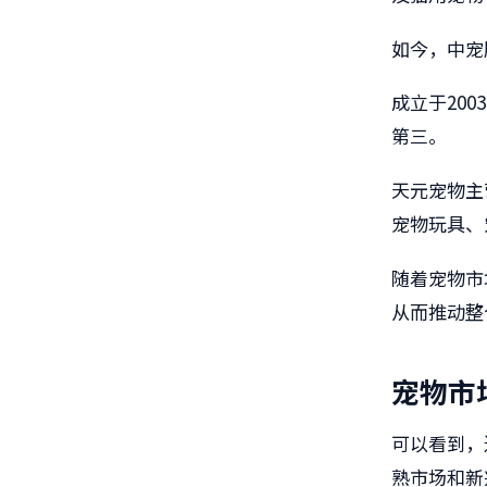
如今，中宠
成立于200
第三。
天元宠物主
宠物玩具、
随着宠物市
从而推动整
宠物市
可以看到，
熟市场和新