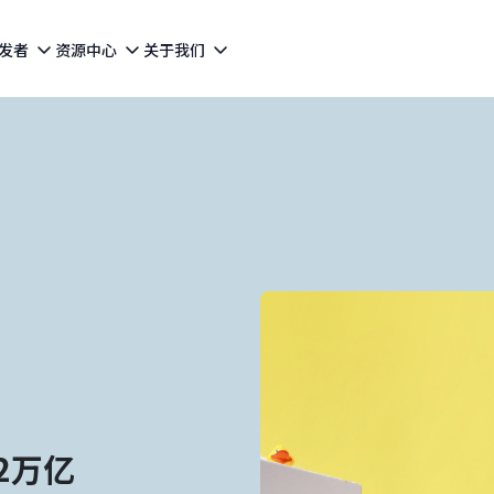
发者
资源中心
关于我们
2万亿