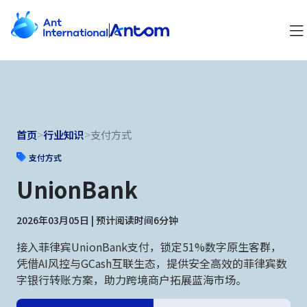
首页
>
行业知识
>
支付方式
支付方式
UnionBank
2026年03月05日 | 预计阅读时间6分钟
接入菲律宾UnionBank支付，锁定51%数字原生客群，
凭借AI风控与GCash互联生态，提供安全高效的菲律宾数
字银行转账方案，助力跨境商户拓展蓝海市场。