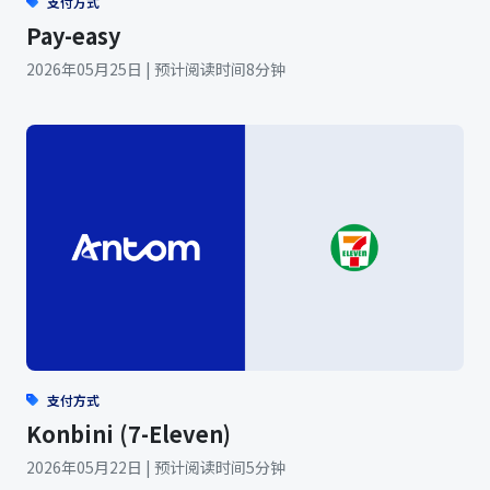
支付方式
Pay-easy
2026年05月25日 | 预计阅读时间8分钟
支付方式
Konbini (7-Eleven)
2026年05月22日 | 预计阅读时间5分钟