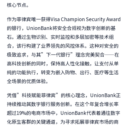
核心节点。
作为菲律宾唯一获得Visa Champion Security Award
的银行，UnionBank将安全合规视为数字创新的基
石。通过生物识别、实时监控和多层加密等技术组
合，该行构建了业界领先的风控体系。这种对安全的
极致追求，与其”下一代银行”理念完美契合——在
高科技创新的同时，保持高人性化接触，让支付从单
纯的功能执行，转变为嵌入购物、出行、医疗等生活
全场景的优质体验。
凭借”科技赋能菲律宾”的核心理念，UnionBank正
持续推动其数字银行服务创新。在这个年复合增长率
超过19%的电商市场中，UnionBank代表着通往数字
化原生客群的关键通道，为寻求拓展菲律宾市场的商