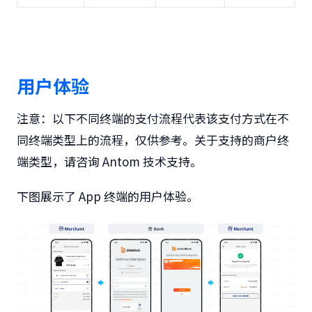
用户体验
注意：以下不同终端的支付流程代表该支付方式在不
同终端类型上的流程，仅供参考。关于支持的商户终
端类型，请咨询 Antom 技术支持。
下图展示了 App 终端的用户体验。