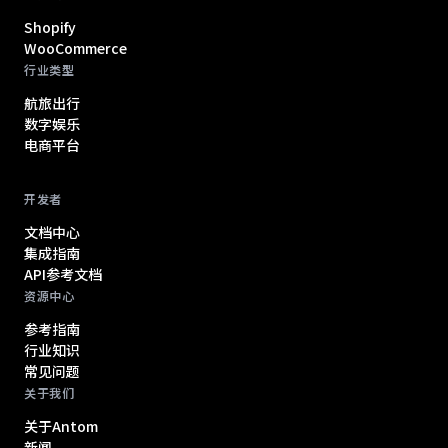
Shopify
WooCommerce
行业类型
航旅出行
数字娱乐
电商平台
开发者
文档中心
集成指南
API参考文档
资源中心
参考指南
行业知识
常见问题
关于我们
关于Antom
新闻