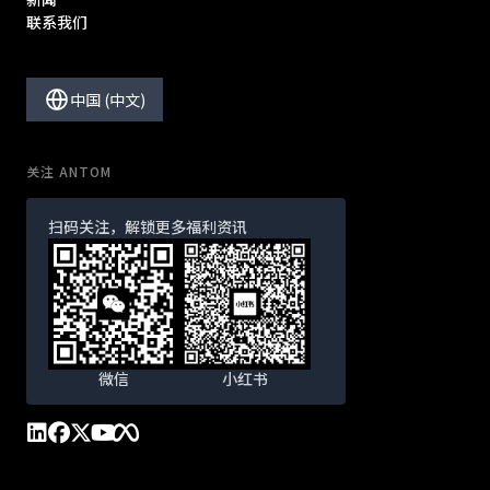
联系我们
中国 (中文)
关注 ANTOM
扫码关注，解锁更多福利资讯
微信
小红书