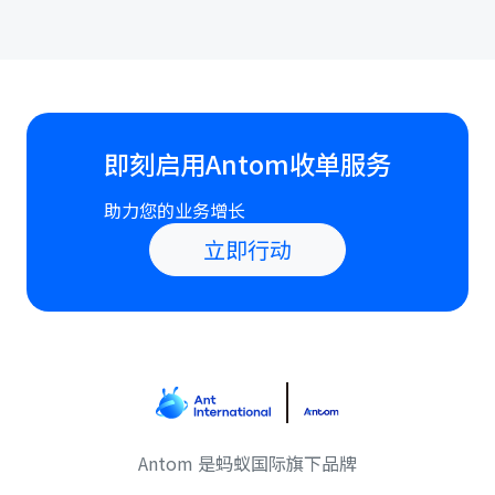
即刻启用Antom收单服务
助力您的业务增长
立即行动
Antom 是蚂蚁国际旗下品牌