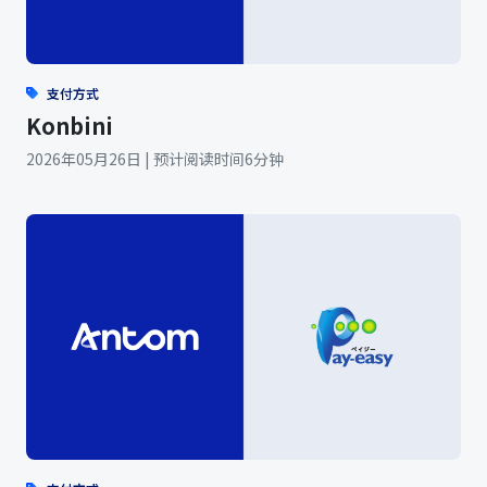
支付方式
Konbini
2026年05月26日 | 预计阅读时间6分钟