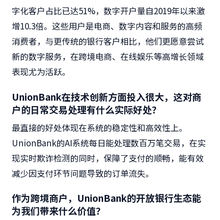
字化客户占比已达51%，数字开户量自2019年以来激
增
10.3倍
。这些用户是电商、数字内容和服务的高频
消费者，与更传统的银行客户相比，他们更愿意尝试
新的数字服务，在跨境电商、在线娱乐等高增长领域
表现尤为活跃。
UnionBank在技术创新方面投入很大，这对商
户的日常交易处理有什么实际好处？
最直接的好处体现在系统的稳定性和高效性上。
UnionBank的AI系统每日能处理数百万笔交易，在实
现实时欺诈检测的同时，保障了支付的顺畅，能有效
减少因支付环节问题导致的订单流失。
作为跨境商户，UnionBank的开放银行生态能
为我们带来什么价值？