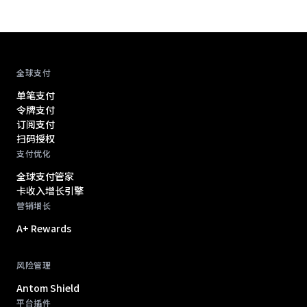
Antom footer navigation
全球支付
单笔支付
令牌支付
订阅支付
扫码授权
支付优化
全球支付管家
卡收入增长引擎
营销增长
A+ Rewards
风险管理
Antom Shield
平台插件