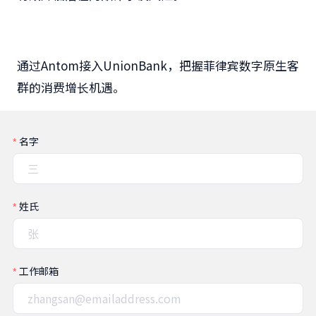
通过Antom接入UnionBank，把握菲律宾数字原生客
群的消费增长机遇。
名字
姓氏
工作邮箱