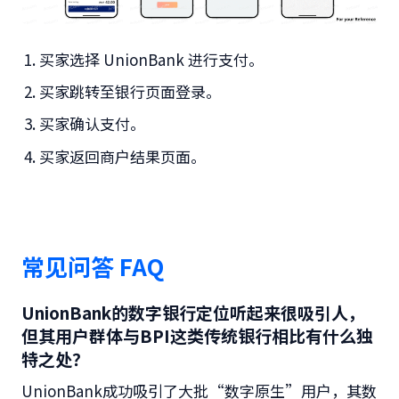
买家选择 UnionBank 进行支付。
买家跳转至银行页面登录。
买家确认支付。
买家返回商户结果页面。
常见问答 FAQ
UnionBank的数字银行定位听起来很吸引人，
但其用户群体与BPI这类传统银行相比有什么独
特之处？
UnionBank成功吸引了大批“数字原生”用户，其数