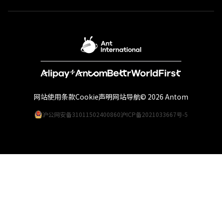
网站使用条款
Cookie声明
网站导航
© 2026 Antom
沪公网安备31011502400860
沪ICP备2021033667号-5