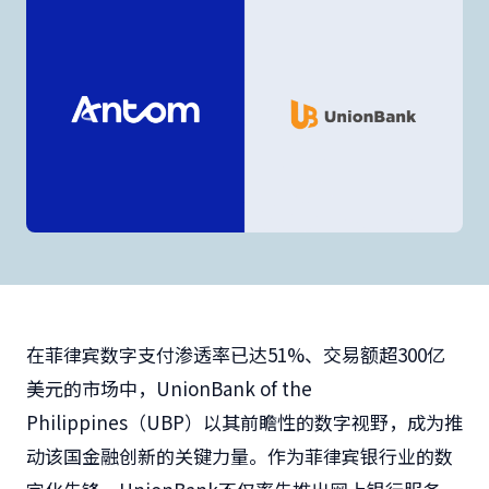
在菲律宾数字支付渗透率已达51%、交易额超300亿
美元的市场中，UnionBank of the
Philippines（UBP）以其前瞻性的数字视野，成为推
动该国金融创新的关键力量。作为菲律宾银行业的数