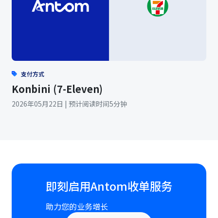
支付方式
Konbini (7-Eleven)
2026年05月22日 | 预计阅读时间5分钟
即刻启用Antom收单服务
助力您的业务增长