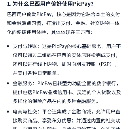
1. 为什么巴西用户偏好使用PicPay？
巴西用户偏爱PicPay，核心是因为它贴合本土的支付
和金融消费习惯，打造出支付、金融、社交购物一体
化的便捷使用体验，具体体现在三方面：
支付与转账：
这是PicPay的核心基础服务。用户不
仅可以通过二维码在巴西的实体店轻松完成支付，
还可以进行线上购物、即时向朋友转账（P2P），
并支付各种日常账单。
金融服务：
PicPay已转型为功能全面的数字银行，
提供包括PicPay品牌信用卡、灵活的个人贷款以及
多样化的保险产品在内的多种金融服务。
电商与社交：
平台还集成了金融商城，允许用户直
接购买商品、享受积分优惠；并通过内置的社交功