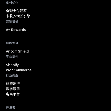
支付优化
全球支付管家
卡收入增长引擎
营销增长
A+ Rewards
风险管理
Antom Shield
平台插件
Shopify
WooCommerce
行业类型
航旅出行
数字娱乐
电商平台
开发者