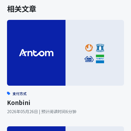
相关文章
支付方式
Konbini
2026年05月26日 | 预计阅读时间6分钟