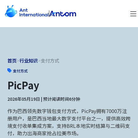
首页
>
行业知识
>
支付方式
支付方式
PicPay
2026年05月19日 | 预计阅读时间6分钟
作为巴西领先数字钱包支付方式，PicPay拥有7000万注
册用户，是巴西当地最大数字支付平台之一，提供高效跨
境支付收单集成方案，支持BRL本地实时结算与二维码支
付，助力出海商家抢占拉美市场。