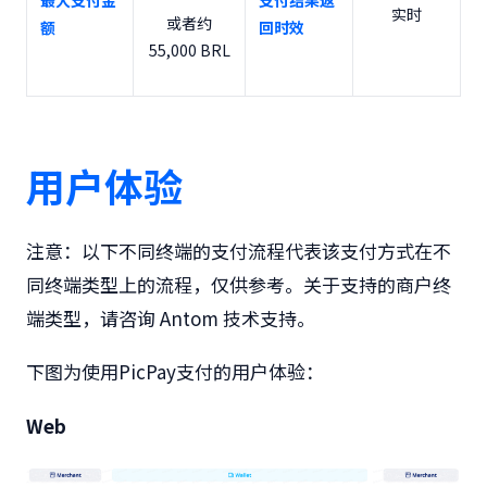
最大支付金
支付结果返
实时
或者约
额
回时效
55,000 BRL
用户体验
注意：以下不同终端的支付流程代表该支付方式在不
同终端类型上的流程，仅供参考。关于支持的商户终
端类型，请咨询 Antom 技术支持。
下图为使用PicPay支付的用户体验：
Web