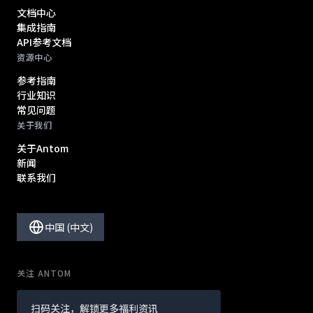
文档中心
集成指南
API参考文档
资源中心
参考指南
行业知识
常见问题
关于我们
关于Antom
新闻
联系我们
中国 (中文)
关注 ANTOM
扫码关注，解锁更多福利资讯