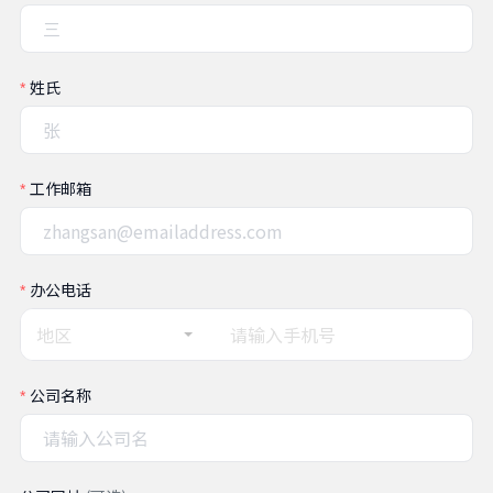
姓氏
工作邮箱
办公电话
地区
公司名称