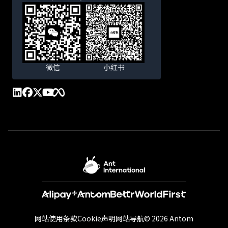
微信
小红书
网站使用条款
Cookie声明
网站导航
© 2026 Antom