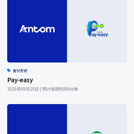
支付方式
Pay-easy
2026年05月25日 | 预计阅读时间8分钟