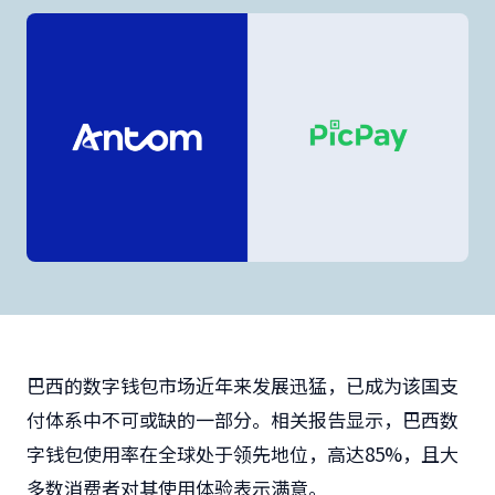
巴西的数字钱包市场近年来发展迅猛，已成为该国支
付体系中不可或缺的一部分。相关报告显示，巴西数
字钱包使用率在全球处于领先地位，高达85%，且大
多数消费者对其使用体验表示满意。