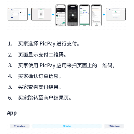
买家选择 PicPay 进行支付。
页面显示支付二维码。
买家使用 PicPay 应用来扫页面上的二维码。
买家确认订单信息。
买家查看支付结果。
买家跳转至商户结果页。
App