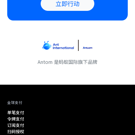
立即行动
Antom 是蚂蚁国际旗下品牌
Antom footer navigation
全球支付
单笔支付
令牌支付
订阅支付
扫码授权