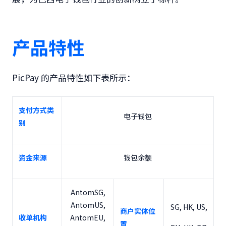
产品特性
PicPay 的产品特性如下表所示：
支付方式类
电子钱包
别
资金来源
钱包余额
AntomSG,
AntomUS,
SG, HK, US,
商户实体位
收单机构
AntomEU,
置