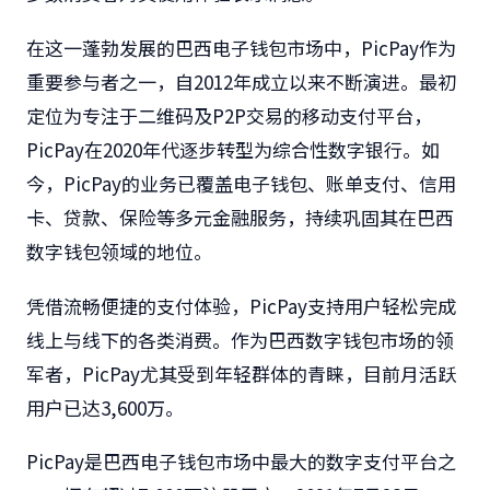
在这一蓬勃发展的巴西电子钱包市场中，PicPay作为
重要参与者之一，自2012年成立以来不断演进。最初
定位为专注于二维码及P2P交易的移动支付平台，
PicPay在2020年代逐步转型为综合性数字银行。如
今，PicPay的业务已覆盖电子钱包、账单支付、信用
卡、贷款、保险等多元金融服务，持续巩固其在巴西
数字钱包领域的地位。
凭借流畅便捷的支付体验，PicPay支持用户轻松完成
线上与线下的各类消费。作为巴西数字钱包市场的领
军者，PicPay尤其受到年轻群体的青睐，目前月活跃
用户已达3,600万。
PicPay是巴西电子钱包市场中最大的数字支付平台之