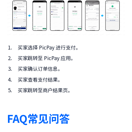
买家选择 PicPay 进行支付。
买家跳转至 PicPay 应用。
买家确认订单信息。
买家查看支付结果。
买家跳转至商户结果页。
FAQ常见问答