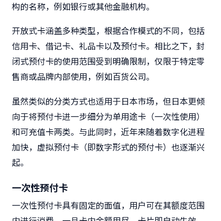
构的名称，例如银行或其他金融机构。
开放式卡涵盖多种类型，根据合作模式的不同，包括
信用卡、借记卡、礼品卡以及预付卡。相比之下，封
闭式预付卡的使用范围受到明确限制，仅限于特定零
售商或品牌内部使用，例如百货公司。
虽然类似的分类方式也适用于日本市场，但日本更倾
向于将预付卡进一步细分为单用途卡（一次性使用）
和可充值卡两类。与此同时，近年来随着数字化进程
加快，虚拟预付卡（即数字形式的预付卡）也逐渐兴
起。
一次性预付卡
一次性预付卡具有固定的面值，用户可在其额度范围
内进行消费，一旦卡内余额用尽，卡片即自动失效。