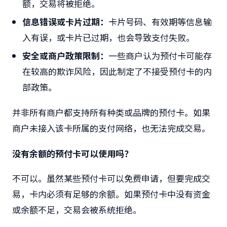
额，交易将被拒绝。
信息错误或卡片过期：
卡片号码、有效期等信息输
入有误，或卡片已过期，也会导致支付失败。
安全或商户政策限制：
一些商户认为预付卡可能存
在较高的欺诈风险，因此制定了不接受预付卡的内
部政策。
并非所有商户都支持所有种类或品牌的预付卡。如果
商户未接入该卡所属的支付网络，也无法完成交易。
没有余额的预付卡可以使用吗？
不可以。虽然某些预付卡可以免费申请，但要完成交
易，卡内必须有足够的余额。如果预付卡中没有资金
或余额不足，交易会被系统拒绝。