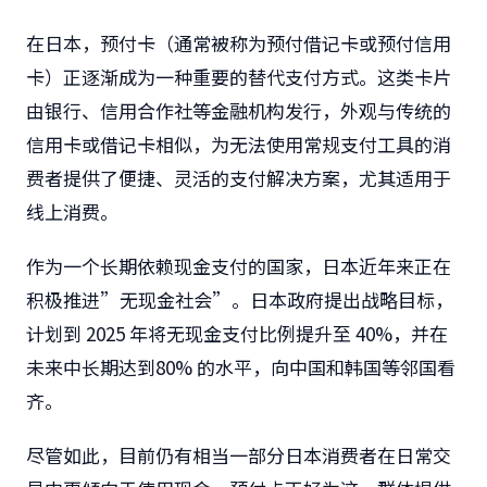
在日本，预付卡（通常被称为预付借记卡或预付信用
卡）正逐渐成为一种重要的替代支付方式。这类卡片
由银行、信用合作社等金融机构发行，外观与传统的
信用卡或借记卡相似，为无法使用常规支付工具的消
费者提供了便捷、灵活的支付解决方案，尤其适用于
线上消费。
作为一个长期依赖现金支付的国家，日本近年来正在
积极推进”无现金社会”。日本政府提出战略目标，
计划到 2025 年将无现金支付比例提升至 40%，并在
未来中长期达到80% 的水平，向中国和韩国等邻国看
齐。
尽管如此，目前仍有相当一部分日本消费者在日常交