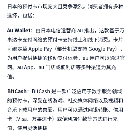
日本的预付卡市场庞大且竞争激烈。消费者拥有多种
选择，包括：
Au Wallet
：
由日本电信运营商 au 推出，这款基于万
事达卡支付网络的预付卡支持线上和线下消费。卡片
可绑定至 Apple Pay（部分机型支持 Google Pay），
为用户提供便捷的移动支付体验。au 用户可以通过官
网、au App、au 门店或便利店等多种渠道为其充
值。
BitCash
：BitCash 是一款广泛应用于数字服务领域
的预付卡，深受在线游戏、社交媒体网络以及视频和
音乐下载用户的喜爱。用户可以通过网银转账、信用
卡（Visa、万事达卡）或便利店付款等方式进行充
值，使用灵活便捷。