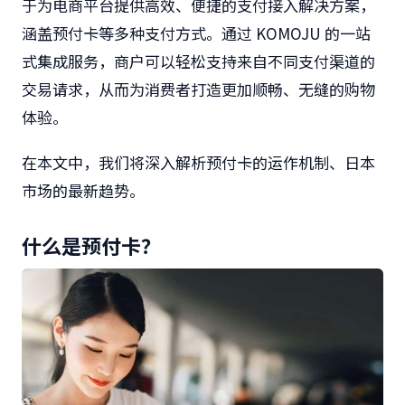
于为电商平台提供高效、便捷的支付接入解决方案，
涵盖预付卡等多种支付方式。通过 KOMOJU 的一站
式集成服务，商户可以轻松支持来自不同支付渠道的
交易请求，从而为消费者打造更加顺畅、无缝的购物
体验。
在本文中，我们将深入解析预付卡的运作机制、日本
市场的最新趋势。
什么是预付卡？