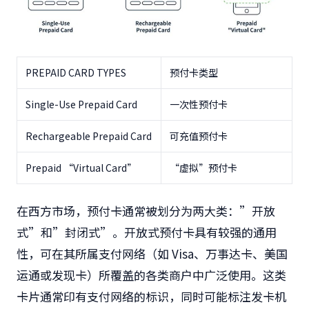
PREPAID CARD TYPES
预付卡类型
Single-Use Prepaid Card
一次性预付卡
Rechargeable Prepaid Card
可充值预付卡
Prepaid “Virtual Card”
“虚拟”预付卡
在西方市场，预付卡通常被划分为两大类：”开放
式”和”封闭式”。开放式预付卡具有较强的通用
性，可在其所属支付网络（如 Visa、万事达卡、美国
运通或发现卡）所覆盖的各类商户中广泛使用。这类
卡片通常印有支付网络的标识，同时可能标注发卡机