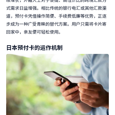
式需求日益增强。相比传统的银行电汇或其他汇款渠
道，预付卡凭借操作简便、手续费低廉等优势，正逐
步成为一种广受青睐的替代方案。用户只需将卡片寄
回家中，亲友便可轻松使用。
日本预付卡的运作机制