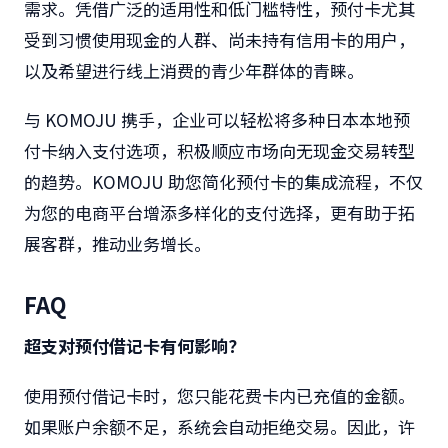
需求。凭借广泛的适用性和低门槛特性，预付卡尤其
受到习惯使用现金的人群、尚未持有信用卡的用户，
以及希望进行线上消费的青少年群体的青睐。
与 KOMOJU 携手，企业可以轻松将多种日本本地预
付卡纳入支付选项，积极顺应市场向无现金交易转型
的趋势。KOMOJU 助您简化预付卡的集成流程，不仅
为您的电商平台增添多样化的支付选择，更有助于拓
展客群，推动业务增长。
FAQ
超支对预付借记卡有何影响？
使用预付借记卡时，您只能花费卡内已充值的金额。
如果账户余额不足，系统会自动拒绝交易。因此，许