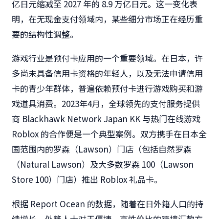
亿日元缩减至 2027 年的 8.9 万亿日元。这一变化表
明，在无现金支付领域内，某些细分市场正在经历重
要的结构性调整。
游戏行业是预付卡应用的一个重要领域。在日本，许
多尚未具备信用卡资格的年轻人，以及无法申请信用
卡的青少年群体，普遍依赖预付卡进行游戏购买和游
戏道具消费。2023年4月，全球领先的支付服务提供
商 Blackhawk Network Japan KK 与热门在线游戏
Roblox 的合作便是一个典型案例。双方携手在日本全
国范围内的罗森（Lawson）门店（包括自然罗森
（Natural Lawson）及大多数罗森 100（Lawson
Store 100）门店）推出 Roblox 礼品卡。
根据 Report Ocean 的数据，随着在日外籍人口的持
续增长，外籍人士对于便捷、高性价比的跨境汇款方