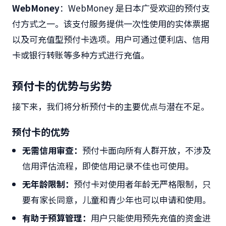
WebMoney
：WebMoney 是日本广受欢迎的预付支
付方式之一。该支付服务提供一次性使用的实体票据
以及可充值型预付卡选项。用户可通过便利店、信用
卡或银行转账等多种方式进行充值。
预付卡的优势与劣势
接下来，我们将分析预付卡的主要优点与潜在不足。
预付卡的优势
无需信用审查：
预付卡面向所有人群开放，不涉及
信用评估流程，即使信用记录不佳也可使用。
无年龄限制：
预付卡对使用者年龄无严格限制，只
要有家长同意，儿童和青少年也可以申请和使用。
有助于预算管理：
用户只能使用预先充值的资金进