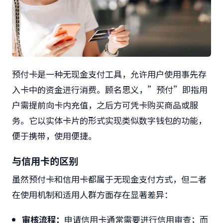
预付卡是一种无现金支付工具，允许用户使用事先存
入卡中的资金进行消费。顾名思义，”预付”即指用
户需提前向卡内充值，之后方可凭卡购买商品或服
务。它以实体卡片的形式实现类似数字钱包的功能，
便于携带，使用便捷。
与信用卡的区别
虽然预付卡和信用卡都属于无现金支付方式，但二者
在使用机制和适用人群方面存在显著差异：
审核流程：
申请信用卡通常需要进行信用审查；而