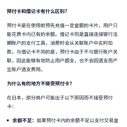
预付卡和借记卡有什么区别？
预付卡是在使用前预先充值一定金额的卡片，用户只
能花费卡内已有的余额。借记卡则是直接连接银行活
期账户的支付工具，消费时会从关联账户中实时扣
款。与借记卡不同的是，预付卡由于不与银行账户关
联，因此能够有效防止用户超支，也不会因透支而产
生账户透支费用。
为什么有的地方不接受预付卡？
在日本，部分商户可能出于以下原因而不接受预付
卡：
余额不足：
如果预付卡内的余额不足以支付交易金