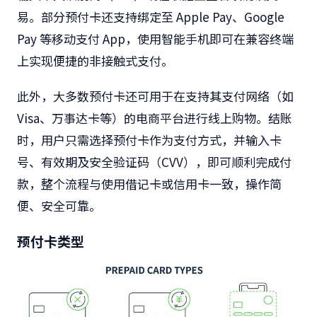
易。部分预付卡还支持绑定至 Apple Pay、Google
Pay 等移动支付 App，使用智能手机即可在兼容终端
上实现便捷的非接触式支付。
此外，大多数预付卡还可用于在支持其支付网络（如
Visa、万事达卡等）的电商平台进行线上购物。结账
时，用户只需选择预付卡作为支付方式，并输入卡
号、有效期及安全验证码（CVV），即可顺利完成付
款，整个流程与使用借记卡或信用卡一致，操作简
便、安全可靠。
预付卡类型