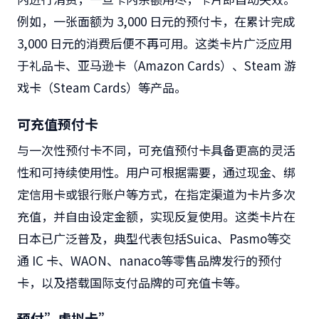
例如，一张面额为 3,000 日元的预付卡，在累计完成
3,000 日元的消费后便不再可用。这类卡片广泛应用
于礼品卡、亚马逊卡（Amazon Cards）、Steam 游
戏卡（Steam Cards）等产品。
可充值预付卡
与一次性预付卡不同，可充值预付卡具备更高的灵活
性和可持续使用性。用户可根据需要，通过现金、绑
定信用卡或银行账户等方式，在指定渠道为卡片多次
充值，并自由设定金额，实现反复使用。这类卡片在
日本已广泛普及，典型代表包括Suica、Pasmo等交
通 IC 卡、WAON、nanaco等零售品牌发行的预付
卡，以及搭载国际支付品牌的可充值卡等。
预付”虚拟卡”