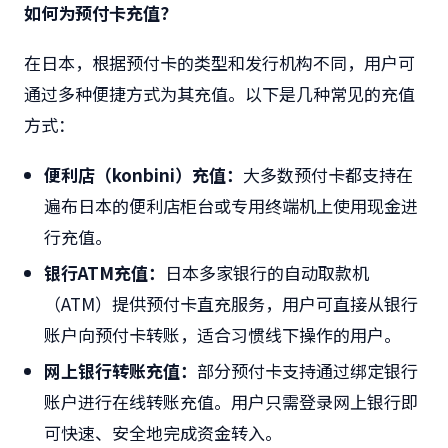
如何为预付卡充值？
在日本，根据预付卡的类型和发行机构不同，用户可
通过多种便捷方式为其充值。以下是几种常见的充值
方式：
便利店（
konbini
）充值：
大多数预付卡都支持在
遍布日本的便利店柜台或专用终端机上使用现金进
行充值。
银行
ATM
充值：
日本多家银行的自动取款机
（ATM）提供预付卡直充服务，用户可直接从银行
账户向预付卡转账，适合习惯线下操作的用户。
网上银行转账充值：
部分预付卡支持通过绑定银行
账户进行在线转账充值。用户只需登录网上银行即
可快速、安全地完成资金转入。