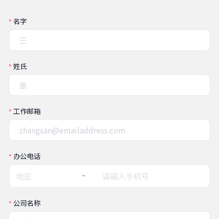
名字
姓氏
工作邮箱
办公电话
地区
公司名称