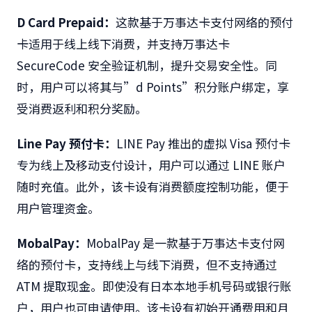
D Card Prepaid
：
这款基于万事达卡支付网络的预付
卡适用于线上线下消费，并支持万事达卡
SecureCode 安全验证机制，提升交易安全性。同
时，用户可以将其与”d Points”积分账户绑定，享
受消费返利和积分奖励。
Line Pay
预付卡：
LINE Pay 推出的虚拟 Visa 预付卡
专为线上及移动支付设计，用户可以通过 LINE 账户
随时充值。此外，该卡设有消费额度控制功能，便于
用户管理资金。
MobalPay
：
MobalPay 是一款基于万事达卡支付网
络的预付卡，支持线上与线下消费，但不支持通过
ATM 提取现金。即使没有日本本地手机号码或银行账
户，用户也可申请使用。该卡设有初始开通费用和月