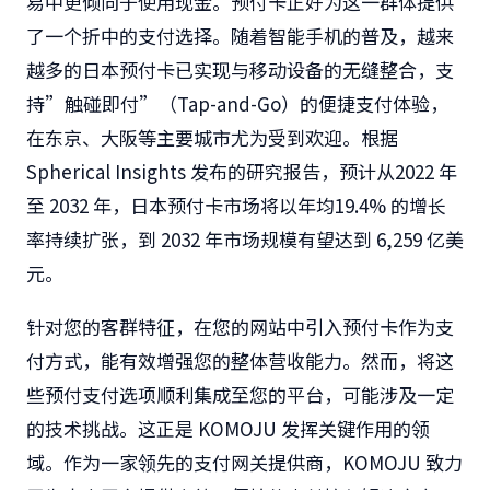
易中更倾向于使用现金。预付卡正好为这一群体提供
了一个折中的支付选择。随着智能手机的普及，越来
越多的日本预付卡已实现与移动设备的无缝整合，支
持”触碰即付”（Tap-and-Go）的便捷支付体验，
在东京、大阪等主要城市尤为受到欢迎。根据
Spherical Insights 发布的研究报告，预计从2022 年
至 2032 年，日本预付卡市场将以年均19.4% 的增长
率持续扩张，到 2032 年市场规模有望达到 6,259 亿美
元。
针对您的客群特征，在您的网站中引入预付卡作为支
付方式，能有效增强您的整体营收能力。然而，将这
些预付支付选项顺利集成至您的平台，可能涉及一定
的技术挑战。这正是 KOMOJU 发挥关键作用的领
域。作为一家领先的支付网关提供商，KOMOJU 致力