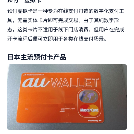
预付虚拟卡是一种专为在线支付打造的数字化支付工
具，无需实体卡片即可完成交易。由于其纯数字形
态，这类卡片不适用于线下门店消费，但用户在完成
开卡流程后便可立即用于各类在线支付场景。
日本主流预付卡产品