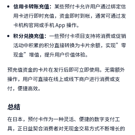
信用卡转账充值：
某些预付卡允许用户通过绑定信
用卡进行即时充值，资金即时到帐，通常可通过发
卡机构官网或手机 App 操作。
积分兑换充值：
一些预付卡项目支持将消费或促销
活动中积累的积分直接转换为卡片余额，实现”零
现金”增值，提升用户价值体验。
预充值资金的卡片在发行后即可立即使用。无需额外
操作，用户可直接在线上或线下商户进行消费或支
付，便捷高效。
总结
在日本，预付卡作为一种灵活、便捷的数字支付工
具，正日益契合消费者对无现金交易方式不断增长的