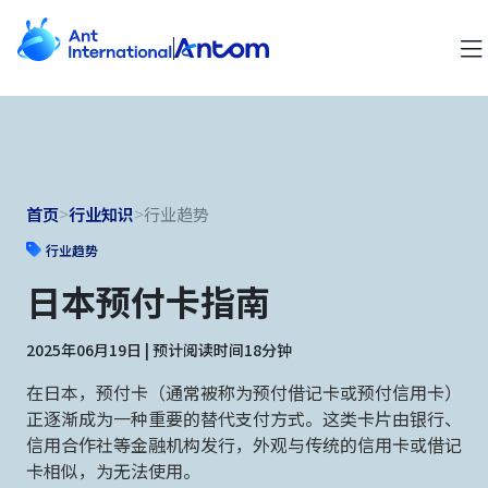
首页
>
行业知识
>
行业趋势
行业趋势
日本预付卡指南
2025年06月19日 | 预计阅读时间18分钟
在日本，预付卡（通常被称为预付借记卡或预付信用卡）
正逐渐成为一种重要的替代支付方式。这类卡片由银行、
信用合作社等金融机构发行，外观与传统的信用卡或借记
卡相似，为无法使用。