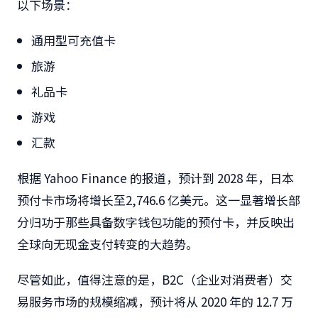
以下场景：
通用型可充值卡
旅游
礼品卡
游戏
汇款
根据 Yahoo Finance 的报道，预计到 2028 年，日本
预付卡市场将增长至2,746.6 亿美元。这一显著增长部
分归功于那些具备数字钱包功能的预付卡，并反映出
全球向无现金支付转变的大趋势。
尽管如此，值得注意的是，B2C（企业对消费者）交
易服务市场的规模缩减，预计将从 2020 年的 12.7 万