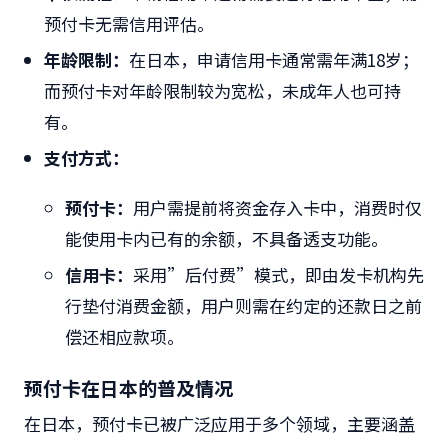
预付卡无需信用评估。
年龄限制：
在日本，申请信用卡通常需年满18岁；
而预付卡对年龄限制较为宽松，未成年人也可持
有。
支付方式：
预付卡：
用户需提前将资金存入卡中，消费时仅
能使用卡内已有的余额，不具备透支功能。
信用卡：
采用”后付费”模式，即由发卡机构先
行垫付消费金额，用户则需在约定的还款日之前
偿还相应款项。
预付卡在日本的普及情况
在日本，预付卡已被广泛应用于多个领域，主要涵盖