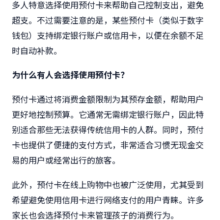
多人特意选择使用预付卡来帮助自己控制支出，避免
超支。不过需要注意的是，某些预付卡（类似于数字
钱包）支持绑定银行账户或信用卡，以便在余额不足
时自动补款。
为什么有人会选择使用预付卡？
预付卡通过将消费金额限制为其预存金额，帮助用户
更好地控制预算。它通常无需绑定银行账户，因此特
别适合那些无法获得传统信用卡的人群。同时，预付
卡也提供了便捷的支付方式，非常适合习惯无现金交
易的用户或经常出行的旅客。
此外，预付卡在线上购物中也被广泛使用，尤其受到
希望避免使用信用卡进行网络支付的用户青睐。许多
家长也会选择预付卡来管理孩子的消费行为。