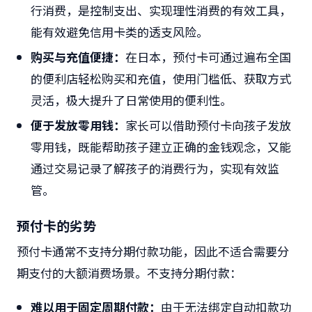
行消费，是控制支出、实现理性消费的有效工具，
能有效避免信用卡类的透支风险。
购买与充值便捷：
在日本，预付卡可通过遍布全国
的便利店轻松购买和充值，使用门槛低、获取方式
灵活，极大提升了日常使用的便利性。
便于发放零用钱：
家长可以借助预付卡向孩子发放
零用钱，既能帮助孩子建立正确的金钱观念，又能
通过交易记录了解孩子的消费行为，实现有效监
管。
预付卡的劣势
预付卡通常不支持分期付款功能，因此不适合需要分
期支付的大额消费场景。不支持分期付款：
难以用于固定周期付款：
由于无法绑定自动扣款功