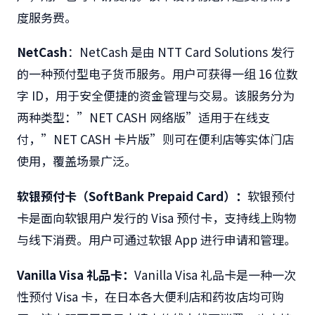
度服务费。
NetCash
：NetCash 是由 NTT Card Solutions 发行
的一种预付型电子货币服务。用户可获得一组 16 位数
字 ID，用于安全便捷的资金管理与交易。该服务分为
两种类型：”NET CASH 网络版”适用于在线支
付，”NET CASH 卡片版”则可在便利店等实体门店
使用，覆盖场景广泛。
软银预付卡（
SoftBank Prepaid Card
）：
软银预付
卡是面向软银用户发行的 Visa 预付卡，支持线上购物
与线下消费。用户可通过软银 App 进行申请和管理。
Vanilla Visa
礼品卡：
Vanilla Visa 礼品卡是一种一次
性预付 Visa 卡，在日本各大便利店和药妆店均可购