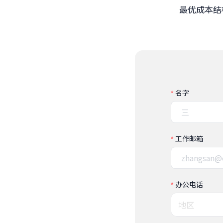
最优成本结
名字
工作邮箱
办公电话
地区