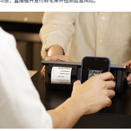
习惯，直接提升支付转化率并控制运营风险。