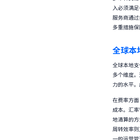
入必须满足
服务商通过
多重措施保
全球本
全球本地支
多个维度。
力的水平。
在费率方面
成本。汇率
地清算的方
周转效率则
一的运营管