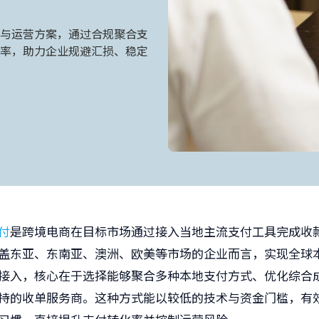
与运营方案，通过合规聚合支
率，助力企业规避汇损、稳定
付
是跨境电商在目标市场通过接入当地主流支付工具完成收
盖东亚、东南亚、澳洲、欧美等市场的企业而言，实现全球
接入，核心在于选择能够聚合多种本地支付方式、优化综合
持的收单服务商。这种方式能以较低的技术与资金门槛，有