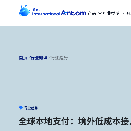
产品
行业类型
开
首页
>
行业知识
>
行业趋势
行业趋势
全球本地支付：境外低成本接