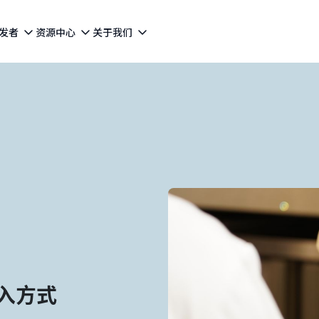
发者
资源中心
关于我们
入方式