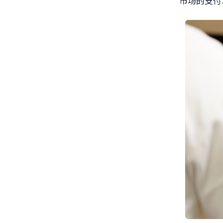
市场的支付