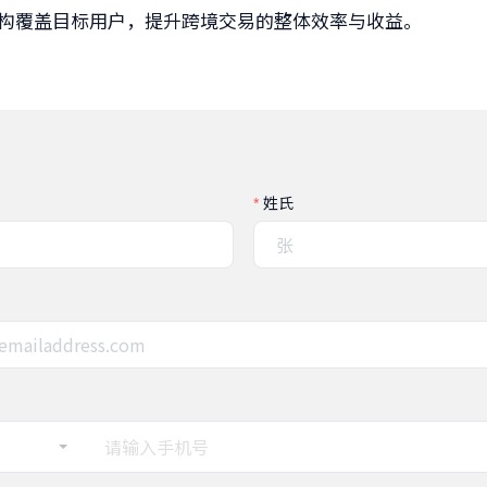
构覆盖目标用户，提升跨境交易的整体效率与收益。
姓氏