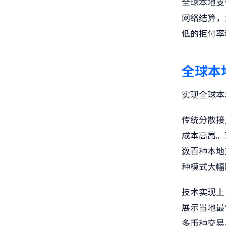
全球本地支
网络结算，
低的拒付率
全球本
实现全球本
传统分散接
成本高昂。
数百种本地
种模式大幅
技术实现上
展示当地最
多币种交易