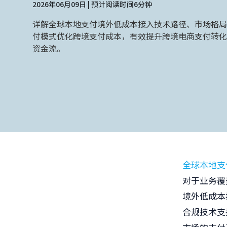
2026年06月09日 | 预计阅读时间6分钟
详解全球本地支付境外低成本接入技术路径、市场格局
付模式优化跨境支付成本，有效提升跨境电商支付转化
资金流。
全球本地支
对于业务覆
境外低成本
合规技术支