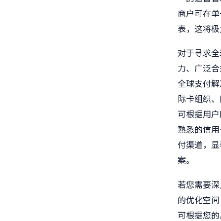
商户可在单
表，这将极
对于寻求全
力、广泛合
全球支付解
际卡组织、
可根据用户
熟悉的信用
付渠道，显
案。
若您需要深
的优化空间
可根据您的