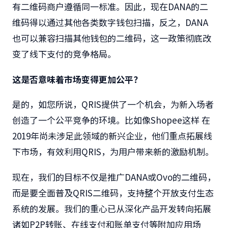
有二维码商户遵循同一标准。因此，现在DANA的二
维码得以通过其他各类数字钱包扫描，反之，DANA
也可以兼容扫描其他钱包的二维码，这一政策彻底改
变了线下支付的竞争格局。
这是否意味着市场变得更加公平？
是的，如您所说，QRIS提供了一个机会，为新入场者
创造了一个公平竞争的环境。比如像Shopee这样 在
2019年尚未涉足此领域的新兴企业，他们重点拓展线
下市场，有效利用QRIS，为用户带来新的激励机制。
现在，我们的目标不仅是推广DANA或Ovo的二维码，
而是要全面普及QRIS二维码，支持整个开放支付生态
系统的发展。我们的重心已从深化产品开发转向拓展
诸如P2P转账、在线支付和账单支付等附加应用场