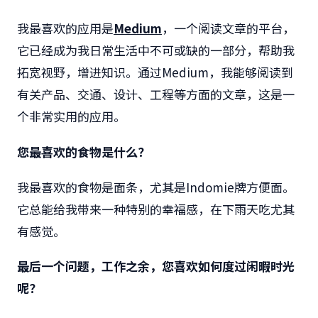
我最喜欢的应用是
Medium
，一个阅读文章的平台，
它已经成为我日常生活中不可或缺的一部分，帮助我
拓宽视野，增进知识。通过Medium，我能够阅读到
有关产品、交通、设计、工程等方面的文章，这是一
个非常实用的应用。
您最喜欢的食物是什么？
我最喜欢的食物是面条，尤其是Indomie牌方便面。
它总能给我带来一种特别的幸福感，在下雨天吃尤其
有感觉。
最后一个问题，工作之余，您喜欢如何度过闲暇时光
呢？