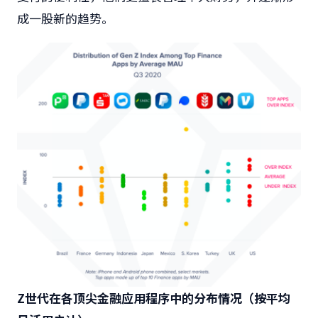
成一股新的趋势。
Z世代在各顶尖金融应用程序中的分布情况（按平均