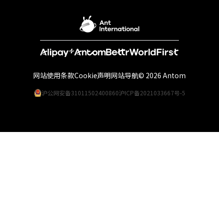
网站使用条款
Cookie声明
网站导航
© 2026 Antom
沪公网安备31011502400860
沪ICP备2021033667号-5