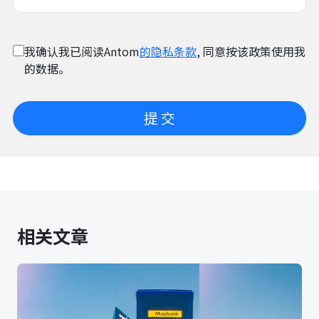
我确认我已阅读Antom
的隐私条款
, 同意按该政策使用我
的数据。
提 交
相关文章