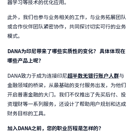
器学习等技术的优化应用。
此外，我们也参与业务相关的工作，与业务拓展团队
或合作伙伴团队紧密协作，共同探讨切实可行的业务
模式。
DANA
为印尼带来了哪些实质性的变化？
具体体现在
哪些产品上呢？
DANA致力于成为连接印尼
超半数无银行账户人群
与
金融领域的桥梁，从最基础的支付服务出发，为他们
开启普惠金融的大门。我们不仅推出了先买后付、投
资理财等一系列服务，还设计了帮助用户规划和达成
财务目标的工具。
加入
DANA
之前，您的职业历程是怎样的？