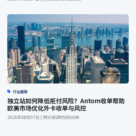
行业趋势
独立站如何降低拒付风险？Antom收单帮助
欧美市场优化外卡收单与风控
2026年08月07日 | 预计阅读时间8分钟