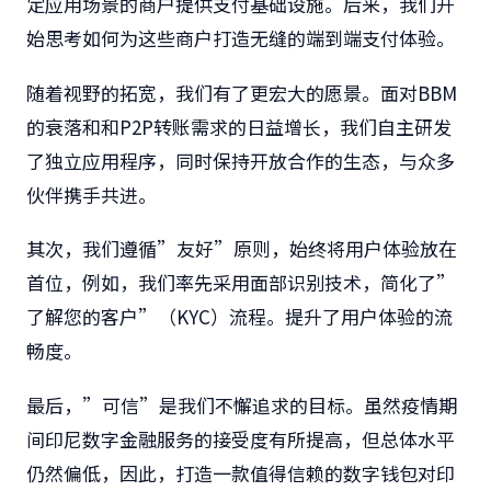
定应用场景的商户提供支付基础设施。后来，我们开
始思考如何为这些商户打造无缝的端到端支付体验。
随着视野的拓宽，我们有了更宏大的愿景。面对BBM
的衰落和和P2P转账需求的日益增长，我们自主研发
了独立应用程序，同时保持开放合作的生态，与众多
伙伴携手共进。
其次，我们遵循”友好”原则，始终将用户体验放在
首位，例如，我们率先采用面部识别技术，简化了”
了解您的客户”（KYC）流程。提升了用户体验的流
畅度。
最后，”可信”是我们不懈追求的目标。虽然疫情期
间印尼数字金融服务的接受度有所提高，但总体水平
仍然偏低，因此，打造一款值得信赖的数字钱包对印