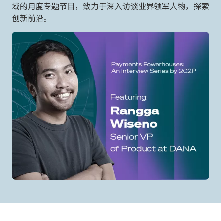
域的月度专题节目，致力于深入访谈业界领军人物，探索
创新前沿。