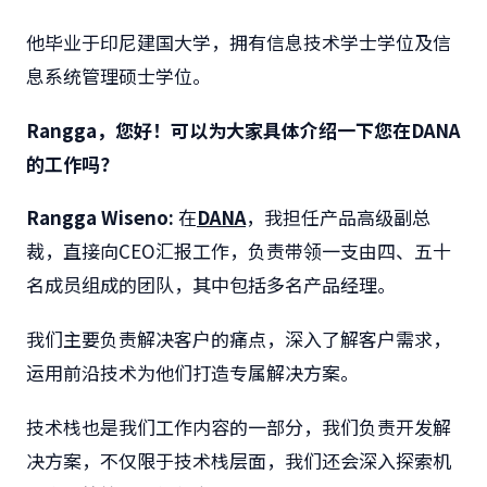
他毕业于印尼建国大学，拥有信息技术学士学位及信
息系统管理硕士学位。
Rangga
，您好！可以为大家具体介绍一下您在
DANA
的工作吗？
Rangga Wiseno:
在
DANA
，我担任产品高级副总
裁，直接向CEO汇报工作，负责带领一支由四、五十
名成员组成的团队，其中包括多名产品经理。
我们主要负责解决客户的痛点，深入了解客户需求，
运用前沿技术为他们打造专属解决方案。
技术栈也是我们工作内容的一部分，我们负责开发解
决方案，不仅限于技术栈层面，我们还会深入探索机