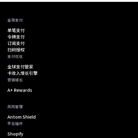
Antom footer navigation
全球支付
单笔支付
令牌支付
订阅支付
扫码授权
支付优化
全球支付管家
卡收入增长引擎
营销增长
A+ Rewards
风险管理
Antom Shield
平台插件
Shopify