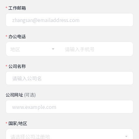
工作邮箱
办公电话
地区
公司名称
公司网址
(可选)
国家/地区
请选择公司注册地