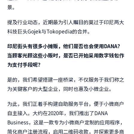
景。
提及行业动态，近期最为引人瞩目的莫过于印尼两大
科技巨头Gojek与Tokopedia的合并。
印尼街头有很多小摊贩，他们是否也会使用
DANA
？
当顾客光顾这些小贩时，是否已开始采用数字钱包作
为支付手段呢？
是的，我们希望搭建一座桥梁，不仅服务于我们称之
为关键客户的大型企业，同时也惠及小微企业。
为此，我们正着手构建自助服务平台，便于小微商户
自主接入。大约在2020年，我们推出了DANA
Business，这是一款专为小微商户定制的应用程序，
简化商户注册流程，启用二维码收款，并探索更多商