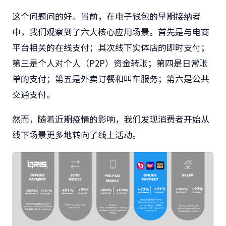
这个问题问的好。当前，在电子钱包的早期接纳者
中，我们观察到了六大核心应用场景。首先是与电商
平台相关的在线支付；其次线下实体店的即时支付；
第三是个人对个人（P2P）资金转账；第四是日常账
单的支付；第五是外卖订餐和叫车服务；第六是公共
交通支付。
然而，随着近期疫情的影响，我们发现消费者开始从
线下场景更多地转向了线上活动。