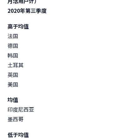
月活用户计）
2020
年第三季度
高于均值
法国
德国
韩国
土耳其
英国
美国
均值
印度尼西亚
墨西哥
低于均值