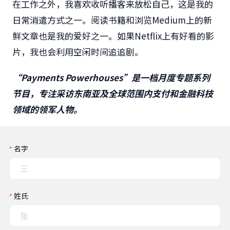
在工作之外，我喜欢收听播客来放松自己，这是我的
日常消遣方式之一。阅读书籍和浏览Medium上的新
鲜文章也是我的爱好之一。如果Netflix上有好看的影
片，我也会利用空闲时间追追剧。
“Payments Powerhouses”
是一档月度专题系列
节目，专注采访东南亚及全球范围内支付和金融科技
领域的领军人物。
名字
姓氏