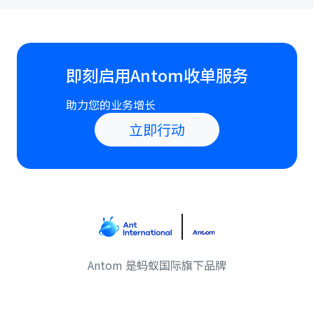
即刻启用Antom收单服务
助力您的业务增长
立即行动
Antom 是蚂蚁国际旗下品牌