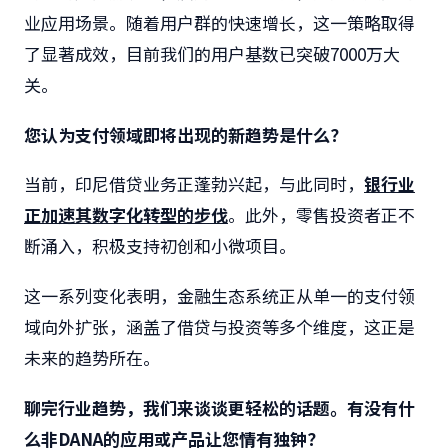
业应用场景。随着用户群的快速增长，这一策略取得
了显著成效，目前我们的用户基数已突破7000万大
关。
您认为支付领域即将出现的新趋势是什么？
当前，印尼借贷业务正蓬勃兴起，与此同时，
银行业
正加速其数字化转型的步伐
。此外，零售投资者正不
断涌入，积极支持初创和小微项目。
这一系列变化表明，金融生态系统正从单一的支付领
域向外扩张，涵盖了借贷与投资等多个维度，这正是
未来的趋势所在。
聊完行业趋势，我们来谈谈更轻松的话题。有没有什
么非
DANA
的应用或产品让您情有独钟？