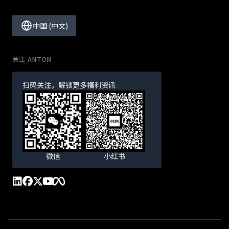
中国 (中文)
关注 ANTOM
扫码关注，解锁更多福利资讯
微信
小红书