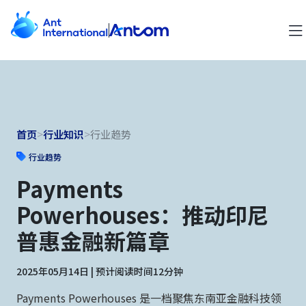
首页
>
行业知识
>
行业趋势
行业趋势
Payments
Powerhouses：推动印尼
普惠金融新篇章
2025年05月14日 | 预计阅读时间12分钟
Payments Powerhouses 是一档聚焦东南亚金融科技领