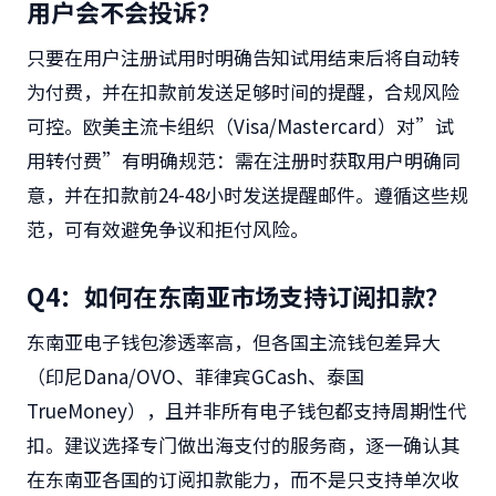
用户会不会投诉？
只要在用户注册试用时明确告知试用结束后将自动转
为付费，并在扣款前发送足够时间的提醒，合规风险
可控。欧美主流卡组织（Visa/Mastercard）对”试
用转付费”有明确规范：需在注册时获取用户明确同
意，并在扣款前24-48小时发送提醒邮件。遵循这些规
范，可有效避免争议和拒付风险。
Q4：如何在东南亚市场支持订阅扣款？
东南亚电子钱包渗透率高，但各国主流钱包差异大
（印尼Dana/OVO、菲律宾GCash、泰国
TrueMoney），且并非所有电子钱包都支持周期性代
扣。建议选择专门做出海支付的服务商，逐一确认其
在东南亚各国的订阅扣款能力，而不是只支持单次收