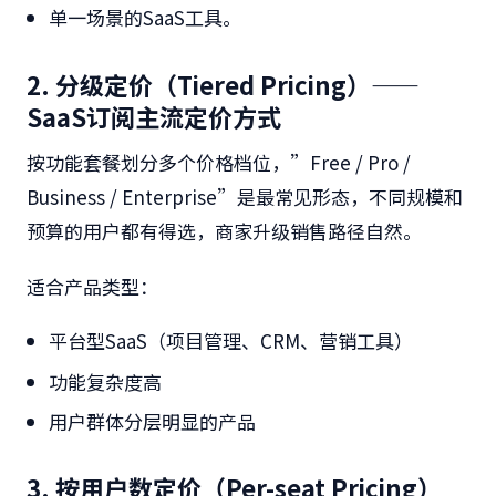
单一场景的SaaS工具。
2. 分级定价（Tiered Pricing）——
SaaS订阅主流定价方式
按功能套餐划分多个价格档位，”Free / Pro /
Business / Enterprise”是最常见形态，不同规模和
预算的用户都有得选，商家升级销售路径自然。
适合产品类型：
平台型SaaS（项目管理、CRM、营销工具）
功能复杂度高
用户群体分层明显的产品
3. 按用户数定价（Per-seat Pricing）