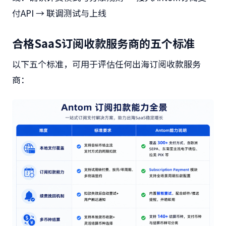
付API → 联调测试与上线
合格SaaS订阅收款服务商的五个标准
以下五个标准，可用于评估任何出海订阅收款服务
商：