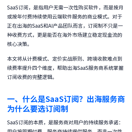
SaaS订阅
，是指用户无需一次性购买软件，而是按月
或按年付费持续使用云端软件服务的商业模式。对于
正在出海的SaaS和AI产品团队而言，订阅制不只是一
种收费方式，更是能否在海外市场建立稳定现金流的
核心决策。
本文将从
计费模式、定价实战原则、跨境收款难点到
续费率提升
四个维度，帮助出海SaaS服务商系统掌握
订阅收费的完整逻辑。
一、什么是SaaS订阅？出海服务商
为什么要选订阅制
SaaS订阅
的本质，是服务商对用户的
持续服务承诺
：
用户按周期付费，服务商持续提供服务，而非一次性