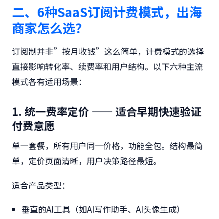
二、6种SaaS订阅计费模式，出海
商家怎么选？
订阅制并非”按月收钱”这么简单，计费模式的选择
直接影响转化率、续费率和用户结构。以下六种主流
模式各有适用场景：
1. 统一费率定价 —— 适合早期快速验证
付费意愿
单一套餐，所有用户同一价格，功能全包。结构最简
单，定价页面清晰，用户决策路径最短。
适合产品类型：
垂直的AI工具（如AI写作助手、AI头像生成）