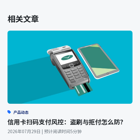
相关文章
产品动态
信用卡扫码支付风控：盗刷与拒付怎么防？
2026年07月29日 | 预计阅读时间5分钟