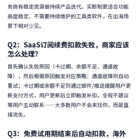
务商有稳定资源做持续产品迭代。买断制更适合功能
高度稳定、不需要持续维护的工具类软件，在出海场
景下相对少见。
Q2：SaaS订阅续费扣款失败，商家应该
怎么处理？
首先确认失败原因（卡过期、余额不足、通道故
障），然后根据原因触发对应策略：通道故障则自动
重试；卡过期或余额不足则通过邮件/推送提醒用户更
新支付方式，用户更新后立即触发补扣。全程不建议
等用户主动联系——大多数用户不会来找你，而是直
接流失。
Q3：免费试用期结束后自动扣款，海外