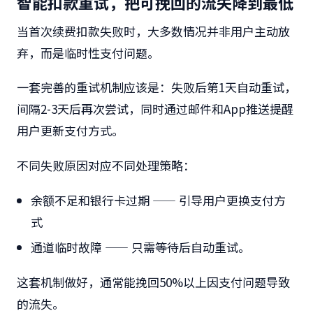
智能扣款重试，把可挽回的流失降到最低
当首次续费扣款失败时，大多数情况并非用户主动放
弃，而是临时性支付问题。
一套完善的重试机制
应该是：失败后第1天自动重试，
间隔2-3天后再次尝试，同时通过邮件和App推送提醒
用户更新支付方式。
不同失败原因对应不同处理策略：
余额不足和银行卡过期 —— 引导用户更换支付方
式
通道临时故障 —— 只需等待后自动重试。
这套机制做好，通常能挽回50%以上因支付问题导致
的流失。