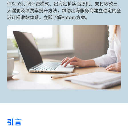
种SaaS订阅计费模式、出海定价实战原则、支付收款三
大漏洞及续费率提升方法，帮助出海服务商建立稳定的全
球订阅收款体系。立即了解Antom方案。
引言