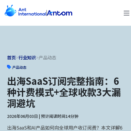
首页
>
行业知识
>
产品动态
产品动态
出海SaaS订阅完整指南：6
种计费模式+全球收款3大漏
洞避坑
2026年06月03日 | 预计阅读时间14分钟
出海SaaS和AI产品如何向全球用户收订阅费？本文详解6