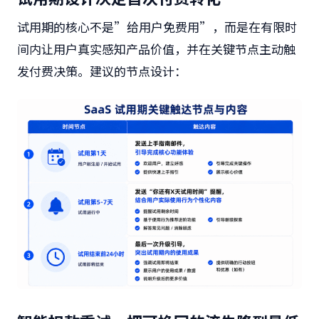
试用期的核心不是”给用户免费用”，而是在有限时
间内让用户真实感知产品价值，并在关键节点主动触
发付费决策。建议的节点设计：