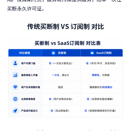
买断永久许可证。
传统买断制 VS 订阅制 对比