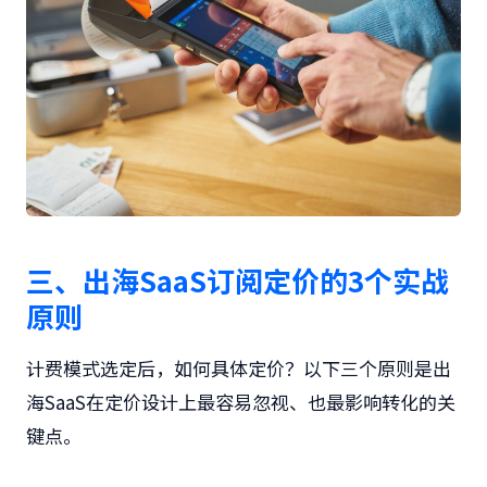
三、出海SaaS订阅定价的3个实战
原则
计费模式选定后，如何具体定价？以下三个原则是出
海SaaS在定价设计上最容易忽视、也最影响转化的关
键点。