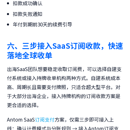
扣款成功确认
扣款失败通知
年付到期前30天的续费引导
六、三步接入SaaS订阅收款，快速
落地全球收单
出海SaaS团队想要稳定收取订阅费，可以选择自建支
付系统或接入持牌收单机构两种方式。自建系统成本
高、周期长且需要支付牌照，只适合超大型平台。对
于大部分出海企业，接入持牌机构的订阅收款方案是
更合适的选择。
Antom SaaS
订阅支付
方案，仅需三步即可接入上
线：
确认计费模式与分账规则 → 接入Antom订阅支