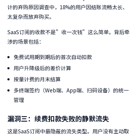
计的弃购原因调查中，18%的用户因结账流畅太长、
太复杂而放弃购买。
SaaS订阅的收款不是”收一次钱”这么简单。背后牵
涉的场景包括：
免费试用期到期后的首次自动扣款
用户升降级后的差价计算
按量计费的月末结算
多终端签约（Web端、App端、扫码设备）的统一
管理
漏洞三：续费扣款失败的静默流失
这是SaaS订阅中最隐蔽的流失类型。用户没有主动取