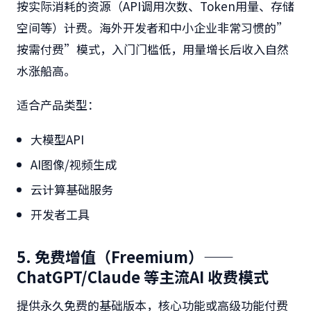
按实际消耗的资源（API调用次数、Token用量、存储
空间等）计费。海外开发者和中小企业非常习惯的”
按需付费”模式，入门门槛低，用量增长后收入自然
水涨船高。
适合产品类型：
大模型API
AI图像/视频生成
云计算基础服务
开发者工具
5. 免费增值（Freemium）——
ChatGPT/Claude 等主流AI 收费模式
提供永久免费的基础版本，核心功能或高级功能付费