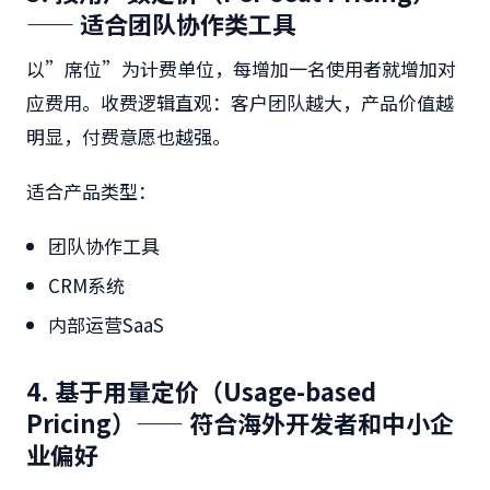
—— 适合团队协作类工具
以”席位”为计费单位，每增加一名使用者就增加对
应费用。收费逻辑直观：客户团队越大，产品价值越
明显，付费意愿也越强。
适合产品类型：
团队协作工具
CRM系统
内部运营SaaS
4. 基于用量定价（Usage-based
Pricing）—— 符合海外开发者和中小企
业偏好