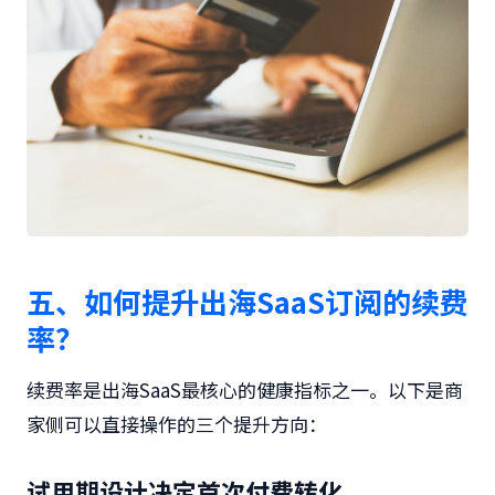
五、如何提升出海SaaS订阅的续费
率？
续费率是出海SaaS最核心的健康指标之一。以下是商
家侧可以直接操作的三个提升方向：
试用期设计决定首次付费转化