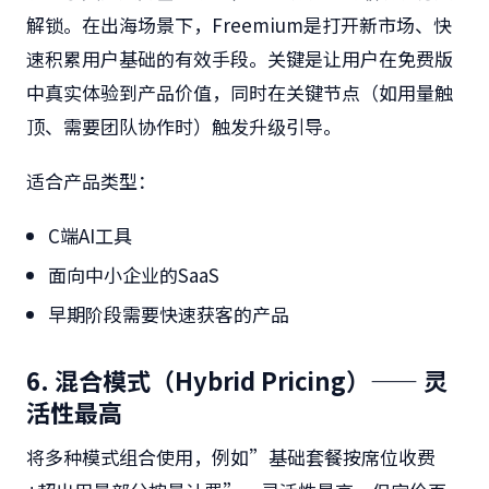
解锁。在出海场景下，Freemium是打开新市场、快
速积累用户基础的有效手段。关键是让用户在免费版
中真实体验到产品价值，同时在关键节点（如用量触
顶、需要团队协作时）触发升级引导。
适合产品类型：
C端AI工具
面向中小企业的SaaS
早期阶段需要快速获客的产品
6. 混合模式（Hybrid Pricing）—— 灵
活性最高
将多种模式组合使用，例如”基础套餐按席位收费