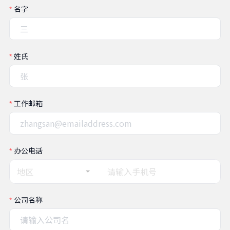
名字
姓氏
工作邮箱
办公电话
地区
公司名称