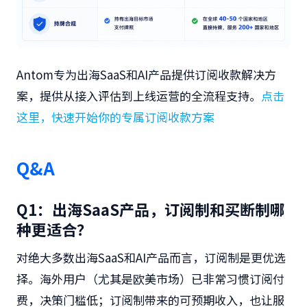
Antom专为出海SaaS和AI产品提供订阅收款解决方
案，提供从接入评估到上线运营的全流程支持。
点击
这里，快速开始你的专属订阅收款方案
Q&A
Q1：出海SaaS产品，订阅制和买断制哪
种更适合？
对绝大多数出海SaaS和AI产品而言，订阅制是更优选
择。海外用户（尤其是欧美市场）已非常习惯订阅付
费，决策门槛低；订阅制带来的可预期收入，也让服