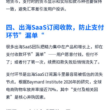
地货币，支付时的货币显示和实际扣款币种也要保持
一致，避免汇率差引发用户投诉。
四、出海SaaS订阅收款，防止支付
环节”漏单“
很多出海SaaS团队把精力集中在产品和增长上，却在
支付收款环节”漏单”——用户愿意付钱，但付不
了；或者付了第一次，续费扣款失败后悄悄流失了。
支付环节是出海SaaS订阅漏斗里最容易被低估的流失
节点。根据Baymard Institute 2026年的研究，全球
电商购物车放弃率接近70%，其中“支付及相关因
素”是核心弃购因素。