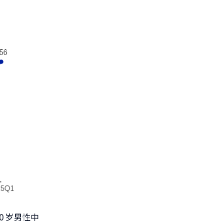
0 岁男性中