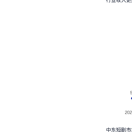
中东短剧市