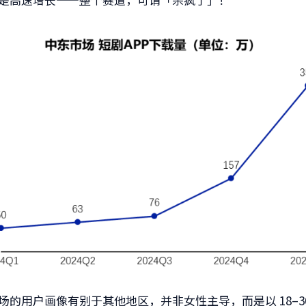
场的用户画像有别于其他地区，并非女性主导，而是以 18–3