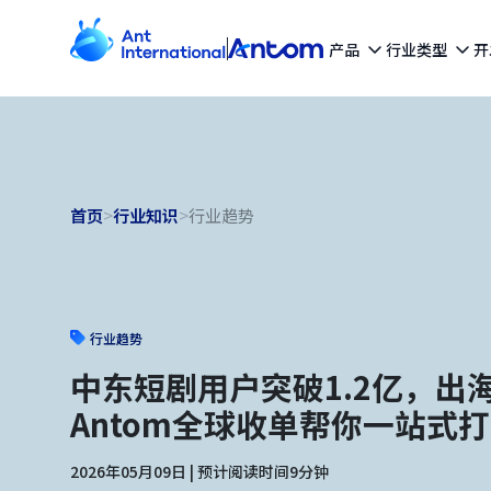
产品
行业类型
开
首页
>
行业知识
>
行业趋势
行业趋势
中东短剧用户突破1.2亿，出
Antom全球收单帮你一站式
2026年05月09日 | 预计阅读时间9分钟