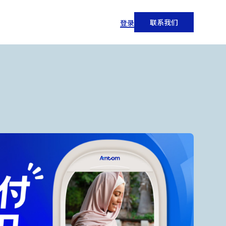
联系我们
登录