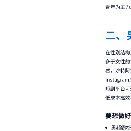
青年为主力
二、
在性别结构
多于女性的
看，沙特阿
Instag
短剧平台可
低成本高效
要想做好
男频霸榜