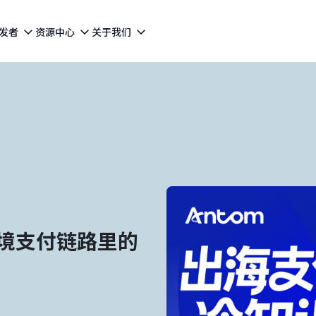
发者
资源中心
关于我们
境支付链路里的