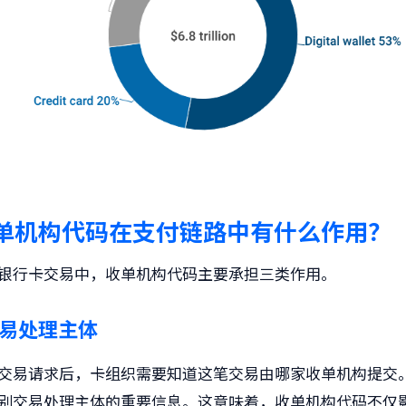
单机构代码
在支付链路中有什么作用？
银行卡交易中，收单机构代码主要承担三类作用。
易处理主体
交易请求后，卡组织需要知道这笔交易由哪家收单机构提交
别交易处理主体的重要信息。这意味着，收单机构代码不仅