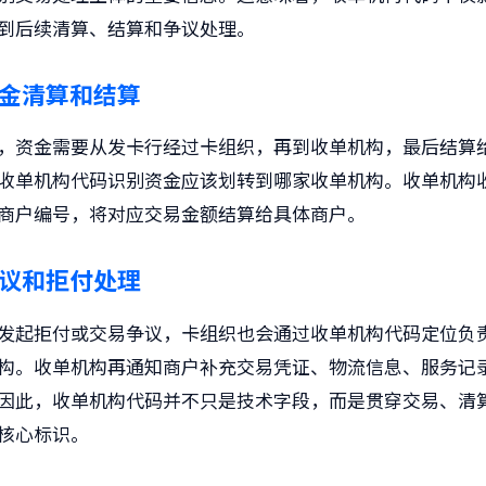
到后续清算、结算和争议处理。
金清算和结算
，资金需要从发卡行经过卡组织，再到收单机构，最后结算
收单机构代码识别资金应该划转到哪家收单机构。收单机构
商户编号，将对应交易金额结算给具体商户。
议和拒付处理
发起拒付或交易争议，卡组织也会通过收单机构代码定位负
构。收单机构再通知商户补充交易凭证、物流信息、服务记
因此，收单机构代码并不只是技术字段，而是贯穿交易、清
核心标识。