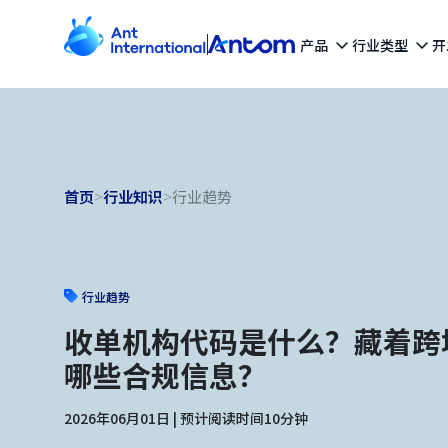
产品
行业类型
开
首页
>
行业知识
>
行业趋势
行业趋势
收单机构代码是什么？藏着跨
哪些合规信息？
2026年06月01日 | 预计阅读时间10分钟