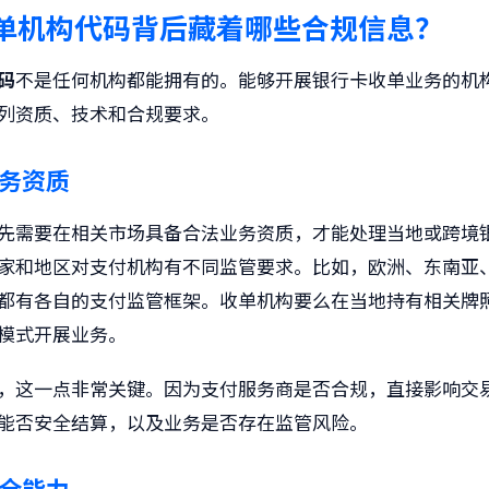
单机构代码
背后藏着哪些合规信息？
码
不是任何机构都能拥有的。能够开展银行卡收单业务的机
列资质、技术和合规要求。
务资质
先需要在相关市场具备合法业务资质，才能处理当地或跨境
家和地区对支付机构有不同监管要求。比如，欧洲、东南亚
都有各自的支付监管框架。收单机构要么在当地持有相关牌
模式开展业务。
，这一点非常关键。因为支付服务商是否合规，直接影响交
能否安全结算，以及业务是否存在监管风险。
全能力