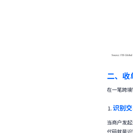
二、
收
在一笔跨境
识别交
当商户发起
代码就是识