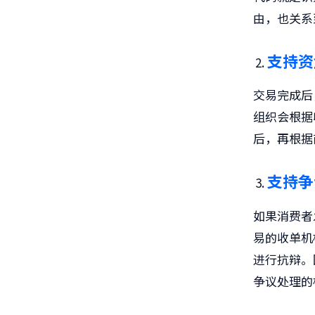
由，也关系
支持资
交易完成后
组织会根据
后，再根据
支持争
如果消费者
易的收单机
进行抗辩。
争议处理的