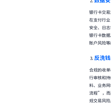
银行卡交易
在支付行业
安全、日志
银行卡数据
账户风险等
反洗钱
合规的收单
行审核和持
料、业务网
流程”，而
规交易风险