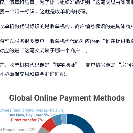
权、清算和结算。为了让卡组织准确识别“这笔交易由哪家
要一个唯一标识，这就是收单机构代码。
收单机构代码标识的是收单机构，商户编号标识的是具体商
构可以服务很多商户。收单机构代码对应的是“谁在提供收
对应的是“这笔交易属于哪一个商户”。
方，收单机构代码像是“楼宇地址”，商户编号像是“房间
才能确保交易和资金准确匹配。