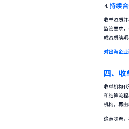
持续合
收单资质并
监管要求，
成资质续期
对出海企业
四、
收
收单机构代
和结算流程
机构，再由
这意味着，