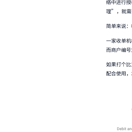
络中进行授
理”，就需
简单来说：
一家收单机
而商户编号
如果打个比
配合使用，