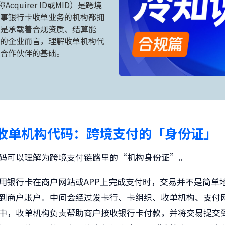
简称Acquirer ID或MID）是跨境
事银行卡收单业务的机构都拥
是承载着合规资质、结算能
的企业而言，理解收单机构代
合作伙伴的基础。
收单机构代码
：跨境支付的「身份证」
码可以理解为跨境支付链路里的“机构身份证”。
用银行卡在商户网站或APP上完成支付时，交易并不是简单
到商户账户。中间会经过发卡行、卡组织、收单机构、支付
中，收单机构负责帮助商户接收银行卡付款，并将交易提交