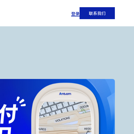
联系我们
登录