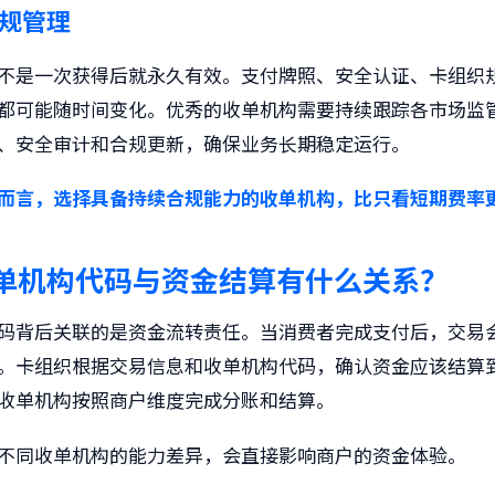
规管理
不是一次获得后就永久有效。支付牌照、安全认证、卡组织
都可能随时间变化。优秀的收单机构需要持续跟踪各市场监
、安全审计和合规更新，确保业务长期稳定运行。
而言，选择具备持续合规能力的收单机构，比只看短期费率
单机构代码
与资金结算有什么关系？
码背后关联的是资金流转责任。当消费者完成支付后，交易
。卡组织根据交易信息和收单机构代码，确认资金应该结算
收单机构按照商户维度完成分账和结算。
不同收单机构的能力差异，会直接影响商户的资金体验。