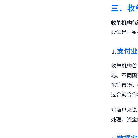
三、
收
收单机构代
要满足一系
支付业
收单机构首
易。不同国
东等市场，
过合规合作
对商户来说
处理、资金
数据安