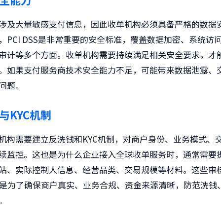
涉及大量敏感支付信息，因此收单机构必须具备严格的数据
，PCI DSS是非常重要的安全标准，覆盖数据加密、系统访
审计等多个方面。收单机构需要持续满足相关安全要求，才
。如果支付服务商技术安全能力不足，可能带来数据泄露、
问题。
与KYC机制
机构需要建立反洗钱和KYC机制，对商户身份、业务模式、
续监控。这也是为什么企业接入全球收单服务时，通常需要
站、实际控制人信息、经营品类、交易规模等材料。这些审
是为了确保商户真实、业务合规、资金来源清晰，防范洗钱
。