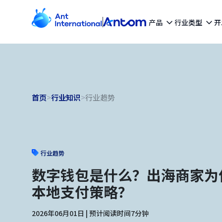
产品
行业类型
开
首页
>
行业知识
>
行业趋势
行业趋势
数字钱包是什么？出海商家为
本地支付策略？
2026年06月01日 | 预计阅读时间7分钟