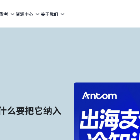
发者
资源中心
关于我们
什么要把它纳入