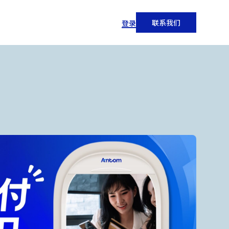
联系我们
登录