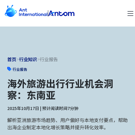
首页
>
行业知识
>
行业报告
行业报告
海外旅游出行行业机会洞
察：东南亚
2025年10月17日 | 预计阅读时间7分钟
解析亚洲旅游市场趋势、用户偏好与本地支付要点，帮助
出海企业制定本地化增长策略并提升转化效率。