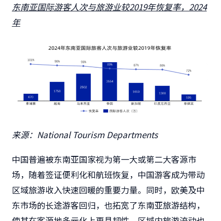
东南亚国际游客人次与旅游业较2019年恢复率，2024
年
来源：National Tourism Departments
中国普遍被东南亚国家视为第一大或第二大客源市
场，随着签证便利化和航班恢复，中国游客成为带动
区域旅游收入快速回暖的重要力量。同时，欧美及中
东市场的长途游客回归，也拓宽了东南亚旅游结构，
使其在客源地多元化上更具韧性。区域内旅游流动也