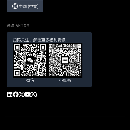
中国 (中文)
关注 ANTOM
扫码关注，解锁更多福利资讯
微信
小红书