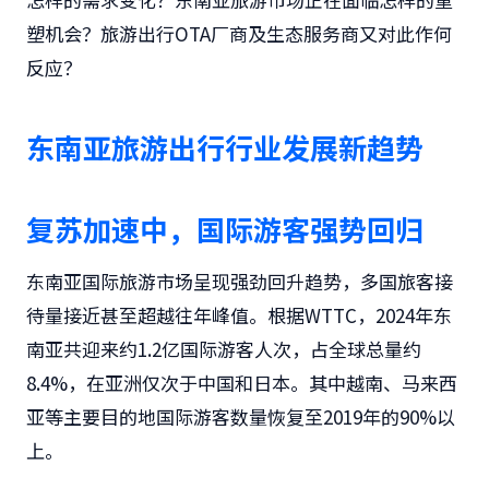
塑机会？旅游出行OTA厂商及生态服务商又对此作何
反应？
东南亚旅游出行行业发展新趋势
复苏加速中，国际游客强势回归
东南亚国际旅游市场呈现强劲回升趋势，多国旅客接
待量接近甚至超越往年峰值。根据WTTC，2024年东
南亚共迎来约1.2亿国际游客人次，占全球总量约
8.4%，在亚洲仅次于中国和日本。其中越南、马来西
亚等主要目的地国际游客数量恢复至2019年的90%以
上。