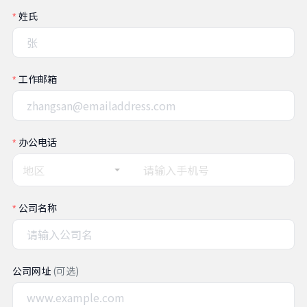
姓氏
工作邮箱
办公电话
地区
公司名称
公司网址
(可选)