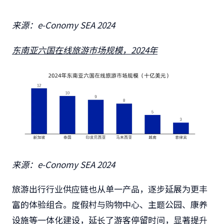
来源：e-Conomy SEA 2024
东南亚六国在线旅游市场规模，2024年
来源：e-Conomy SEA 2024
旅游出行行业供应链也从单一产品，逐步延展为更丰
富的体验组合。度假村与购物中心、主题公园、康养
设施等一体化建设，延长了游客停留时间，显著提升