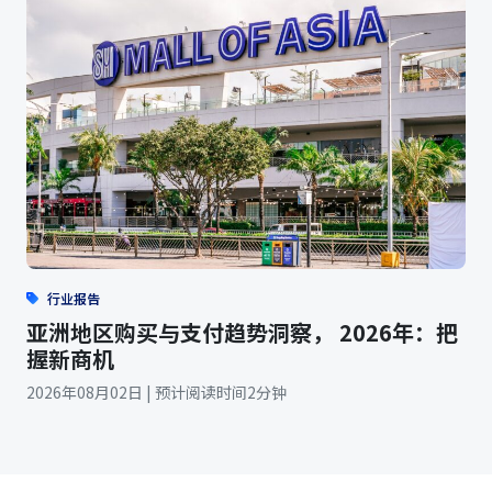
行业报告
亚洲地区购买与支付趋势洞察， 2026年：把
握新商机
2026年08月02日 | 预计阅读时间2分钟