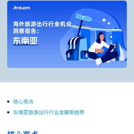
核心亮点
东南亚旅游出行行业发展新趋势