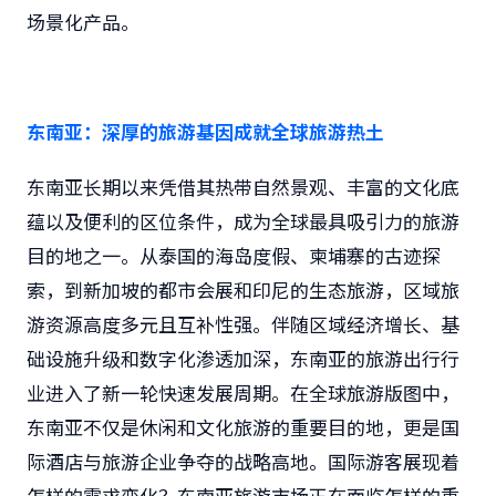
场景化产品。
东南亚：深厚的旅游基因成就全球旅游热土
东南亚长期以来凭借其热带自然景观、丰富的文化底
蕴以及便利的区位条件，成为全球最具吸引力的旅游
目的地之一。从泰国的海岛度假、柬埔寨的古迹探
索，到新加坡的都市会展和印尼的生态旅游，区域旅
游资源高度多元且互补性强。伴随区域经济增长、基
础设施升级和数字化渗透加深，东南亚的旅游出行行
业进入了新一轮快速发展周期。在全球旅游版图中，
东南亚不仅是休闲和文化旅游的重要目的地，更是国
际酒店与旅游企业争夺的战略高地。国际游客展现着
怎样的需求变化？东南亚旅游市场正在面临怎样的重