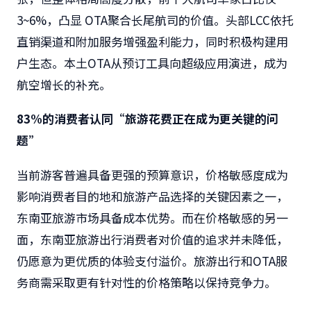
3~6%，凸显 OTA聚合长尾航司的价值。头部LCC依托
直销渠道和附加服务增强盈利能力，同时积极构建用
户生态。本土OTA从预订工具向超级应用演进，成为
航空增长的补充。
83%
的消费者认同“旅游花费正在成为更关键的问
题”
当前游客普遍具备更强的预算意识，价格敏感度成为
影响消费者目的地和旅游产品选择的关键因素之一，
东南亚旅游市场具备成本优势。而在价格敏感的另一
面，东南亚旅游出行消费者对价值的追求并未降低，
仍愿意为更优质的体验支付溢价。旅游出行和OTA服
务商需采取更有针对性的价格策略以保持竞争力。