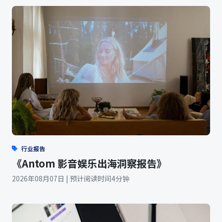
行业报告
《Antom 影音娱乐出海洞察报告》
2026年08月07日 | 预计阅读时间4分钟