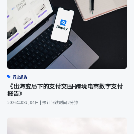
行业报告
《出海变局下的支付突围-跨境电商数字支付
报告》
2026年08月04日 | 预计阅读时间2分钟