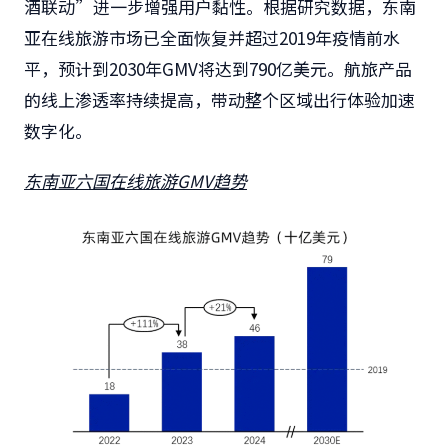
酒联动”进一步增强用户黏性。根据研究数据，东南
亚在线旅游市场已全面恢复并超过2019年疫情前水
平，预计到2030年GMV将达到790亿美元。航旅产品
的线上渗透率持续提高，带动整个区域出行体验加速
数字化。
东南亚六国在线旅游GMV趋势