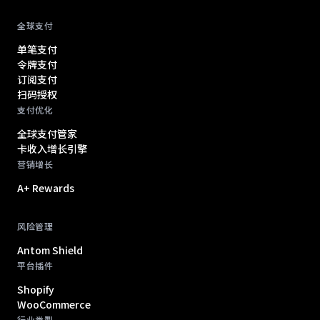
全球支付
单笔支付
令牌支付
订阅支付
扫码授权
支付优化
全球支付管家
卡收入增长引擎
营销增长
A+ Rewards
风险管理
Antom Shield
平台插件
Shopify
WooCommerce
行业类型