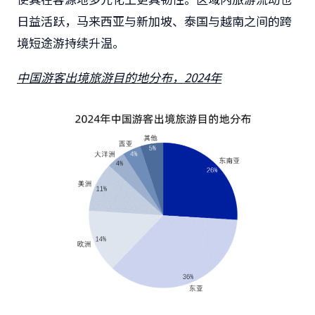
日益活跃，马来西亚与新加坡、泰国与越南之间的跨
境短途游持续升温。
中国游客出境旅游目的地分布，2024年