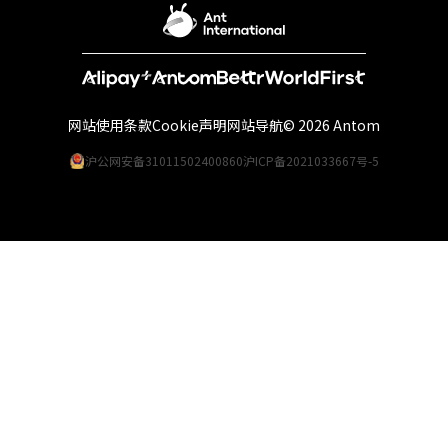
网站使用条款
Cookie声明
网站导航
© 2026 Antom
沪公网安备31011502400860
沪ICP备2021033667号-5