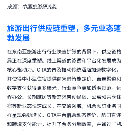
来源：中国旅游研究院
旅游出行供应链重塑，多元业态蓬
勃发展
在东南亚旅游出行行业快速扩张的背景下，供应链格
局正在深度重塑。线上渠道的渗透和平台化发展成为
核心驱动力。OTA的普及推动传统酒店加速数字化，
并使得中小型住宿提供商凭借智能定价、直连渠道和
数字支付获得更多曝光，行业竞争更加透明规范。远
程办公、长期旅居等新需求带动民宿、公寓和共享住
宿等新业态快速成长。在交通领域，机票预订业务同
样呈现强劲增长。OTA平台借助动态定价、航司直连
和跨境支付能力，提升了票务分销效率，并通过“机