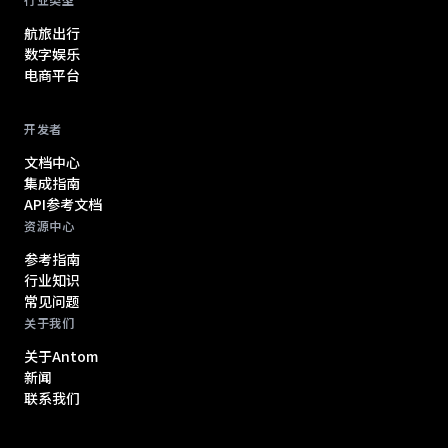
航旅出行
数字娱乐
电商平台
开发者
文档中心
集成指南
API参考文档
资源中心
参考指南
行业知识
常见问题
关于我们
关于Antom
新闻
联系我们