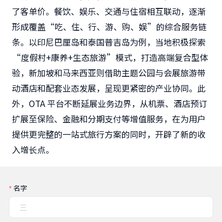
了客单价。餐饮、娱乐、交通与住宿相互联动，逐渐
形成覆盖“吃、住、行、游、购、娱”的综合服务链
条。以印尼巴厘岛和泰国普吉岛为例，当地积极探索
“度假村+康养+生态旅游”模式，打造高端复合型体
验，新加坡和马来西亚则借助主题公园与会展旅游带
动酒店和配套业态发展，呈现更紧密的产业协同。此
外，OTA 平台不断延展业务边界，从机票、酒店预订
扩展至保险、金融和分期支付等增值服务，在为用户
提供更完整的一站式旅行方案的同时，开辟了新的收
入增长点。
名字