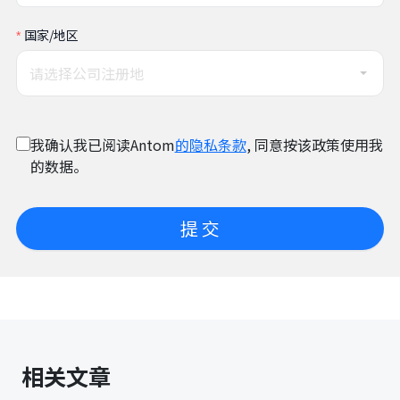
国家/地区
请选择公司注册地
我确认我已阅读Antom
的隐私条款
, 同意按该政策使用我
的数据。
提 交
相关文章