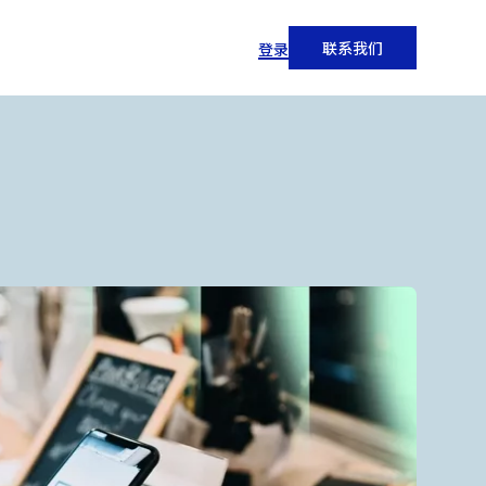
联系我们
登录