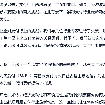
爆发以来，支付行业的格局发生了深刻变革。如今，经济波
必须要面对的两大挑战。在此背景下，紧跟支付行业最新动
关键。
业应对支付行业的挑战，我们与几位行业专家进行了交流，
3年下半年及未来支付趋势的关键见解。转眼间，我们就快迎来2
一路走来可谓风云变幻。自新冠疫情爆发以来，支付行业的
，我们迎来了一个以数字化为核心的崭新时代，现金支付逐
先买后付（BNPL）等替代支付方式日益占据主导地位，为
术的新一代消费者提供了机遇。
开始。如今，经济波动性和不确定性是我们必须要面对的两
企业必须紧跟支付行业最新动态，这一点比以往任何时候都