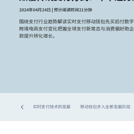
2024年04月24日 | 预计阅读时间21分钟
围绕支付行业趋势解读实时支付移动钱包先买后付数字
跨境电商支付变化把握全球支付新常态与消费偏好助企
款提升转化增长。
实时支付技术的发展
移动钱包步入全新发展阶段