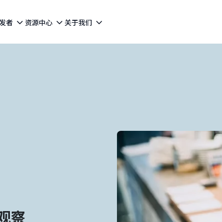
发者
资源中心
关于我们
观察