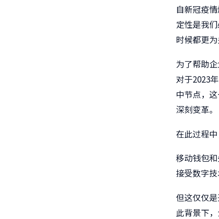
自新冠疫情
定性是我们
时候都更为
为了帮助企
对于202
中节点，这
深刻变革。
在此过程中
移动钱包和
接受数字技
但这仅仅是
此背景下，