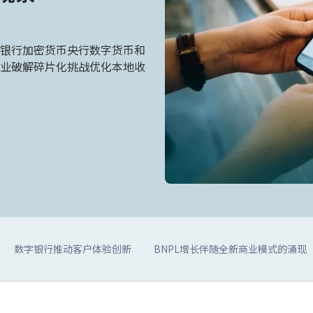
银行加密货币央行数字货币和
业破解碎片化挑战优化本地收
数字银行推动客户体验创新
BNPL增长伴随全新商业模式的涌现