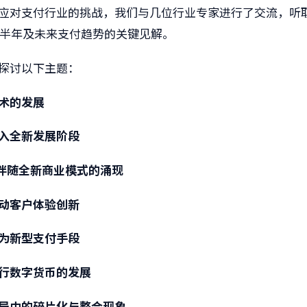
应对支付行业的挑战，我们与几位行业专家进行了交流，听
年下半年及未来支付趋势的关键见解。
探讨以下主题：
术的发展
入全新发展阶段
长伴随全新商业模式的涌现
动客户体验创新
为新型支付手段
行数字货币的发展
局中的碎片化与整合现象