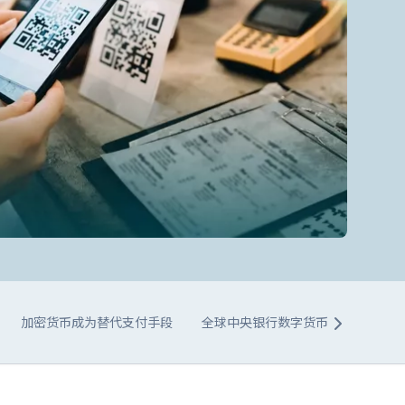
加密货币成为替代支付手段
全球中央银行数字货币的发展