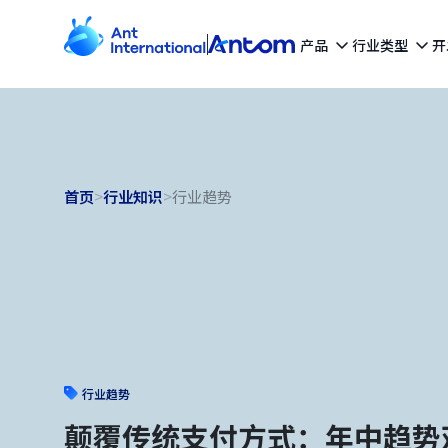
产品
行业类型
开
首页
>
行业知识
>
行业趋势
行业趋势
颠覆传统支付方式：年中趋势