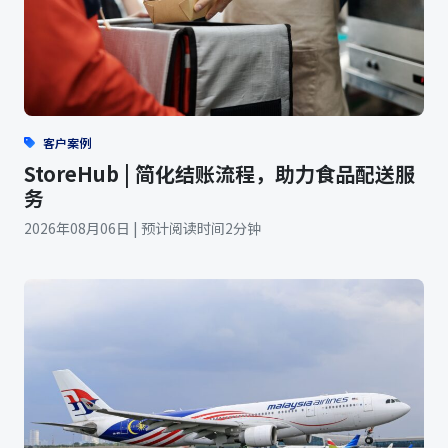
客户案例
StoreHub | 简化结账流程，助力食品配送服
务
2026年08月06日 | 预计阅读时间2分钟