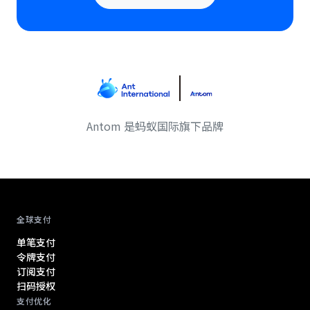
Antom 是蚂蚁国际旗下品牌
Antom footer navigation
全球支付
单笔支付
令牌支付
订阅支付
扫码授权
支付优化