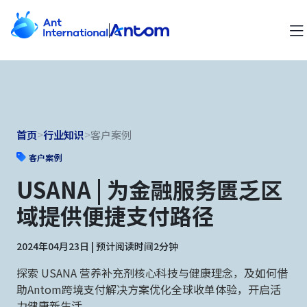
首页
>
行业知识
>
客户案例
客户案例
USANA | 为金融服务匮乏区
域提供便捷支付路径
2024年04月23日 | 预计阅读时间2分钟
探索 USANA 营养补充剂核心科技与健康理念，及如何借
助Antom跨境支付解决方案优化全球收单体验，开启活
力健康新生活。