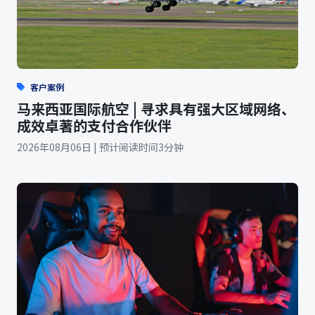
客户案例
马来西亚国际航空 | 寻求具有强大区域网络、
成效卓著的支付合作伙伴
2026年08月06日 | 预计阅读时间3分钟