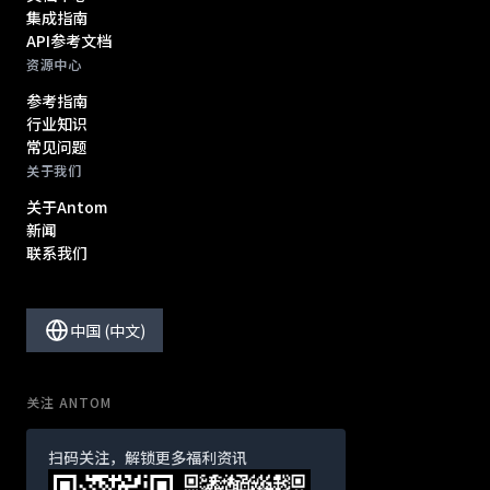
集成指南
API参考文档
资源中心
参考指南
行业知识
常见问题
关于我们
关于Antom
新闻
联系我们
中国 (中文)
关注 ANTOM
扫码关注，解锁更多福利资讯