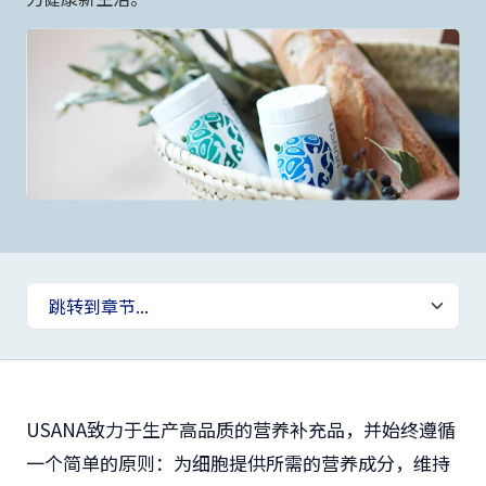
USANA致力于生产高品质的营养补充品，并始终遵循
一个简单的原则：为细胞提供所需的营养成分，维持