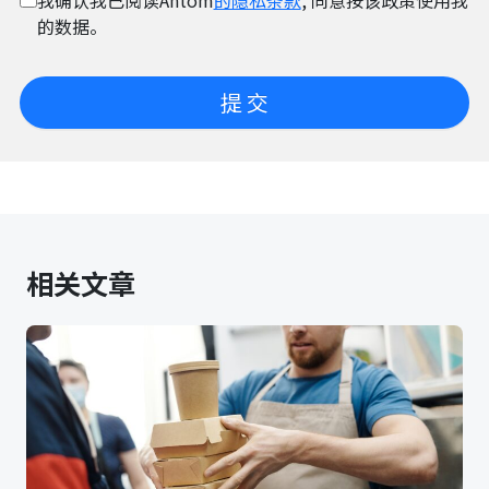
的数据。
提 交
相关文章