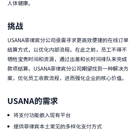
人体健康。
挑战
USANA菲律宾分公司亟需寻求更高效便捷的在线订单
结算方式，以优化内部流程。在此之前，员工不得不
牺牲宝贵时间和资源，通过出差和长时间排队来完成
款项结算。USANA菲律宾分公司期望找到一种解决方
案，优化员工收款流程，进而强化企业的核心价值。
USANA的需求
将支付功能嵌入现有平台
提供菲律宾本土常见的多样化支付方式