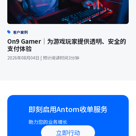
客户案例
On9 Gamer｜为游戏玩家提供透明、安全的
支付体验
2026年08月04日 | 预计阅读时间3分钟
即刻启用Antom收单服务
助力您的业务增长
立即行动