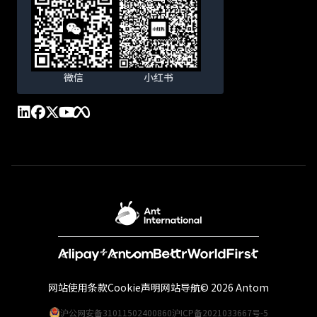
微信
小红书
网站使用条款
Cookie声明
网站导航
© 2026 Antom
沪公网安备31011502400860
沪ICP备2021033667号-5