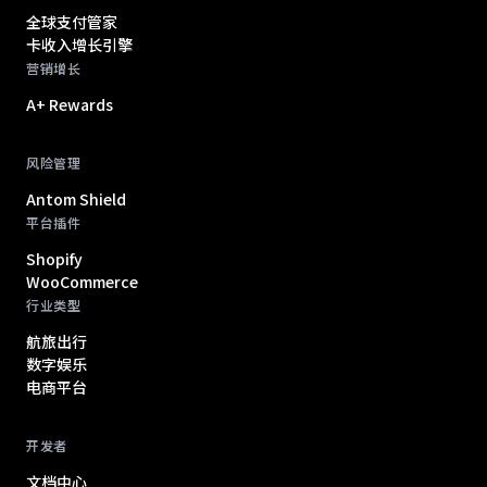
全球支付管家
卡收入增长引擎
营销增长
A+ Rewards
风险管理
Antom Shield
平台插件
Shopify
WooCommerce
行业类型
航旅出行
数字娱乐
电商平台
开发者
文档中心