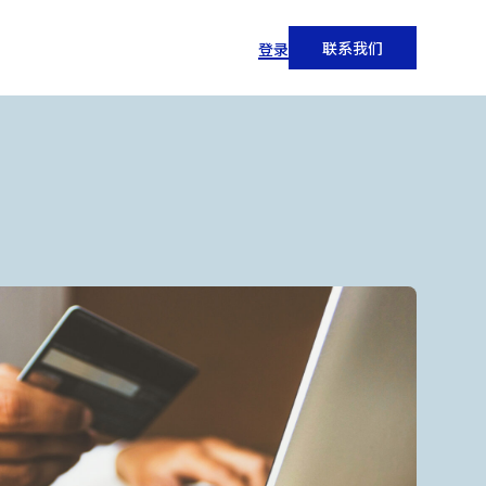
联系我们
登录