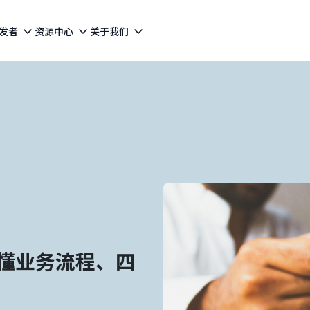
发者
资源中心
关于我们
懂业务流程、四