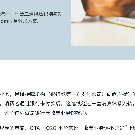
流程、平台二清风险识别与规
tom收单分账方案。
业务
，是指持牌机构（银行或第三方支付公司）向商户提供
。消费者通过银行卡付款后，这笔钱经过一套清算体系流转
—这个过程就是银行卡收单业务的核心。
规模的电商、OTA 、O2O 平台来说，收单业务远不只是”