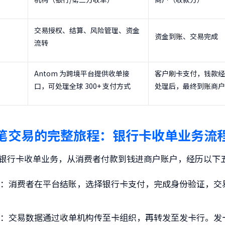
交易授权、结算、风险管理、资金
资金到账、交易完成
流转
Antom 为跨境平台提供收单接
客户刷卡支付，钱款经
口，可处理全球 300+ 支付方式
处理后，最终到账商户
笔交易的完整旅程：银行卡收单业务流
银行卡收单业务，从消费者付款到钱进商户账户，经历以下
易
：消费者在平台结账，选择银行卡支付，完成身份验证，交
求
：交易数据通过收单机构传至卡组织，再转发至发卡行。发