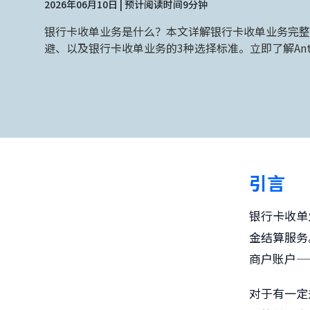
2026年06月10日 | 预计阅读时间9分钟
银行卡收单业务是什么？本文详解银行卡收单业务完整
避、以及银行卡收单业务的3种选择标准。立即了解An
引言
银行卡收单
金结算服务
商户账户—
对于有一定