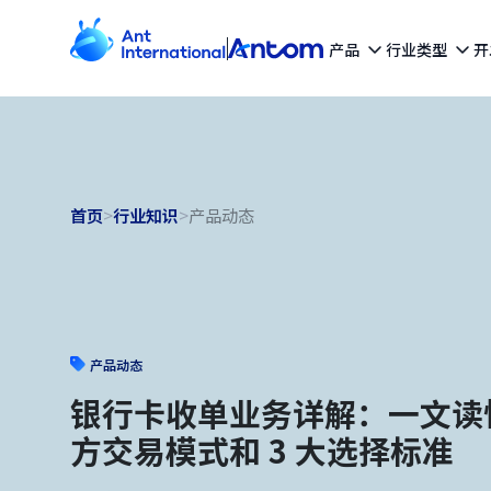
产品
行业类型
开
首页
>
行业知识
>
产品动态
产品动态
银行卡收单业务详解：一文读
方交易模式和 3 大选择标准