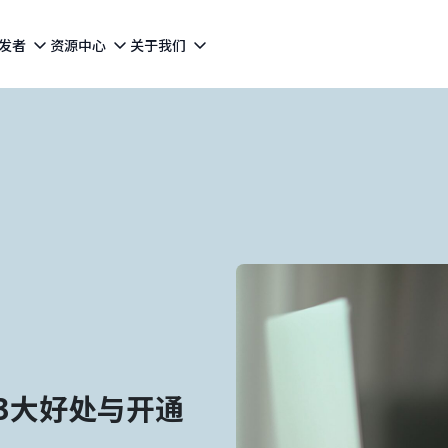
发者
资源中心
关于我们
3大好处与开通