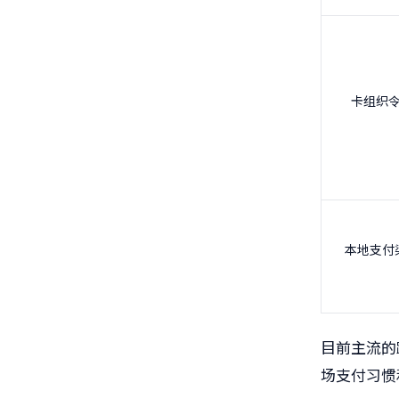
卡组织
本地支付
目前主流的
场支付习惯