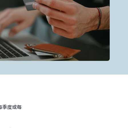
每季度或每