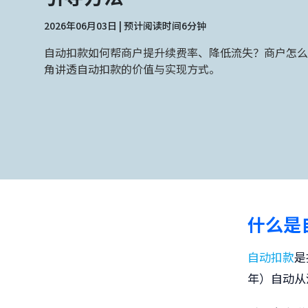
2026年06月03日 | 预计阅读时间6分钟
自动扣款如何帮商户提升续费率、降低流失？商户怎么
角讲透自动扣款的价值与实现方式。
什么是
自动扣款
是
年）自动从