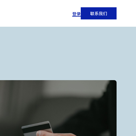
联系我们
登录