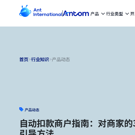
产品
行业类型
开
首页
>
行业知识
>
产品动态
产品动态
自动扣款商户指南：对商家的
引导方法