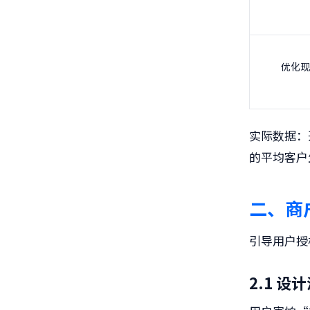
优化现
实际数据：
的平均客户
二、商
引导用户授
2.1 