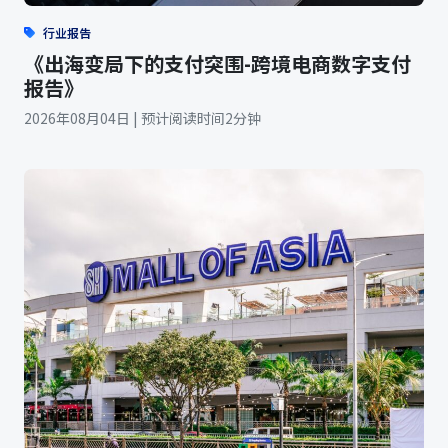
行业报告
《出海变局下的支付突围-跨境电商数字支付
报告》
2026年08月04日 | 预计阅读时间2分钟