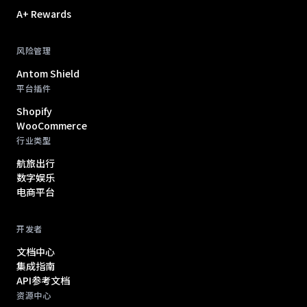
A+ Rewards
风险管理
Antom Shield
平台插件
Shopify
WooCommerce
行业类型
航旅出行
数字娱乐
电商平台
开发者
文档中心
集成指南
API参考文档
资源中心