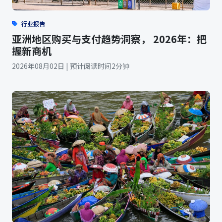
行业报告
亚洲地区购买与支付趋势洞察， 2026年：把
握新商机
2026年08月02日 | 预计阅读时间2分钟