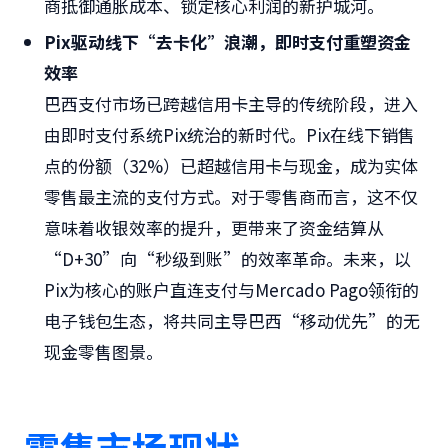
商抵御通胀成本、锁定核心利润的新护城河。
Pix驱动线下“去卡化”浪潮，即时支付重塑资金
效率
巴西支付市场已跨越信用卡主导的传统阶段，进入
由即时支付系统Pix统治的新时代。Pix在线下销售
点的份额（32%）已超越信用卡与现金，成为实体
零售最主流的支付方式。对于零售商而言，这不仅
意味着收银效率的提升，更带来了资金结算从
“D+30”向“秒级到账”的效率革命。未来，以
Pix为核心的账户直连支付与Mercado Pago领衔的
电子钱包生态，将共同主导巴西“移动优先”的无
现金零售图景。
零售市场现状