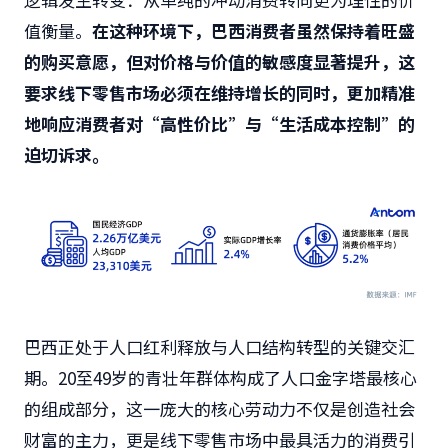
值衡量。
在这种环境下，巴西消费者虽然保持着旺盛
的购买意愿，但对价格与价值的敏感度显著提升，这
要求线下零售市场必须在维持增长的同时，更加精准
地响应消费者对“高性价比”与“生活成本控制”的
迫切诉求。
巴西正处于人口红利释放与人口结构转型的关键交汇
期。20至49岁的青壮年群体构成了人口金字塔最核心
的组成部分，这一庞大的核心劳动力不仅是创造社会
财富的主力，更是线下零售市场中最具活力的消费引