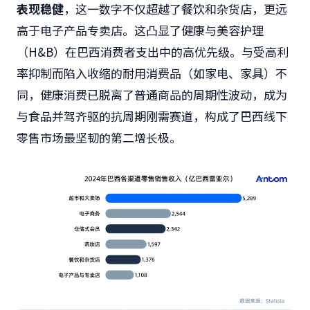
表现稳健
，这一数字不仅超越了餐饮和杂货店，更远
高于电子产品专卖店。这凸显了健康与美容护理
（H&B）在巴西消费者支出中的高优先级。与受高利
率抑制而陷入收缩的耐用消费品（如家电、家具）不
同，健康消费已脱离了普通商品的周期性波动，成为
与食品并驾齐驱的抗周期刚需赛道，构成了巴西线下
零售市场最坚韧的第二增长极。