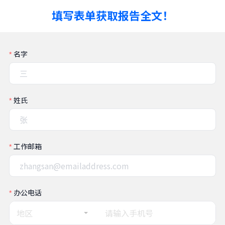
填写表单获取报告全文！
名字
姓氏
工作邮箱
办公电话
地区