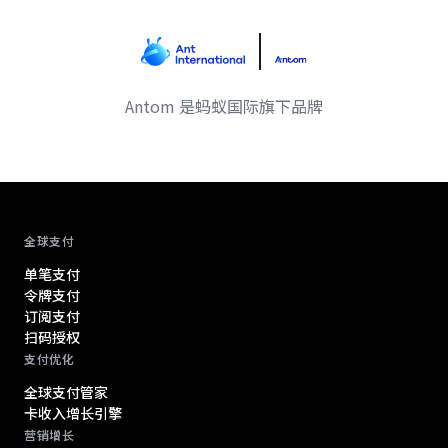
Antom 是蚂蚁国际旗下品牌
Antom footer navigation
全球支付
单笔支付
令牌支付
订阅支付
扫码授权
支付优化
全球支付管家
卡收入增长引擎
营销增长