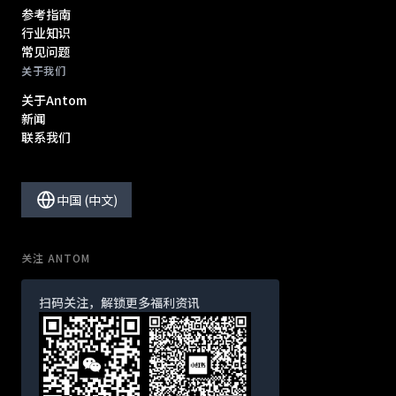
参考指南
行业知识
常见问题
关于我们
关于Antom
新闻
联系我们
中国 (中文)
关注 ANTOM
扫码关注，解锁更多福利资讯