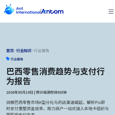
首页
>
行业知识
>
行业报告
行业报告
巴西零售消费趋势与支付行
为报告
2026年05月19日 | 预计阅读时间9分钟
洞察巴西零售市场K型分化与药店渠道崛起，解析Pix即
时支付重塑资金效率，助力商户一站式接入本地卡组织与
国民级支付生态。