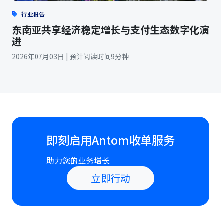
行业报告
东南亚共享经济稳定增长与支付生态数字化演
进
2026年07月03日 | 预计阅读时间9分钟
即刻启用Antom收单服务
助力您的业务增长
立即行动