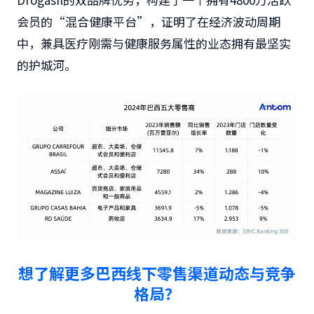
会员的“混合健康平台”，证明了在经济波动周期
中，兼具医疗刚需与健康服务属性的业态拥有最坚实
的护城河。
想了解更多巴西线下零售渠道动态与竞争
格局？