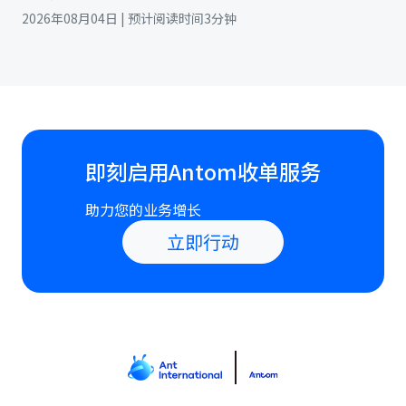
2026年08月04日 | 预计阅读时间3分钟
即刻启用Antom收单服务
助力您的业务增长
立即行动