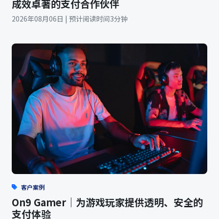
成效卓著的支付合作伙伴
2026年08月06日 | 预计阅读时间3分钟
客户案例
On9 Gamer｜为游戏玩家提供透明、安全的
支付体验