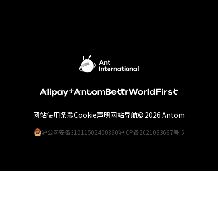
网站使用条款
Cookie声明
网站导航
© 2026 Antom
沪公网安备31011502400860
沪ICP备2021033667号-5