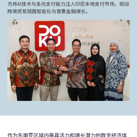
方将AI技术与多元支付能力注入印尼本地支付市场，驱动
跨境贸易链路智能化与普惠金融增长。
作为东南亚区域内最具活力和增长潜力的数字经济体