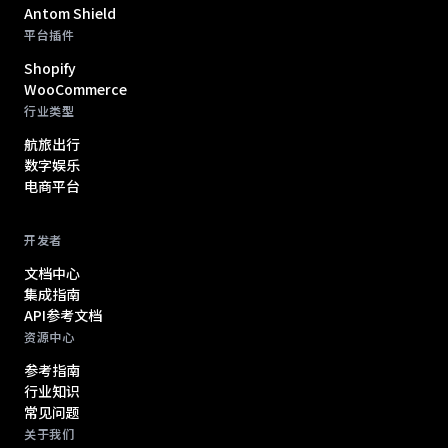
Antom Shield
平台插件
Shopify
WooCommerce
行业类型
航旅出行
数字娱乐
电商平台
开发者
文档中心
集成指南
API参考文档
资源中心
参考指南
行业知识
常见问题
关于我们