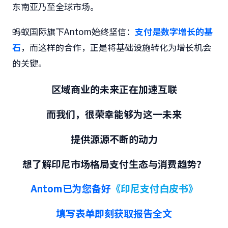
东南亚乃至全球市场。
蚂蚁国际旗下Antom始终坚信：
支付是数字增长的基
石
，而这样的合作，正是将基础设施转化为增长机会
的关键。
区域商业的未来
正在加速互联
而我们，很荣幸能够为这一未来
提供源源不断的动力
想了解印尼市场格局支付生态与消费趋势？
Antom已为您备好
《印尼支付白皮书》
填写表单即刻获取报告全文