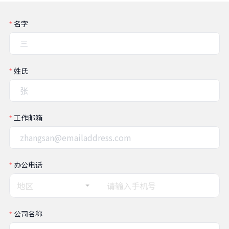
名字
姓氏
工作邮箱
办公电话
地区
公司名称