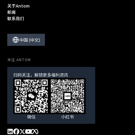
关于Antom
新闻
联系我们
中国 (中文)
关注 ANTOM
扫码关注，解锁更多福利资讯
微信
小红书