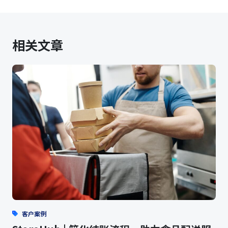
相关文章
客户案例