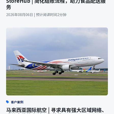
StoreHub | 简化结账流程，助力食品配送服
务
2026年08月06日 | 预计阅读时间2分钟
客户案例
马来西亚国际航空 | 寻求具有强大区域网络、