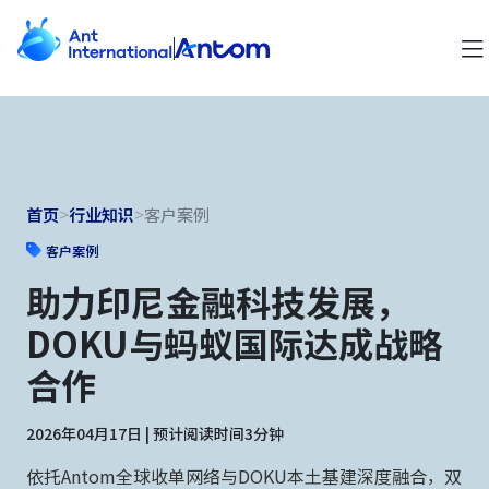
首页
>
行业知识
>
客户案例
客户案例
助力印尼金融科技发展，
DOKU与蚂蚁国际达成战略
合作
2026年04月17日 | 预计阅读时间3分钟
依托Antom全球收单网络与DOKU本土基建深度融合，双