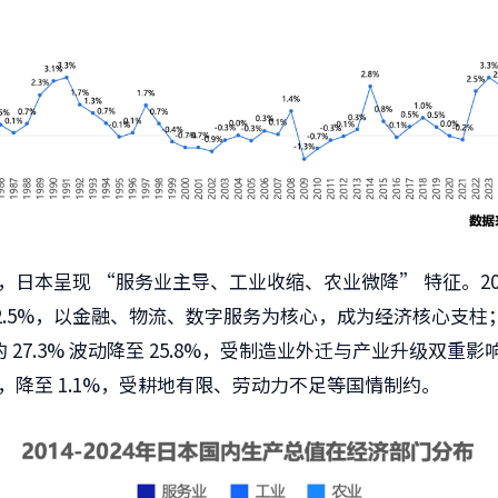
，日本呈现 “服务业主导、工业收缩、农业微降” 特征。202
72.5%，以金融、物流、数字服务为核心，成为经济核心支柱
 年的 27.3% 波动降至 25.8%，受制造业外迁与产业升级双重
，降至 1.1%，受耕地有限、劳动力不足等国情制约。