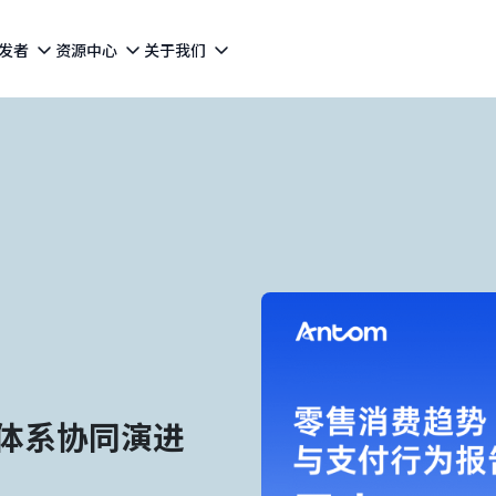
发者
资源中心
关于我们
体系协同演进