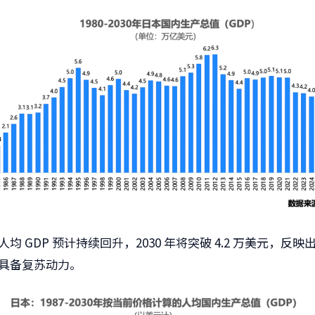
均 GDP 预计持续回升，2030 年将突破 4.2 万美元，反
具备复苏动力。