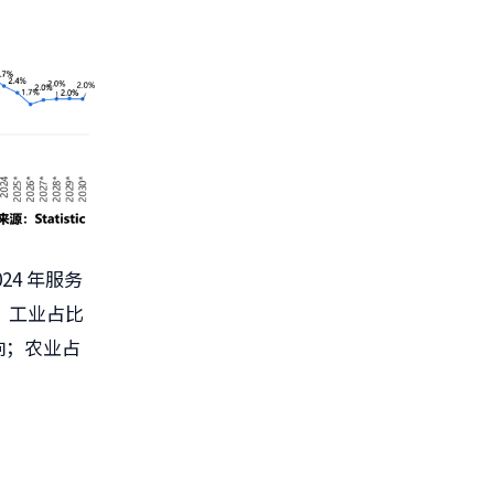
4 年服务
；工业占比
影响；农业占