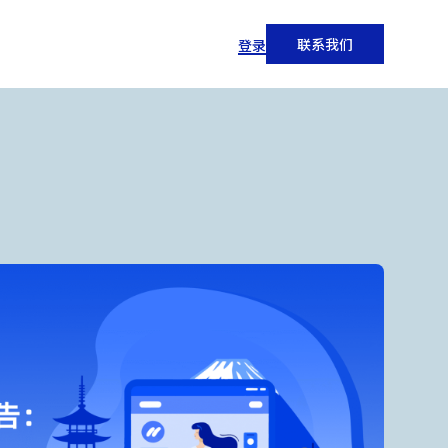
联系我们
登录