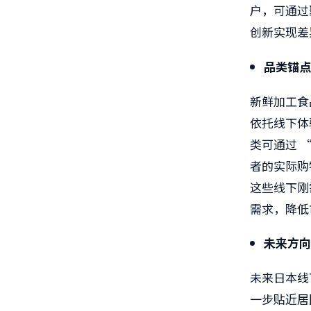
户，可通过
创新实现差
品类锚
新鲜加工食
依托线下体
类可通过 
者的实际购
这些线下刚
需求，降低
未来方向
未来日本线
一步贴近居