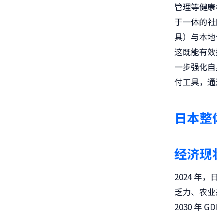
管理等健康
于一体的社
具）与本地
这既能有效
一步强化自
付工具，通
日本整
经济现
2024 年
乏力、农业
2030 年