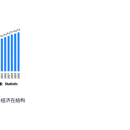
映出经济在结构