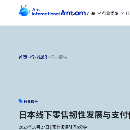
产品
行业类型
开
首页
>
行业知识
>
行业报告
行业报告
日本线下零售韧性发展与支付
2025年10月27日 | 预计阅读时间6分钟