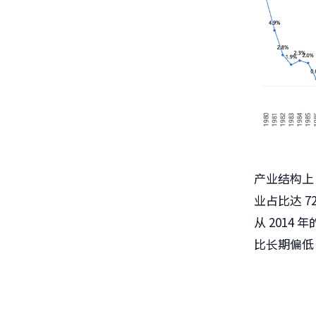
产业结构上
业占比达 
从 2014
比长期偏低