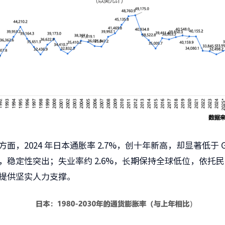
面，2024 年日本通胀率 2.7%，创十年新高，却显著低于 
，稳定性突出；失业率约 2.6%，长期保持全球低位，依托
提供坚实人力支撑。