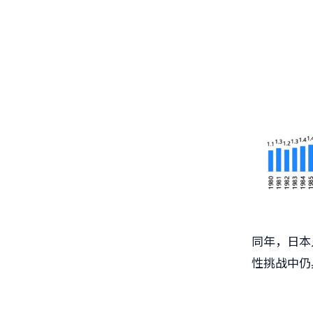
同年，日本人
性挑战中仍