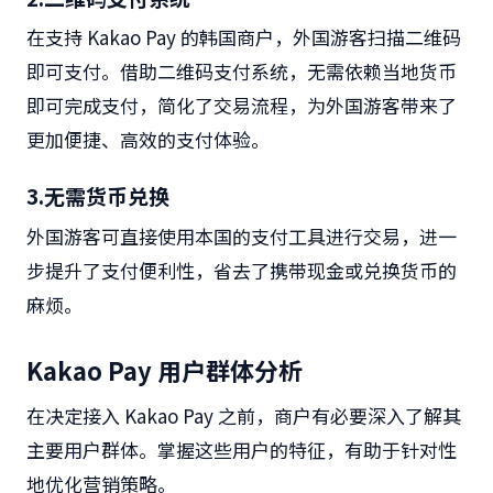
在支持
Kakao Pay
的韩国商户，外国游客扫描二维码
即可支付。借助二维码支付系统，无需依赖当地货币
即可完成支付，简化了交易流程，为外国游客带来了
更加便捷、高效的支付体验。
3.
无需货币兑换
外国游客可直接使用本国的支付工具进行交易，进一
步提升了支付便利性，省去了携带现金或兑换货币的
麻烦。
Kakao Pay
用户群体分析
在决定接入
Kakao Pay
之前，商户有必要深入了解其
主要用户群体。掌握这些用户的特征，有助于针对性
地优化营销策略。