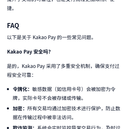
捷。
FAQ
以下是关于
Kakao Pay
的一些常见问题。
Kakao Pay
安全吗？
是的，
Kakao Pay
采用了多重安全机制，确保支付过
程安全可靠：
令牌化：
敏感数据（如信用卡号）会被加密为令
牌，实际卡号不会被存储或传输。
加密：
所有交易均通过加密技术进行保护，防止数
据在传输过程中被非法访问。
欺诈监测：
系统会实时监控异常交易行为，及时识