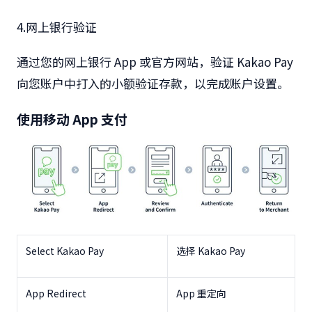
4.
网上银行验证
通过您的网上银行
App
或官方网站，验证
Kakao Pay
向您账户中打入的小额验证存款，以完成账户设置。
使用移动
App
支付
Select Kakao Pay
选择
Kakao Pay
App Redirect
App
重定向