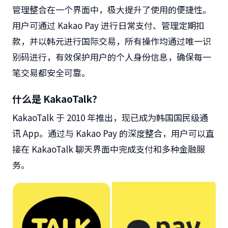
管理整合在一个界面中，极大提升了使用的便捷性。
用户可通过
Kakao Pay
进行日常支付、管理定期扣
款，并以韩元进行国际交易，所有操作均通过唯一识
别码进行，有效保护用户的个人身份信息，确保每一
笔交易都安全可靠。
什么是
KakaoTalk
？
KakaoTalk
于
2010
年推出，现已成为韩国国民级通
讯
App
。通过与
Kakao Pay
的深度整合，用户可以直
接在
KakaoTalk
聊天界面中完成支付和多种金融服
务。