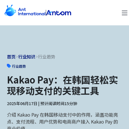
首页
>
行业知识
>
行业趋势
行业趋势
Kakao Pay：在韩国轻松实
现移动支付的关键工具
2025年06月17日 | 预计阅读时间15分钟
介绍 Kakao Pay 在韩国移动支付中的作用，涵盖功能亮
点、支付流程、用户优势和电商商户接入 Kakao Pay 的
商业价值。