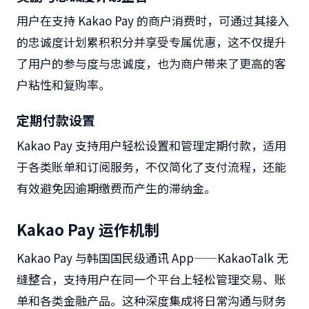
用户在支持
Kakao Pay
的商户消费时，可通过其接入
的忠诚度计划累积积分并享受专属优惠，这不仅提升
了用户的参与度与忠诚度，也为商户带来了更高的客
户粘性和复购率。
定期付款设置
Kakao Pay
支持用户轻松设置和管理定期付款，适用
于各类账单和订阅服务，不仅简化了支付流程，还能
有效避免因逾期缴费而产生的滞纳金。
Kakao Pay
运作机制
Kakao Pay
与韩国国民级通讯
App——KakaoTalk
无
缝整合，支持用户在同一个平台上轻松管理交易、账
单和各类金融产品。这种深度集成将日常沟通与财务