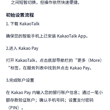
之间短暂切换，但操作依然快速便捷。
初始设置流程
1.
下载
KakaoTalk
确保您的智能手机上已安装
KakaoTalk App
。
2.
进入
Kakao Pay
打开
KakaoTalk
，点击底部导航栏的
“
更多（
More
）
“
标签，在服务列表中找到并点击
Kakao Pay
。
3.
完成账户设置
在
Kakao Pay
内输入您的银行账户信息；通过一笔小
额存款验证账户；确认手机号码；设置支付密码
（
PIN
）。