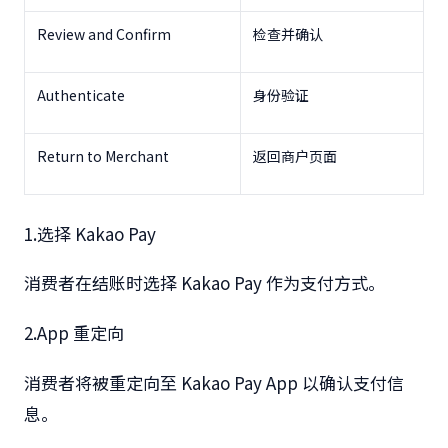
Review and Confirm
检查并确认
Authenticate
身份验证
Return to Merchant
返回商户页面
1.
选择
Kakao Pay
消费者在结账时选择
Kakao Pay
作为支付方式。
2.App
重定向
消费者将被重定向至
Kakao Pay App
以确认支付信
息。