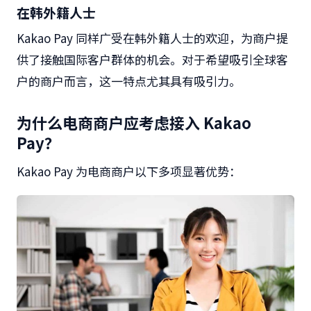
在韩外籍人士
Kakao Pay
同样
广受在韩外籍人士的欢迎
，为商户提
供了接触国际客户群体的机会。
对于希望吸引全球客
户的商户而言，这一特点尤其具有吸引力。
为什么电商商户应考虑接入
Kakao
Pay
？
Kakao Pay
为电商商户以下多项显著优势：