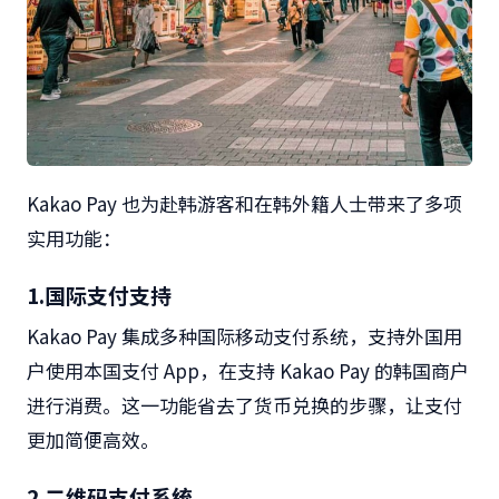
Kakao Pay
也为赴韩游客和在韩外籍人士带来了多项
实用功能：
1.
国际支付支持
Kakao Pay
集成多种国际移动支付系统，支持外国用
户使用本国支付
App
，在支持
Kakao Pay
的韩国商户
进行消费。这一功能省去了货币兑换的步骤，让支付
更加简便高效。
2.
二维码支付系统