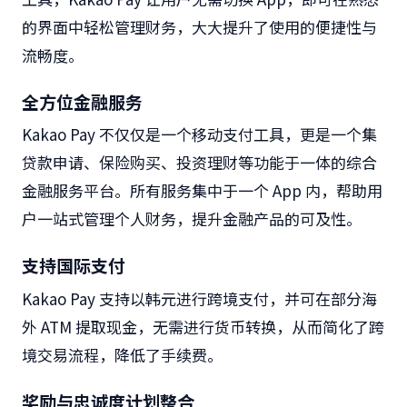
的界面中轻松管理财务，大大提升了使用的便捷性与
流畅度。
全方位金融服务
Kakao Pay
不仅仅是一个移动支付工具，更是一个集
贷款申请、保险购买、投资理财等功能于一体的综合
金融服务
平台。
所有服务集中于一个
App
内，帮助用
户一站式管理个人财务，提升金融产品的可及性。
支持国际支付
Kakao Pay
支持以韩元进行跨境支付，并可在部分海
外
ATM
提取现金，无需进行货币转换，从而简化了跨
境交易流程，降低了手续费。
奖励与忠诚度计划整合