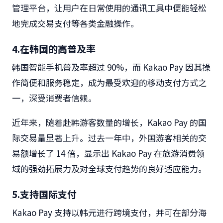
管理平台，让用户在日常使用的通讯工具中便能轻松
地完成交易支付等各类金融操作。
4.
在韩国的高普及率
韩国智能手机普及率超过
90%
，而
Kakao Pay
因其操
作简便和服务稳定，成为最受欢迎的移动支付方式之
一，深受消费者信赖。
近年来，随着赴韩游客数量的增长，
Kakao Pay
的国
际交易量显著上升。过去一年中，外国游客相关的交
易额增长了
14
倍，显示出
Kakao Pay
在旅游消费领
域的强劲拓展力及对全球支付趋势的良好适应能力。
5.
支持国际支付
Kakao Pay
支持以韩元进行跨境支付，并可在部分海