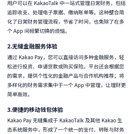
用户可以在
KakaoTalk
中一站式管理日常财务，包括
追踪收支、处理电子票据、缴纳账单等。这种整合简
化了日常财务管理流程，节省了时间，也免除了在多
个
App
间频繁切换的烦恼。
2.
无缝金融服务体验
通过
Kakao Pay
，您可以直接访问多种金融服务，轻
松进行投资、申请贷款或购买保险。平台还会根据您
的需求，提供个性化的金融产品与合作机构推荐；将
多样化的财务需求集中于一个
App
中管理，让理财更
简单高效。
3.
便捷的移动钱包体验
Kakao Pay
无缝集成于
KakaoTalk
及其他
Kakao
生
态系统服务中，形成了一个统一的支付、转账与财务