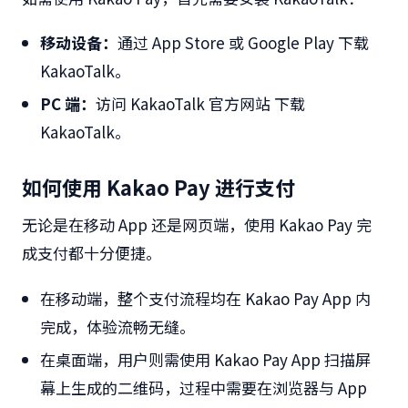
移动设备：
通过
App Store
或
Google Play
下载
KakaoTalk
。
PC
端：
访问
KakaoTalk
官方网站
下载
KakaoTalk
。
如何使用
Kakao Pay
进行支付
无论是在移动
App
还是网页端，使用
Kakao Pay
完
成支付都十分便捷。
在移动端，整个支付流程均在
Kakao Pay App
内
完成，体验流畅无缝。
在桌面端，用户则需使用
Kakao Pay App
扫描屏
幕上生成的二维码，过程中需要在浏览器与
App