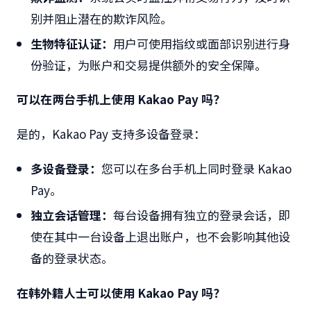
别并阻止潜在的欺诈风险。
生物特征认证：
用户可使用指纹或面部识别进行身
份验证，为账户和交易提供额外的安全保障。
可以在两台手机上使用
Kakao Pay
吗？
是的，
Kakao Pay
支持多设备登录：
多设备登录：
您可以在多台手机上同时登录
Kakao
Pay
。
独立会话管理：
每台设备拥有独立的登录会话，即
使在其中一台设备上退出账户，也不会影响其他设
备的登录状态。
在韩外籍人士可以使用
Kakao Pay
吗？