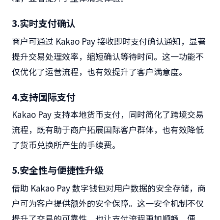
3.
实时支付确认
商户可通过
Kakao Pay
接收即时支付确认通知，显著
提升交易处理效率，缩短确认等待时间。这一功能不
仅优化了运营流程，也有效提升了客户满意度。
4.
支持国际支付
Kakao Pay
支持本地货币支付，同时简化了跨境交易
流程，既有助于商户拓展国际客户群体，也有效降低
了货币兑换所产生的手续费。
5.
安全性与便捷性升级
借助
Kakao Pay
数字钱包对用户数据的安全存储，商
户可为客户提供额外的安全保障。这一安全机制不仅
提升了交易的可靠性，也让支付流程更加顺畅、便