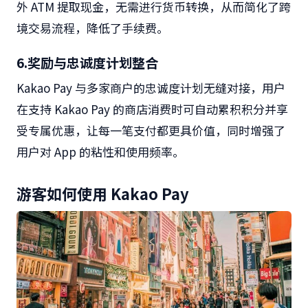
外
ATM
提取现金，无需进行货币转换，从而简化了跨
境交易流程，降低了手续费。
6.
奖励与忠诚度计划整合
Kakao Pay
与多家商户的忠诚度计划无缝对接，用户
在支持
Kakao Pay
的商店消费时可自动累积积分并享
受专属优惠，让每一笔支付都更具价值，同时增强了
用户对
App
的粘性和使用频率。
游客如何使用
Kakao Pay