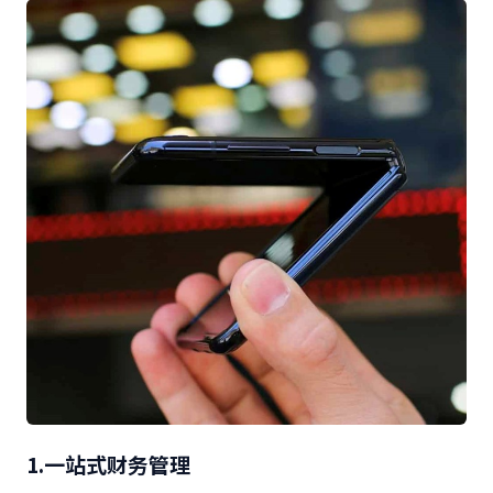
1.一站式财务管理