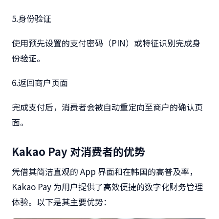
5.
身份验证
使用预先设置的支付密码（
PIN
）或特征识别完成身
份验证。
6.
返回商户页面
完成支付后，消费者会被自动重定向至商户的确认页
面。
Kakao Pay
对消费者的优势
凭借其简洁直观的
App
界面和在韩国的高普及率，
Kakao Pay
为用户提供了高效便捷的数字化财务管理
体验。以下是其主要优势：