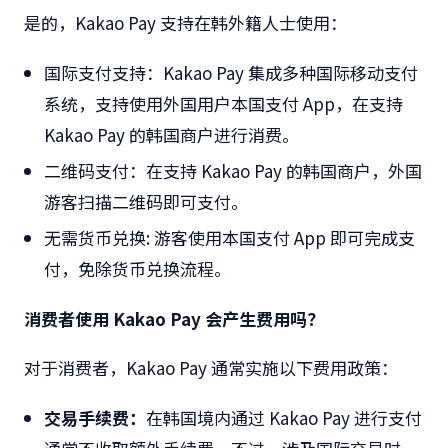
是的，
Kakao Pay
支持在韩外籍人士使用：
国际支付支持：
Kakao Pay
集成多种国际移动支付
系统，支持使用外国用户本国支付
App
，在支持
Kakao Pay
的韩国商户进行消费。
二维码支付：在支持
Kakao Pay
的韩国商户，外国
游客扫描二维码即可支付。
无需货币兑换
:
游客使用本国支付
App
即可完成支
付，免除货币兑换流程。
消费者使用
Kakao Pay
会产生费用吗？
对于消费者，
Kakao Pay
通常实施以下费用政策：
交易手续费：
在韩国境内通过
Kakao Pay
进行支付