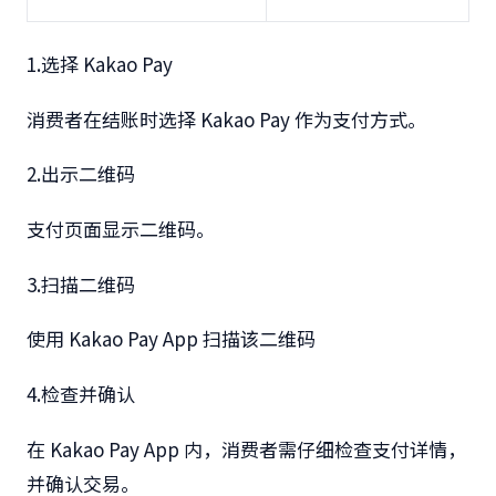
1.
选择
Kakao Pay
消费者在结账时选择
Kakao Pay
作为支付方式。
2.
出示二维码
支付页面显示二维码。
3.
扫描二维码
使用
Kakao Pay App
扫描该二维码
4.
检查并确认
在
Kakao Pay App
内，消费者需仔细检查支付详情，
并确认交易。