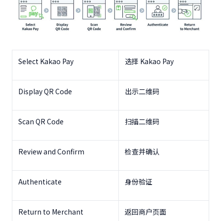
Select Kakao Pay
选择
Kakao Pay
Display QR Code
出示二维码
Scan QR Code
扫描二维码
Review and Confirm
检查并确认
Authenticate
身份验证
Return to Merchant
返回商户页面