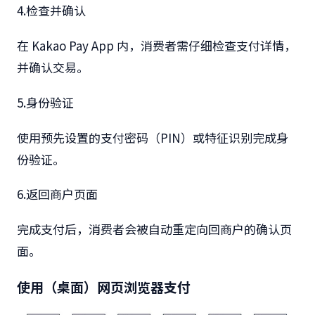
4.
检查并确认
在
Kakao Pay App
内，消费者需仔细检查支付详情，
并确认交易。
5.
身份验证
使用预先设置的支付密码（
PIN
）或特征识别完成身
份验证。
6.
返回商户页面
完成支付后，消费者会被自动重定向回商户的确认页
面。
使用（桌面）网页浏览器支付