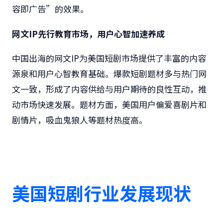
容即广告”的效果。
网文
IP
先行教育市场，用户心智加速养成
中国出海的网文IP为美国短剧市场提供了丰富的内容
源泉和用户心智教育基础。爆款短剧题材多与热门网
文一致，形成了内容供给与用户期待的良性互动，推
动市场快速发展。题材方面，美国用户偏爱喜剧片和
剧情片，吸血鬼狼人等题材热度高。
美国短剧行业发展现状