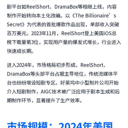
剧平台如ReelShort、DramaBox等相继上线，内容
制作开始转向本土化改编。以《The Billionaire’s
Secret》为代表的首批爆款作品出现，单部收入突破
百万美元。2023年11月，ReelShort登上美国iOS总
榜下载量第3位，实现用户量的爆发式增长，行业进入
快速成长期。
进入2024年，市场格局初步形成，ReelShort、
DramaBox等头部平台占据主导地位，传统流媒体平
台也纷纷增设短剧专区。好莱坞中小型制片公司开始
介入短剧制作，AIGC技术被广泛应用于剧本生成和后
期制作环节，显著提升了生产效率。
市场规模：2024年美国