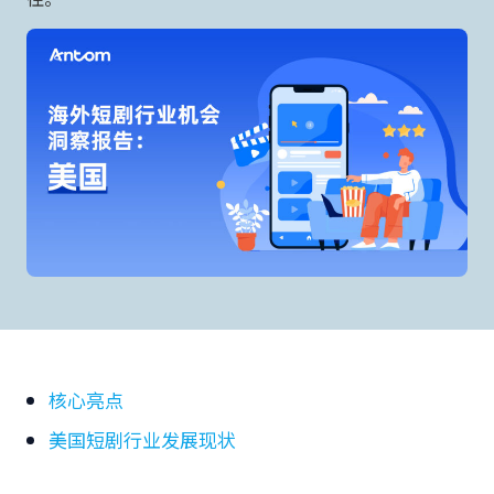
核心亮点
美国短剧行业发展现状