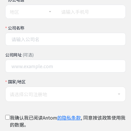
地区
公司名称
公司网址
(可选)
国家/地区
请选择公司注册地
我确认我已阅读Antom
的隐私条款
, 同意按该政策使用我
的数据。