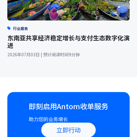
行业报告
东南亚共享经济稳定增长与支付生态数字化演
进
2026年07月03日 | 预计阅读时间9分钟
即刻启用Antom收单服务
助力您的业务增长
立即行动