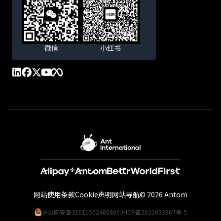
微信
小红书
网站使用条款
Cookie声明
网站导航
© 2026 Antom
沪公网安备31011502400860
沪ICP备2021033667号-5