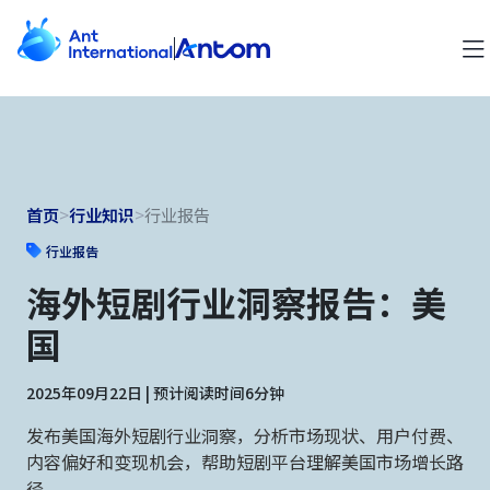
首页
>
行业知识
>
行业报告
行业报告
海外短剧行业洞察报告：美
国
2025年09月22日 | 预计阅读时间6分钟
发布美国海外短剧行业洞察，分析市场现状、用户付费、
内容偏好和变现机会，帮助短剧平台理解美国市场增长路
径。