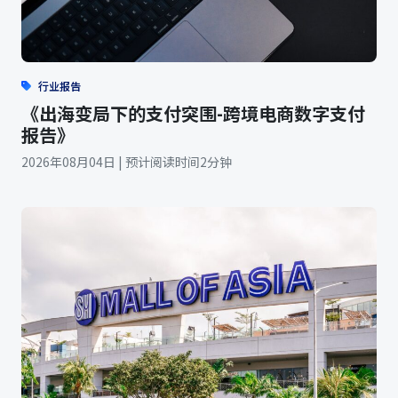
行业报告
《出海变局下的支付突围-跨境电商数字支付
报告》
2026年08月04日 | 预计阅读时间2分钟