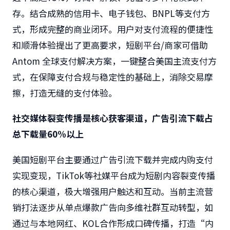
存。结合成熟的信用卡、电子钱包、BNPL等支付方
式，形成完整的商业闭环。用户对支付流程的便捷性
和顺滑体验提出了更高要求，短剧平台/商家可借助
Antom 全球支付解决方案，一键整合美国主流支付方
式，在保障支付合规与稳定性的基础上，消除交易摩
擦，打造无缝的支付体验。
社交媒体裂变传播是核心获客渠道，广告引流下载占
总下载量
60%
以上
美国短剧平台主要通过广告引流下载并完成内购支付
实现变现，TikTok等社媒平台成为短剧内容裂变传播
的核心渠道，极大增强用户触达和互动。当前主流营
销打法逐步从单点爆款广告向多维社群互动转型，如
通过与本地网红、KOL合作形成口碑传播，打造“内