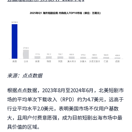
来源：点点数据
根据点点数据，2023年8月至2024年6月，北美短剧市
场的平均单次下载收入（RPD）约为4.7美元，远高于
行业平均水平2.0美元，表明美国市场不仅用户基数
大，且用户付费意愿强，成为目前短剧出海市场中最
具价值的区域。