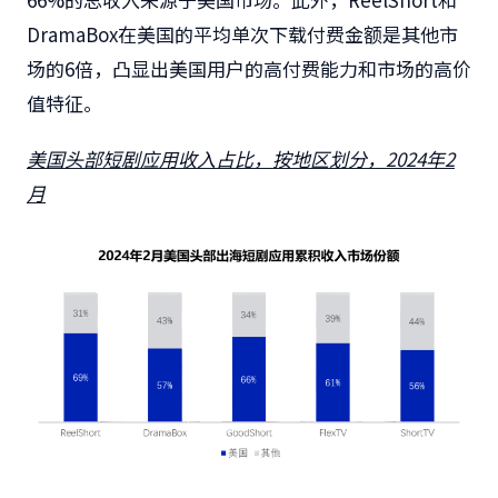
DramaBox在美国的平均单次下载付费金额是其他市
场的6倍，凸显出美国用户的高付费能力和市场的高价
值特征。
美国头部短剧应用收入占比，按地区划分，
2024
年
2
月