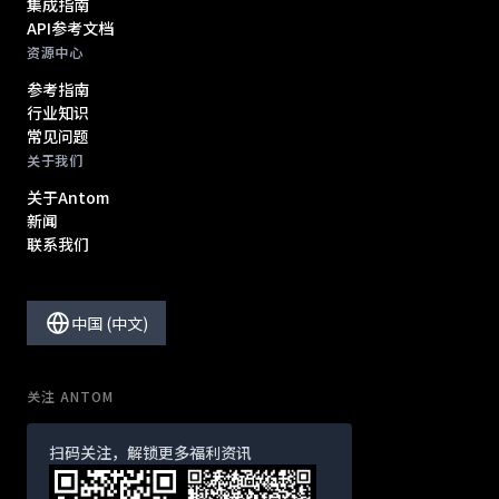
集成指南
API参考文档
资源中心
参考指南
行业知识
常见问题
关于我们
关于Antom
新闻
联系我们
中国 (中文)
关注 ANTOM
扫码关注，解锁更多福利资讯