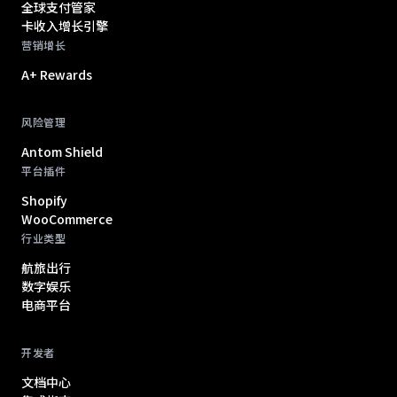
全球支付管家
卡收入增长引擎
营销增长
A+ Rewards
风险管理
Antom Shield
平台插件
Shopify
WooCommerce
行业类型
航旅出行
数字娱乐
电商平台
开发者
文档中心