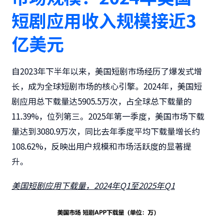
短剧应用收入规模接近3
亿美元
自2023年下半年以来，美国短剧市场经历了爆发式增
长，成为全球短剧市场的核心引擎。2024年，美国短
剧应用总下载量达5905.5万次，占全球总下载量的
11.39%，位列第三。2025年第一季度，美国市场下载
量达到3080.9万次，同比去年季度平均下载量增长约
108.62%，反映出用户规模和市场活跃度的显著提
升。
美国短剧应用下载量，
2024
年
Q1
至
2025
年
Q1