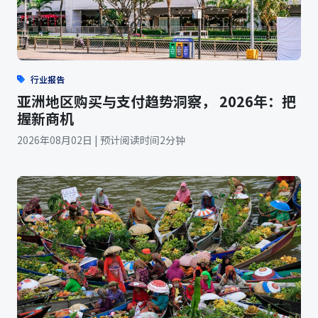
行业报告
亚洲地区购买与支付趋势洞察， 2026年：把
握新商机
2026年08月02日 | 预计阅读时间2分钟