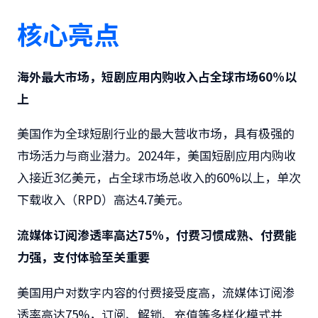
核心亮点
海外最大市场，短剧应用内购收入占全球市场
60%
以
上
美国作为全球短剧行业的最大营收市场，具有极强的
市场活力与商业潜力。2024年，美国短剧应用内购收
入接近3亿美元，占全球市场总收入的60%以上，单次
下载收入（RPD）高达4.7美元。
流媒体订阅渗透率高达
75%
，付费习惯成熟、付费能
力强，支付体验至关重要
美国用户对数字内容的付费接受度高，流媒体订阅渗
透率高达75%，订阅、解锁、充值等多样化模式并