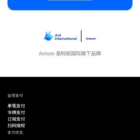
Antom 是蚂蚁国际旗下品牌
Antom footer navigation
全球支付
单笔支付
令牌支付
订阅支付
扫码授权
支付优化