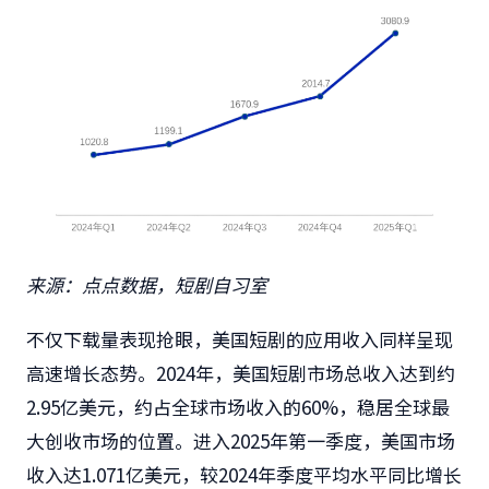
来源：点点数据，短剧自习室
不仅下载量表现抢眼，美国短剧的应用收入同样呈现
高速增长态势。2024年，美国短剧市场总收入达到约
2.95亿美元，约占全球市场收入的60%，稳居全球最
大创收市场的位置。进入2025年第一季度，美国市场
收入达1.071亿美元，较2024年季度平均水平同比增长