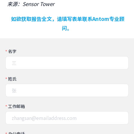
来源：
Sensor Tower
如欲获取报告全文，请填写表单联系Antom专业顾
问。
名字
姓氏
工作邮箱
办公电话