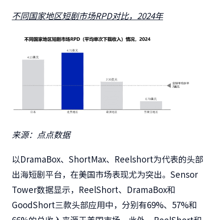
不同国家地区短剧市场RPD对比，2024年
来源：点点数据
以DramaBox、ShortMax、Reelshort为代表的头部
出海短剧平台，在美国市场表现尤为突出。Sensor
Tower数据显示，ReelShort、DramaBox和
GoodShort三款头部应用中，分别有69%、57%和
66%的总收入来源于美国市场。此外，ReelShort和