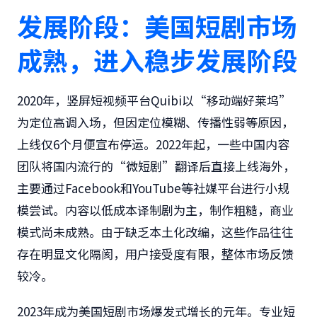
发展阶段：美国短剧市场
成熟，进入稳步发展阶段
2020年，竖屏短视频平台Quibi以“移动端好莱坞”
为定位高调入场，但因定位模糊、传播性弱等原因，
上线仅6个月便宣布停运。2022年起，一些中国内容
团队将国内流行的“微短剧”翻译后直接上线海外，
主要通过Facebook和YouTube等社媒平台进行小规
模尝试。内容以低成本译制剧为主，制作粗糙，商业
模式尚未成熟。由于缺乏本土化改编，这些作品往往
存在明显文化隔阂，用户接受度有限，整体市场反馈
较冷。
2023年成为美国短剧市场爆发式增长的元年。专业短