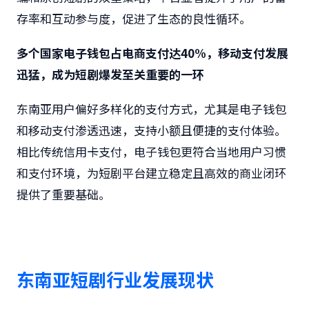
存率和互动参与度，促进了生态的良性循环。
多个国家电子钱包占电商支付达40%，移动支付发展
迅猛，成为短剧爆发至关重要的一环
东南亚用户偏好多样化的支付方式，尤其是电子钱包
和移动支付渗透迅速，支持小额且便捷的支付体验。
相比传统信用卡支付，电子钱包更符合当地用户习惯
和支付环境，为短剧平台建立稳定且高效的商业闭环
提供了重要基础。
东南亚短剧行业发展现状