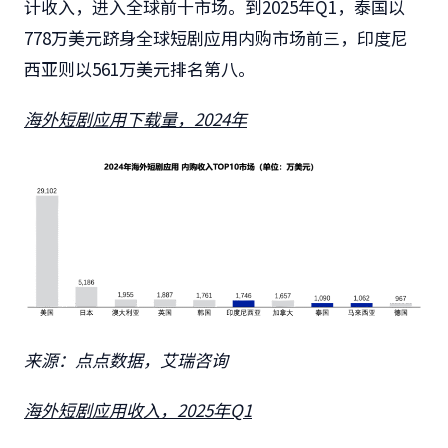
计收入，进入全球前十市场。到2025年Q1，泰国以
778万美元跻身全球短剧应用内购市场前三，印度尼
西亚则以561万美元排名第八。
海外短剧应用下载量，2024年
来源：点点数据，艾瑞咨询
海外短剧应用收入，2025年Q1