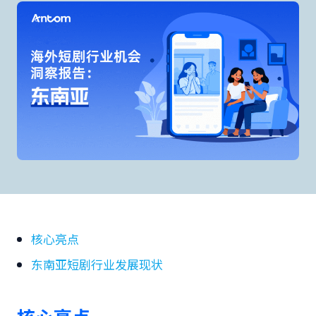
核心亮点
东南亚短剧行业发展现状