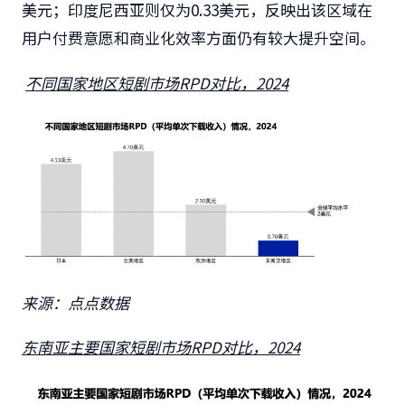
美元；印度尼西亚则仅为0.33美元，反映出该区域在
用户付费意愿和商业化效率方面仍有较大提升空间。
不同国家地区短剧市场RPD对比，2024
来源：点点数据
东南亚主要国家短剧市场RPD对比，2024