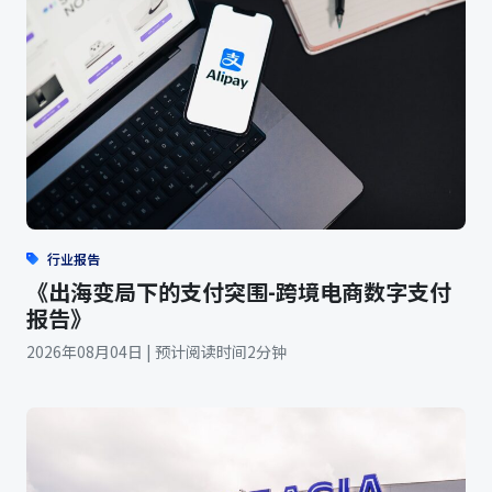
行业报告
《出海变局下的支付突围-跨境电商数字支付
报告》
2026年08月04日 | 预计阅读时间2分钟