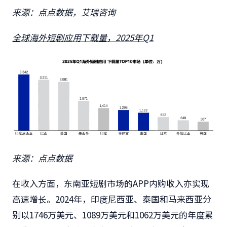
来源：点点数据，艾瑞咨询
全球海外短剧应用下载量，2025年Q1
来源：点点数据
在收入方面，东南亚短剧市场的APP内购收入亦实现
高速增长。2024年，印度尼西亚、泰国和马来西亚分
别以1746万美元、1089万美元和1062万美元的年度累