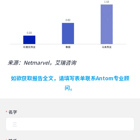
来源：Netmarvel，艾瑞咨询
如欲获取报告全文，请填写表单联系Antom专业顾
问。
名字