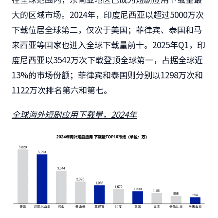
大的区域市场。2024年，印度尼西亚以超过5000万次
下载位居全球第二，仅次于美国；菲律宾、泰国和马
来西亚等国家也进入全球下载量前十。2025年Q1，印
度尼西亚以3542万次下载登顶全球第一，占据全球近
13%的市场份额；菲律宾和泰国则分别以1298万次和
1122万次排名第六和第七。
全球
海外短剧应用下载量，2024年