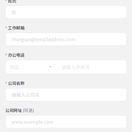
姓氏
工作邮箱
办公电话
地区
公司名称
公司网址
(可选)