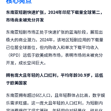
核心亮点
东南亚短剧快速扩张，2024年印尼下载量全球第二，
市场尚未被充分开发
东南亚短剧市场正处于快速扩张的蓝海阶段，展现出
极大的商业潜力。2024年，该地区短剧应用的下载量
已位居全球首位，但内购收入和单次下载平均收入
（RPD）远低于欧美成熟市场，表明市场尚未被充分
开发，成长空间巨大。
拥有庞大且年轻的人口红利，平均年龄30.9岁，远低
于欧美国家
东南亚拥有超过6亿人口，且年轻群体占比高，数字娱
乐需求旺盛。这一庞大且年轻的人口红利，为短剧内
容消费提供了坚实基础。年轻用户对轻量化、碎片化