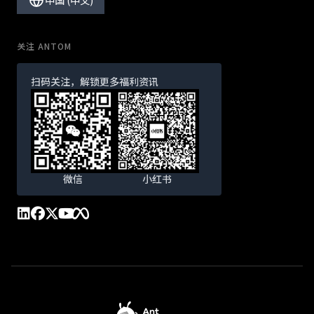
关注 ANTOM
扫码关注，解锁更多福利资讯
微信
小红书