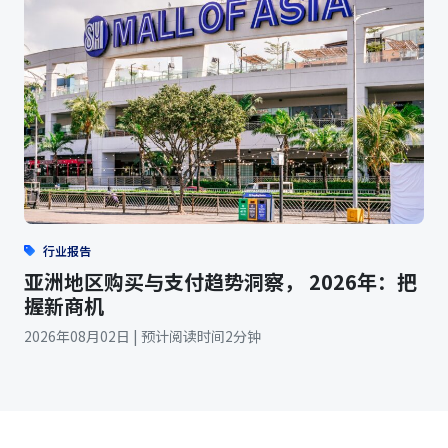
行业报告
亚洲地区购买与支付趋势洞察， 2026年：把
握新商机
2026年08月02日 | 预计阅读时间2分钟