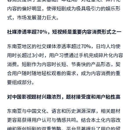
内容的偏好明显，使得短剧成为极具吸引力的娱乐形
式，市场发展潜力巨大。
社媒渗透率超70%，短视频是重要内容消费形式之一
东南亚地区的社交媒体渗透率超过70%，日均人均使
用时长超过3小时，用户习惯通过手机完成碎片化内容
消费。短剧作为内容时长短、节奏快的产品形态，契
合用户随时随地轻松观看的需求，成为内容消费的重
要组成部分。
对中国影视题材兴趣浓烈，题材接受度和用户粘性高
东南亚与中国文化、语言和历史渊源深厚，相关题材
更容易获得用户认可与情感共鸣。结合本土化内容改
编和原创短剧的双重策略，平台显著提升了用户的留