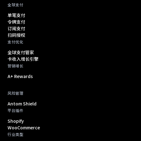
全球支付
单笔支付
令牌支付
订阅支付
扫码授权
支付优化
全球支付管家
卡收入增长引擎
营销增长
A+ Rewards
风险管理
Antom Shield
平台插件
Shopify
WooCommerce
行业类型