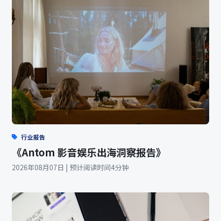
行业报告
《Antom 影音娱乐出海洞察报告》
2026年08月07日 | 预计阅读时间4分钟