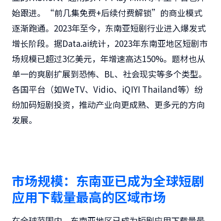
始跟进。“前几集免费+后续付费解锁”的商业模式
逐渐跑通。2023年至今，东南亚短剧行业进入爆发式
增长阶段。据Data.ai统计，2023年东南亚地区短剧市
场规模已超过3亿美元，年增速高达150%。题材也从
单一的爽剧扩展到恐怖、BL、社会现实等多个类型。
各国平台（如WeTV、Vidio、iQIYI Thailand等）纷
纷加码短剧投资，推动产业向更成熟、更多元的方向
发展。
市场规模：东南亚已成为全球短剧
应用下载量最高的区域市场
在全球范围内，东南亚地区已成为短剧应用下载量最