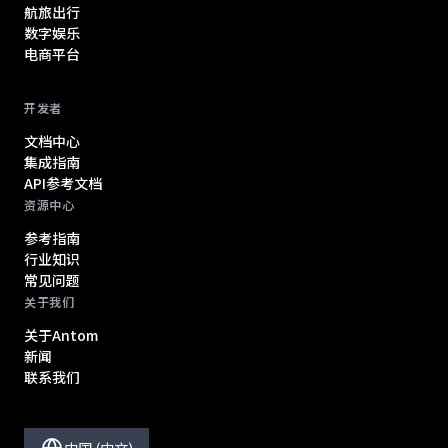
航旅出行
数字娱乐
电商平台
开发者
文档中心
集成指南
API参考文档
资源中心
参考指南
行业知识
常见问题
关于我们
关于Antom
新闻
联系我们
中国 (中文)