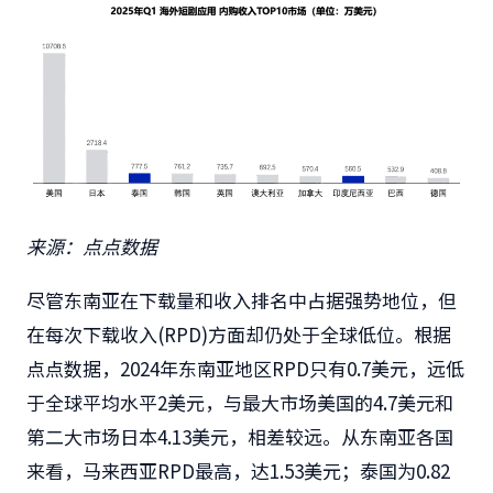
来源：点点数据
尽管东南亚在下载量和收入排名中占据强势地位，但
在每次下载收入(RPD)方面却仍处于全球低位。根据
点点数据，2024年东南亚地区RPD只有0.7美元，远低
于全球平均水平2美元，与最大市场美国的4.7美元和
第二大市场日本4.13美元，相差较远。从东南亚各国
来看，马来西亚RPD最高，达1.53美元；泰国为0.82