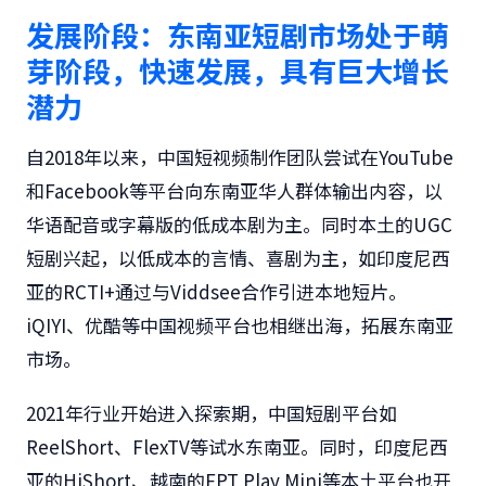
发展阶段：东南亚短剧市场处于萌
芽阶段，快速发展，具有巨大增长
潜力
自2018年以来，中国短视频制作团队尝试在YouTube
和Facebook等平台向东南亚华人群体输出内容，以
华语配音或字幕版的低成本剧为主。同时本土的UGC
短剧兴起，以低成本的言情、喜剧为主，如印度尼西
亚的RCTI+通过与Viddsee合作引进本地短片。
iQIYI、优酷等中国视频平台也相继出海，拓展东南亚
市场。
2021年行业开始进入探索期，中国短剧平台如
ReelShort、FlexTV等试水东南亚。同时，印度尼西
亚的HiShort、越南的FPT Play Mini等本土平台也开