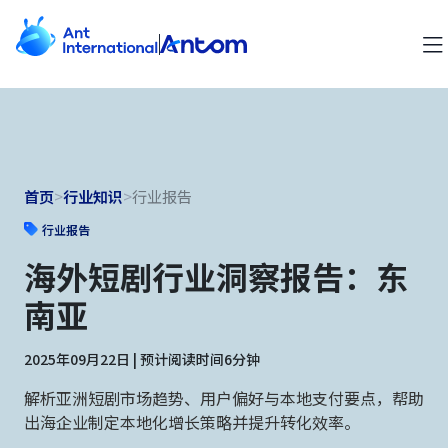
首页
>
行业知识
>
行业报告
行业报告
海外短剧行业洞察报告：东
南亚
2025年09月22日 | 预计阅读时间6分钟
解析亚洲短剧市场趋势、用户偏好与本地支付要点，帮助
出海企业制定本地化增长策略并提升转化效率。