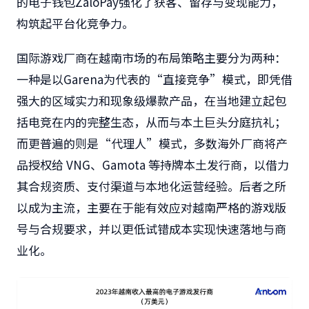
的电子钱包ZaloPay强化了获客、留存与变现能力，
构筑起平台化竞争力。
国际游戏厂商在越南市场的布局策略主要分为两种：
一种是以Garena为代表的“直接竞争”模式，即凭借
强大的区域实力和现象级爆款产品，在当地建立起包
括电竞在内的完整生态，从而与本土巨头分庭抗礼；
而更普遍的则是“代理人”模式，多数海外厂商将产
品授权给 VNG、Gamota 等持牌本土发行商，以借力
其合规资质、支付渠道与本地化运营经验。后者之所
以成为主流，主要在于能有效应对越南严格的游戏版
号与合规要求，并以更低试错成本实现快速落地与商
业化。