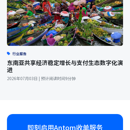
行业报告
东南亚共享经济稳定增长与支付生态数字化演
进
2026年07月03日 | 预计阅读时间9分钟
即刻启用Antom收单服务