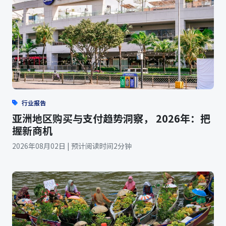
行业报告
亚洲地区购买与支付趋势洞察， 2026年：把
握新商机
2026年08月02日 | 预计阅读时间2分钟