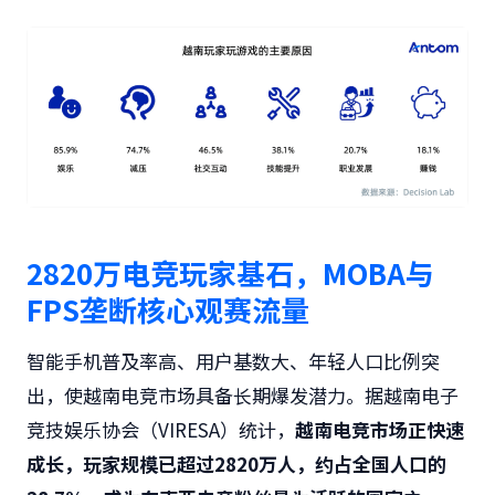
2820
万电竞玩家基石，
MOBA
与
FPS
垄断核心观赛流量
智能手机普及率高、用户基数大、年轻人口比例突
出，使越南电竞市场具备长期爆发潜力。据越南电子
竞技娱乐协会（VIRESA）统计，
越南电竞市场正快速
成长，玩家规模已超过
2820
万人，约占全国人口的