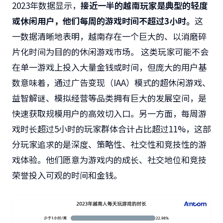
2023年数据显示，
接近一半的越南玩家是典型的轻度
或休闲用户，他们每周的游戏时间不超过
3
小时。
这
一数据清晰地表明，越南存在一个巨大的、以消磨碎
片化时间为目的的休闲游戏市场。 这类玩家可能不会
在单一游戏上投入大量金钱或时间，但庞大的用户基
数意味着，通过广告变现（IAA）模式的超休闲游戏、
益智解谜、模拟经营等品类拥有巨大的发展空间，是
快速获取规模用户的高效切入口。另一方面，每周游
戏时长超过5小时的玩家群体合计占比超过11%，这部
分玩家追求的是深度、策略性、社交性和竞技性的游
戏体验。他们愿意为游戏内的成长、社交地位和竞技
荣誉投入可观的时间和金钱。