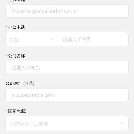
办公电话
地区
公司名称
公司网址
(可选)
国家/地区
请选择公司注册地