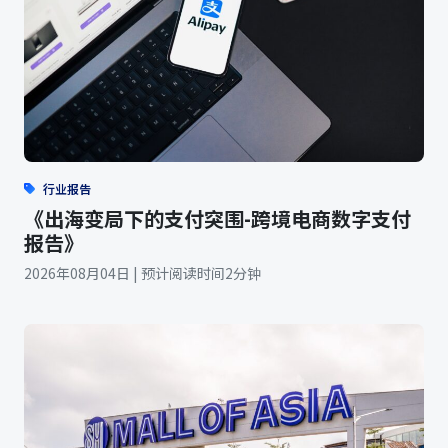
行业报告
《出海变局下的支付突围-跨境电商数字支付
报告》
2026年08月04日 | 预计阅读时间2分钟