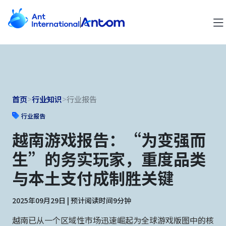
首页
>
行业知识
>
行业报告
行业报告
越南游戏报告：“为变强而
生”的务实玩家，重度品类
与本土支付成制胜关键
2025年09月29日 | 预计阅读时间9分钟
越南已从一个区域性市场迅速崛起为全球游戏版图中的核