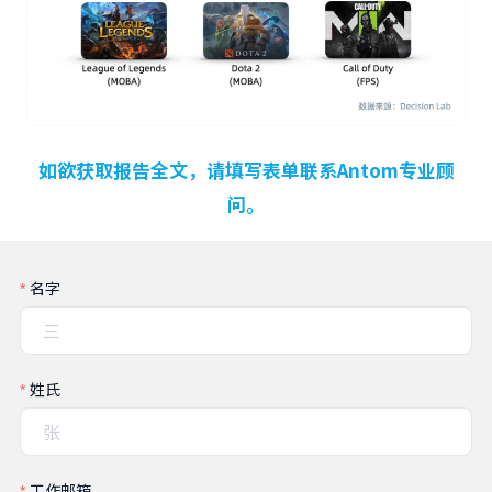
如欲获取报告全文，请填写表单联系Antom专业顾
问。
名字
姓氏
工作邮箱