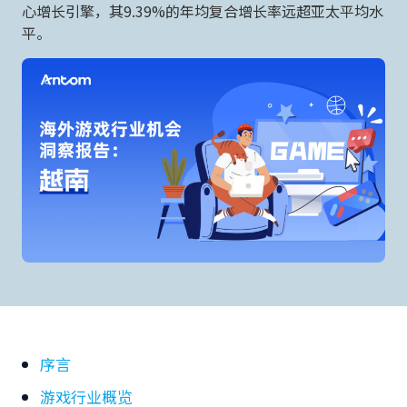
心增长引擎，其9.39%的年均复合增长率远超亚太平均水
平。
序言
游戏行业概览