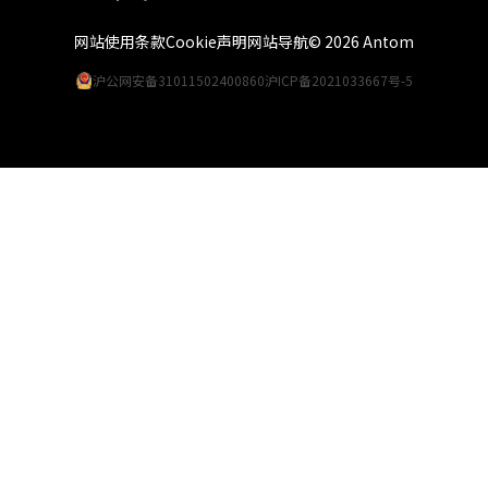
网站使用条款
Cookie声明
网站导航
© 2026 Antom
沪公网安备31011502400860
沪ICP备2021033667号-5