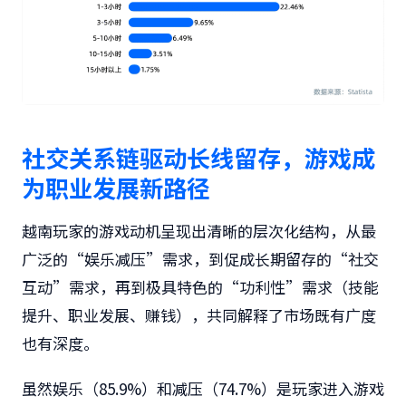
社交关系链驱动长线留存，游戏成
为职业发展新路径
越南玩家的游戏动机呈现出清晰的层次化结构，从最
广泛的“娱乐减压”需求，到促成长期留存的“社交
互动”需求，再到极具特色的“功利性”需求（技能
提升、职业发展、赚钱），共同解释了市场既有广度
也有深度。
虽然娱乐（85.9%）和减压（74.7%）是玩家进入游戏