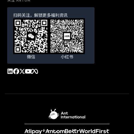
扫码关注，解锁更多福利资讯
微信
小红书