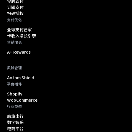
令牌支付
订阅支付
扫码授权
支付优化
全球支付管家
卡收入增长引擎
营销增长
A+ Rewards
风险管理
Antom Shield
平台插件
Shopify
WooCommerce
行业类型
航旅出行
数字娱乐
电商平台