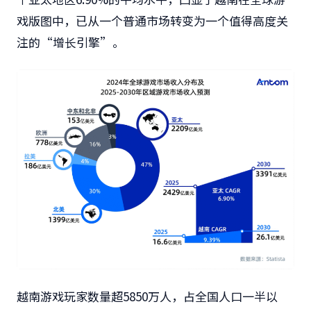
戏版图中，已从一个普通市场转变为一个值得高度关
注的“增长引擎”。
越南游戏玩家数量超5850万人，占全国人口一半以