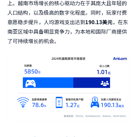
上。越南市场增长的核心驱动力在于其庞大且年轻的
人口结构，以及极高的数字化程度。同时，玩家付费
意愿稳步提升，人均游戏支出达到
190.13
美元
，在东
南亚区域中具备明显竞争力，为本地和国际厂商提供
了可持续增长的机会。