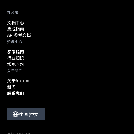
开发者
文档中心
集成指南
API参考文档
资源中心
参考指南
行业知识
常见问题
关于我们
关于Antom
新闻
联系我们
中国 (中文)
关注 ANTOM