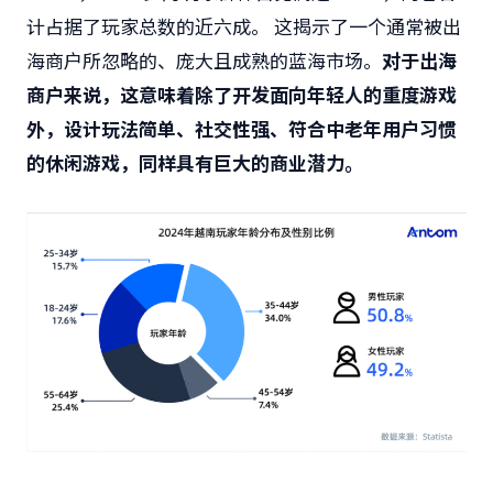
计占据了玩家总数的近六成。 这揭示了一个通常被出
海商户所忽略的、庞大且成熟的蓝海市场。
对于出海
商户来说，这意味着除了开发面向年轻人的重度游戏
外，设计玩法简单、社交性强、符合中老年用户习惯
的休闲游戏，同样具有巨大的商业潜力。